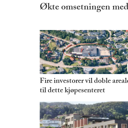
Økte omsetningen med
Fire investorer vil doble areal
til dette kjøpesenteret