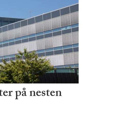
er på nesten