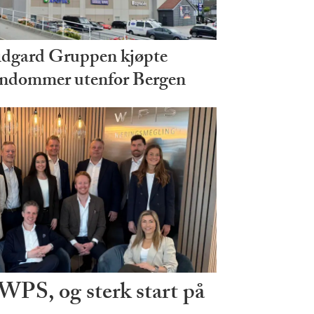
dgard Gruppen kjøpte
endommer utenfor Bergen
 WPS, og sterk start på