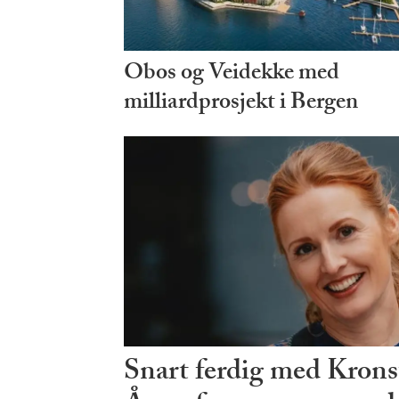
Obos og Veidekke med
milliardprosjekt i Bergen
Snart ferdig med Krons