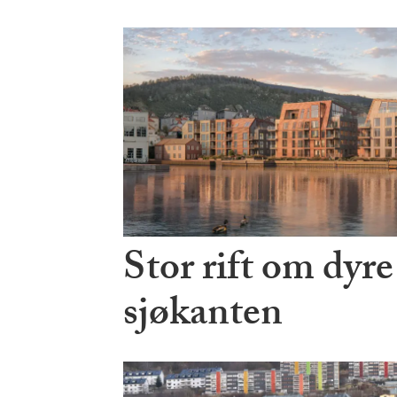
Stor rift om dyre
sjøkanten