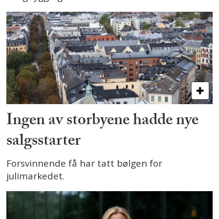
Ingen av storbyene hadde nye
salgsstarter
Forsvinnende få har tatt bølgen for
julimarkedet.