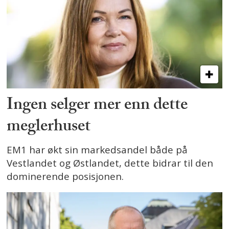
Ingen selger mer enn dette
meglerhuset
EM1 har økt sin markedsandel både på
Vestlandet og Østlandet, dette bidrar til den
dominerende posisjonen.