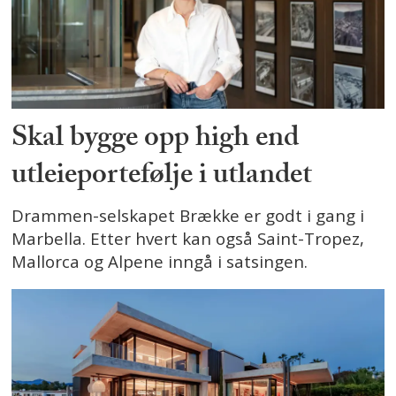
Skal bygge opp high end
utleieportefølje i utlandet
Drammen-selskapet Brække er godt i gang i
Marbella. Etter hvert kan også Saint-Tropez,
Mallorca og Alpene inngå i satsingen.