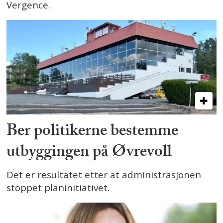
Vergence.
Ber politikerne bestemme
utbyggingen på Øvrevoll
Det er resultatet etter at administrasjonen
stoppet planinitiativet.