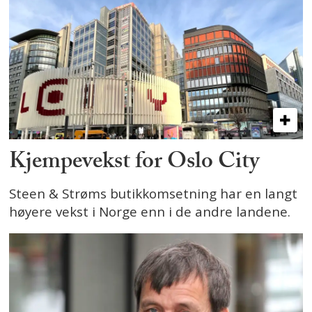
Kjempevekst for Oslo City
Steen & Strøms butikkomsetning har en langt
høyere vekst i Norge enn i de andre landene.