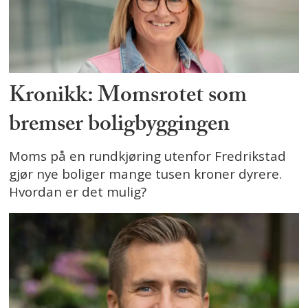
Kronikk: Momsrotet som
bremser boligbyggingen
Moms på en rundkjøring utenfor Fredrikstad
gjør nye boliger mange tusen kroner dyrere.
Hvordan er det mulig?