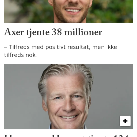
Axer tjente 38 millioner
– Tilfreds med positivt resultat, men ikke
tilfreds nok.