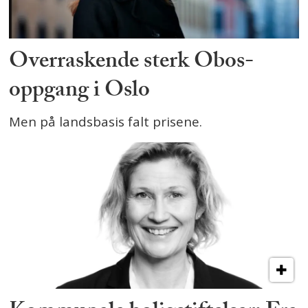
Overraskende sterk Obos-
oppgang i Oslo
Men på landsbasis falt prisene.