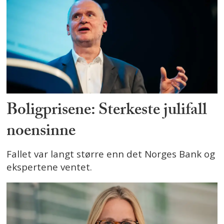
Boligprisene: Sterkeste julifall
noensinne
Fallet var langt større enn det Norges Bank og
ekspertene ventet.