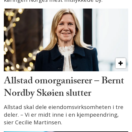
Allstad omorganiserer – Bernt
Nordby Skøien slutter
Allstad skal dele eiendomsvirksomheten i tre
deler. – Vi er midt inne i en kjempeendring,
sier Cecilie Martinsen.