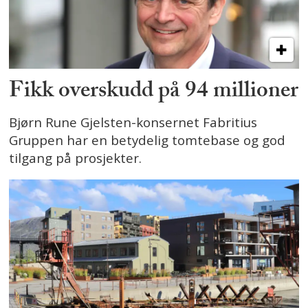
Fikk overskudd på 94 millioner
Bjørn Rune Gjelsten-konsernet Fabritius
Gruppen har en betydelig tomtebase og god
tilgang på prosjekter.