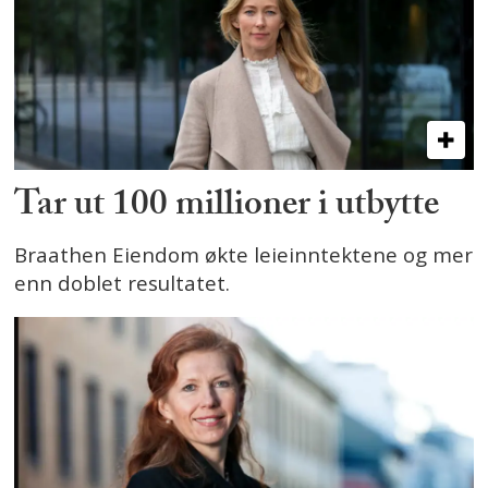
Tar ut 100 millioner i utbytte
Braathen Eiendom økte leieinntektene og mer
enn doblet resultatet.