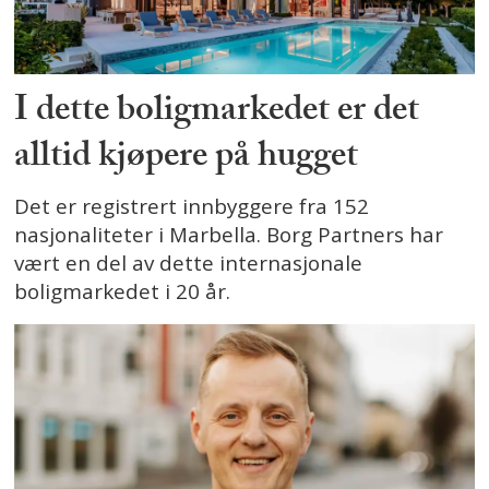
I dette boligmarkedet er det
alltid kjøpere på hugget
Det er registrert innbyggere fra 152
nasjonaliteter i Marbella. Borg Partners har
vært en del av dette internasjonale
boligmarkedet i 20 år.