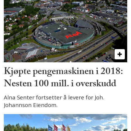
Kjøpte pengemaskinen i 2018:
Nesten 100 mill. i overskudd
Alna Senter fortsetter å levere for Joh.
Johannson Eiendom.