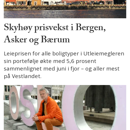
Skyhøy prisvekst i Bergen,
Asker og Bærum
Leieprisen for alle boligtyper i Utleiemegleren
sin portefølje økte med 5,6 prosent
sammenlignet med juni i fjor – og aller mest
på Vestlandet.