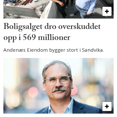
Boligsalget dro overskuddet
opp i 569 millioner
Andenæs Eiendom bygger stort i Sandvika.