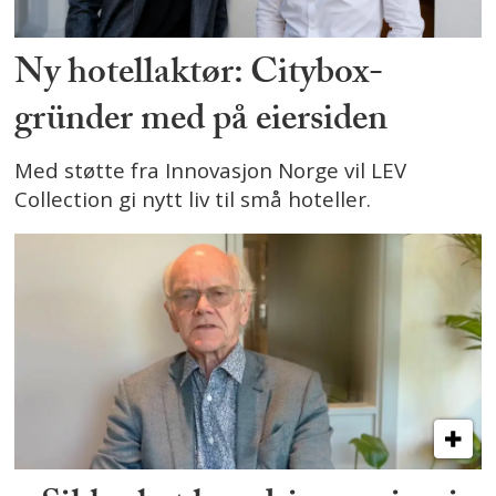
Ny hotellaktør: Citybox-
gründer med på eiersiden
Med støtte fra Innovasjon Norge vil LEV
Collection gi nytt liv til små hoteller.