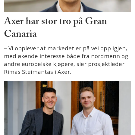
Axer har stor tro på Gran
Canaria
– Vi opplever at markedet er på vei opp igjen,
med økende interesse både fra nordmenn og
andre europeiske kjøpere, sier prosjektleder
Rimas Steimantas i Axer.