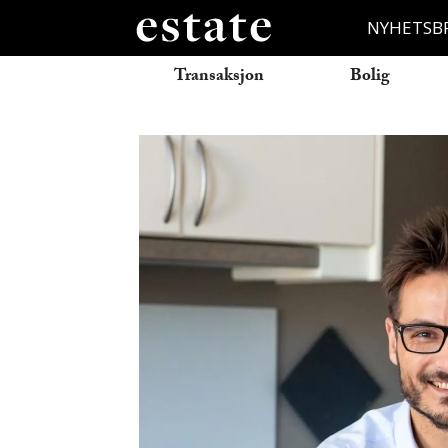
NYHETSB
Transaksjon
Bolig