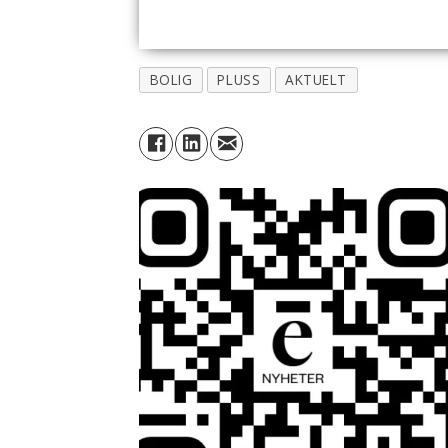
BOLIG
PLUSS
AKTUELT