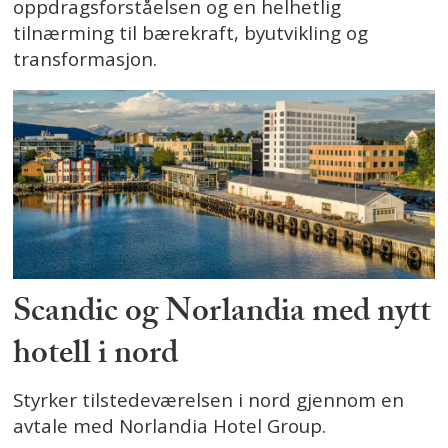
oppdragsforståelsen og en helhetlig
tilnærming til bærekraft, byutvikling og
transformasjon.
Scandic og Norlandia med nytt
hotell i nord
Styrker tilstedeværelsen i nord gjennom en
avtale med Norlandia Hotel Group.