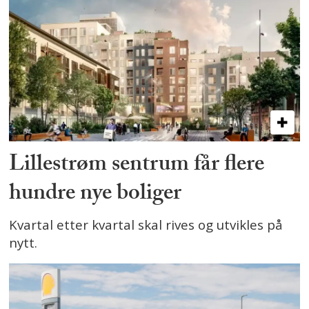
Lillestrøm sentrum får flere
hundre nye boliger
Kvartal etter kvartal skal rives og utvikles på
nytt.