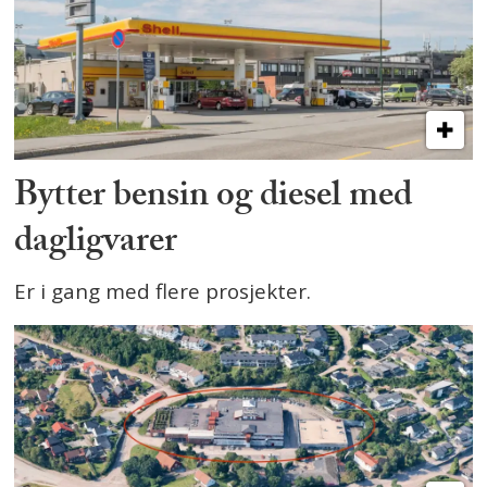
Bytter bensin og diesel med
dagligvarer
Er i gang med flere prosjekter.