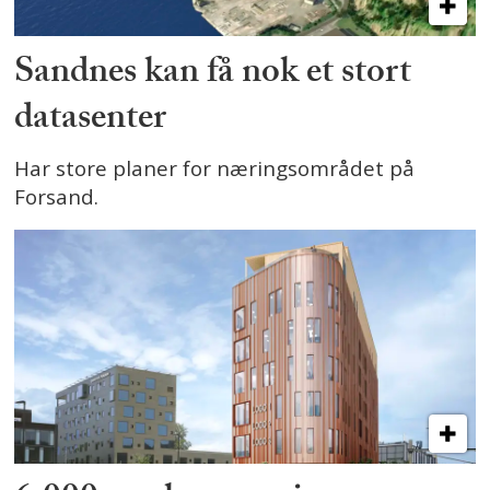
Sandnes kan få nok et stort
datasenter
Har store planer for næringsområdet på
Forsand.