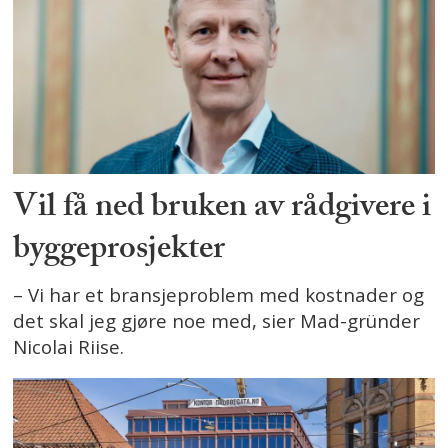
Vil få ned bruken av rådgivere i
byggeprosjekter
– Vi har et bransjeproblem med kostnader og
det skal jeg gjøre noe med, sier Mad-gründer
Nicolai Riise.