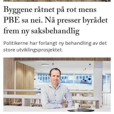
Byggene råtnet på rot mens
PBE sa nei. Nå presser byrådet
frem ny saksbehandlig
Politikerne har forlangt ny behandling av det
store utviklingsprosjektet.