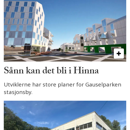
Sånn kan det bli i Hinna
Utviklerne har store planer for Gauselparken
stasjonsby.