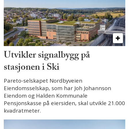
Utvikler signalbygg på
stasjonen i Ski
Pareto-selskapet Nordbyveien
Eiendomsselskap, som har Joh Johannson
Eiendom og Halden Kommunale
Pensjonskasse på eiersiden, skal utvikle 21.000
kvadratmeter.