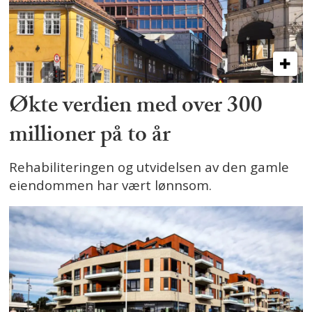
Økte verdien med over 300
millioner på to år
Rehabiliteringen og utvidelsen av den gamle
eiendommen har vært lønnsom.