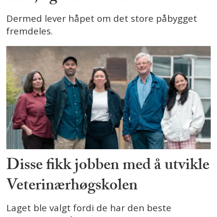
Dermed lever håpet om det store påbygget
fremdeles.
Disse fikk jobben med å utvikle
Veterinærhøgskolen
Laget ble valgt fordi de har den beste