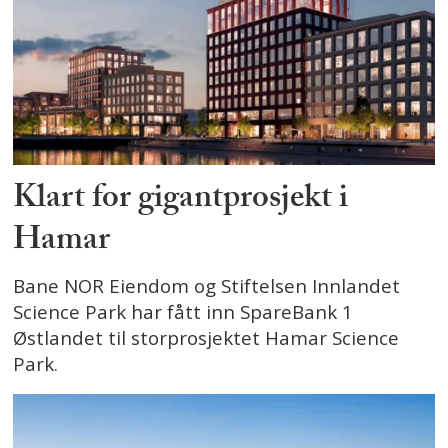
Klart for gigantprosjekt i
Hamar
Bane NOR Eiendom og Stiftelsen Innlandet
Science Park har fått inn SpareBank 1
Østlandet til storprosjektet Hamar Science
Park.