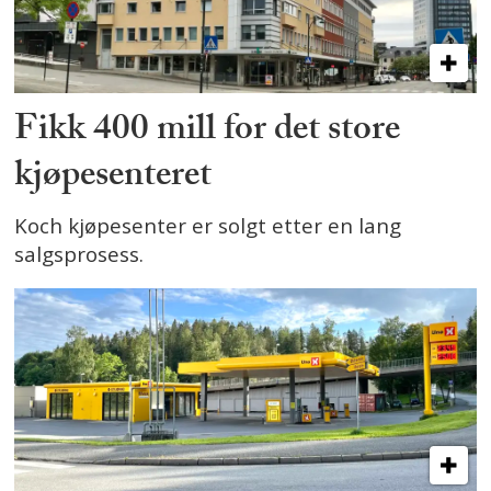
Fikk 400 mill for det store
kjøpesenteret
Koch kjøpesenter er solgt etter en lang
salgsprosess.