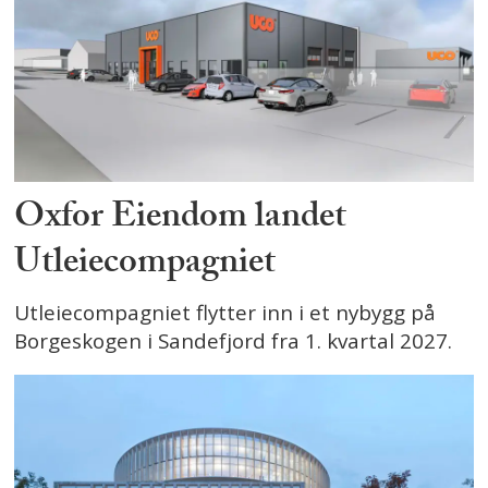
Oxfor Eiendom landet
Utleiecompagniet
Utleiecompagniet flytter inn i et nybygg på
Borgeskogen i Sandefjord fra 1. kvartal 2027.