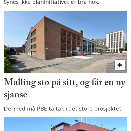
Synes ikke planinitiativet er bra nok.
Malling sto på sitt, og får en ny
sjanse
Dermed må PBE ta tak i det store prosjektet.