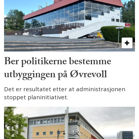
Ber politikerne bestemme
utbyggingen på Øvrevoll
Det er resultatet etter at administrasjonen
stoppet planinitiativet.