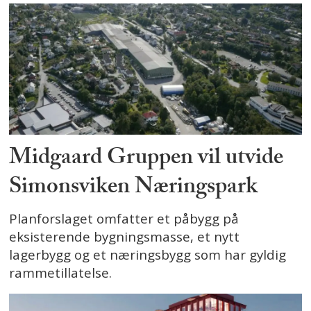
Midgaard Gruppen vil utvide
Simonsviken Næringspark
Planforslaget omfatter et påbygg på
eksisterende bygningsmasse, et nytt
lagerbygg og et næringsbygg som har gyldig
rammetillatelse.