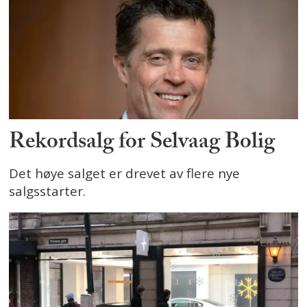
Rekordsalg for Selvaag Bolig
Det høye salget er drevet av flere nye
salgsstarter.