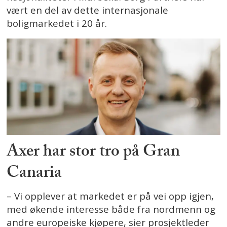
vært en del av dette internasjonale
boligmarkedet i 20 år.
Axer har stor tro på Gran
Canaria
– Vi opplever at markedet er på vei opp igjen,
med økende interesse både fra nordmenn og
andre europeiske kjøpere, sier prosjektleder