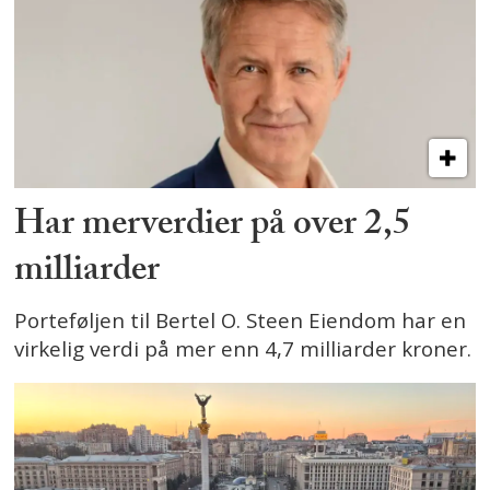
Har merverdier på over 2,5
milliarder
Porteføljen til Bertel O. Steen Eiendom har en
virkelig verdi på mer enn 4,7 milliarder kroner.