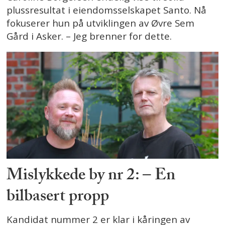
plussresultat i eiendomsselskapet Santo. Nå
fokuserer hun på utviklingen av Øvre Sem
Gård i Asker. – Jeg brenner for dette.
Mislykkede by nr 2: – En
bilbasert propp
Kandidat nummer 2 er klar i kåringen av