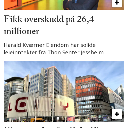
Fikk overskudd på 26,4
millioner
Harald Kværner Eiendom har solide
leieinntekter fra Thon Senter Jessheim.