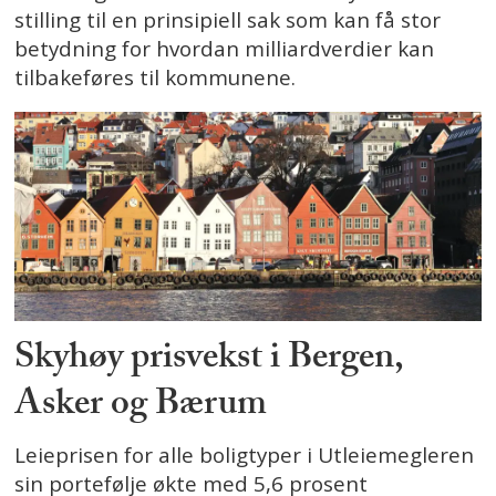
stilling til en prinsipiell sak som kan få stor
betydning for hvordan milliardverdier kan
tilbakeføres til kommunene.
Skyhøy prisvekst i Bergen,
Asker og Bærum
Leieprisen for alle boligtyper i Utleiemegleren
sin portefølje økte med 5,6 prosent