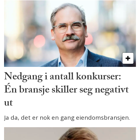
Nedgang i antall konkurser:
Én bransje skiller seg negativt
ut
Ja da, det er nok en gang eiendomsbransjen.