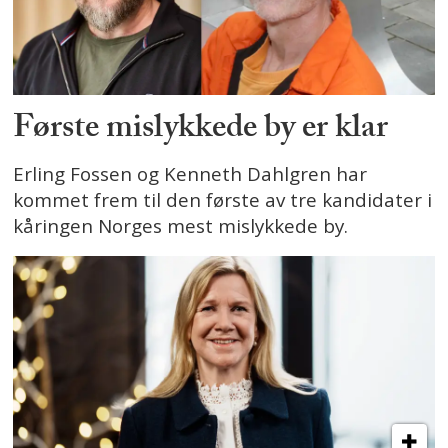
Første mislykkede by er klar
Erling Fossen og Kenneth Dahlgren har
kommet frem til den første av tre kandidater i
kåringen Norges mest mislykkede by.