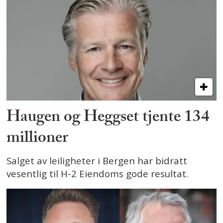
Haugen og Heggset tjente 134
millioner
Salget av leiligheter i Bergen har bidratt
vesentlig til H-2 Eiendoms gode resultat.