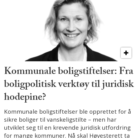
Kommunale boligstiftelser: Fra
boligpolitisk verktøy til juridisk
hodepine?
Kommunale boligstiftelser ble opprettet for å
sikre boliger til vanskeligstilte – men har
utviklet seg til en krevende juridisk utfordring
for mange kommuner. Nå skal Høyesterett ta