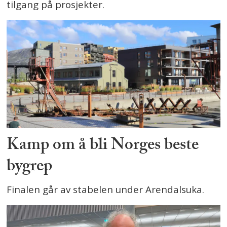
tilgang på prosjekter.
Kamp om å bli Norges beste
bygrep
Finalen går av stabelen under Arendalsuka.