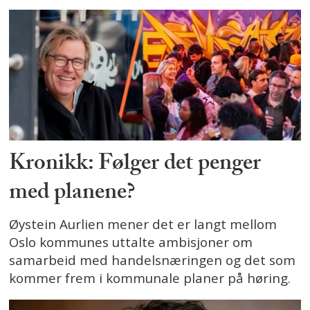
Kronikk: Følger det penger
med planene?
Øystein Aurlien mener det er langt mellom
Oslo kommunes uttalte ambisjoner om
samarbeid med handelsnæringen og det som
kommer frem i kommunale planer på høring.