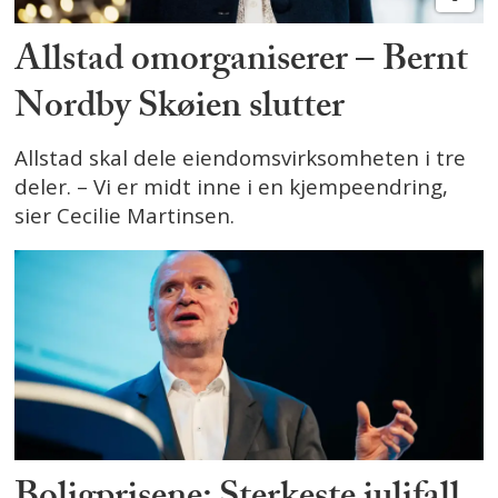
Allstad omorganiserer – Bernt
Nordby Skøien slutter
Allstad skal dele eiendomsvirksomheten i tre
deler. – Vi er midt inne i en kjempeendring,
sier Cecilie Martinsen.