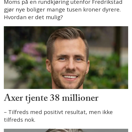
Moms på en rundkjøring utenfor Fredrikstad
gjør nye boliger mange tusen kroner dyrere.
Hvordan er det mulig?
Axer tjente 38 millioner
– Tilfreds med positivt resultat, men ikke
tilfreds nok.