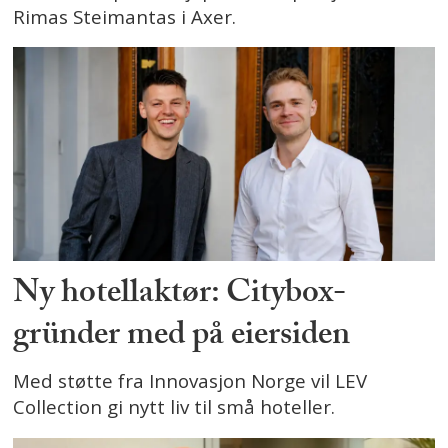
Rimas Steimantas i Axer.
Ny hotellaktør: Citybox-
gründer med på eiersiden
Med støtte fra Innovasjon Norge vil LEV
Collection gi nytt liv til små hoteller.