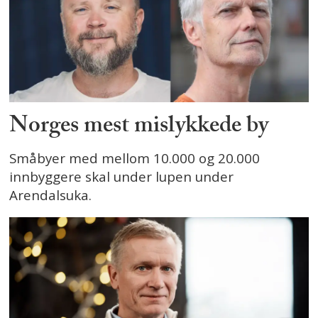
Norges mest mislykkede by
Småbyer med mellom 10.000 og 20.000
innbyggere skal under lupen under
Arendalsuka.