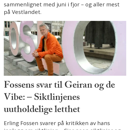
sammenlignet med juni i fjor – og aller mest
på Vestlandet.
Fossens svar til Geiran og de
Vibe: – Siktlinjenes
uutholdelige letthet
Erling Fossen svarer på kritikken av hans