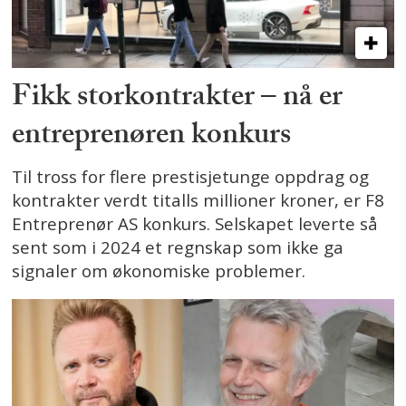
Fikk storkontrakter – nå er
entreprenøren konkurs
Til tross for flere prestisjetunge oppdrag og
kontrakter verdt titalls millioner kroner, er F8
Entreprenør AS konkurs. Selskapet leverte så
sent som i 2024 et regnskap som ikke ga
signaler om økonomiske problemer.