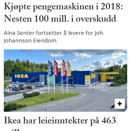
Kjøpte pengemaskinen i 2018:
Nesten 100 mill. i overskudd
Alna Senter fortsetter å levere for Joh.
Johannson Eiendom.
Ikea har leieinntekter på 463