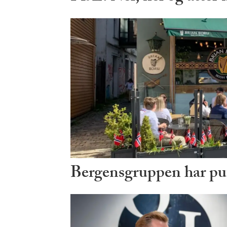
Bergensgruppen har put