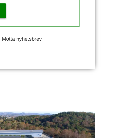
 • Motta nyhetsbrev