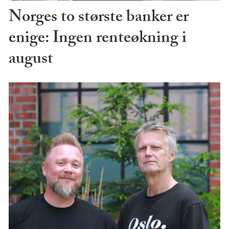
Norges to største banker er
enige: Ingen renteøkning i
august