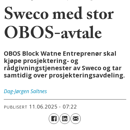
Sweco med stor
OBOS-avtale
OBOS Block Watne Entreprenør skal
kjøpe prosjektering- og
rådgivningstjenester av Sweco og tar
samtidig over prosjekteringsavdeling.
Dag-Jørgen
Saltnes
11.06.2025 - 07:22
PUBLISERT