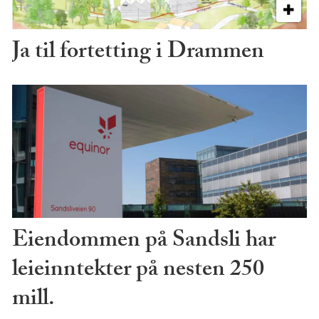
Ja til fortetting i Drammen
Eiendommen på Sandsli har
leieinntekter på nesten 250
mill.