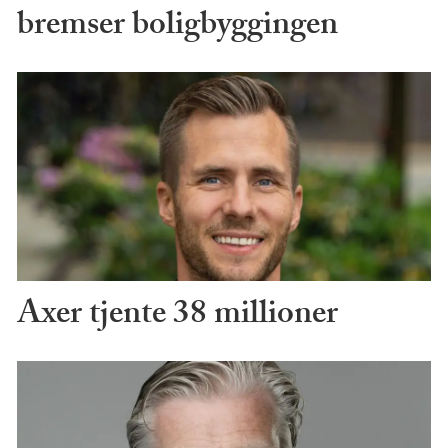
bremser boligbyggingen
Axer tjente 38 millioner