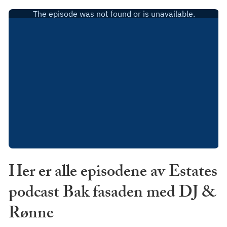
Her er alle episodene av Estates
podcast Bak fasaden med DJ &
Rønne