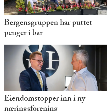
Bergensgruppen har puttet
penger i bar
Eiendomstopper inn i ny
næringsforening