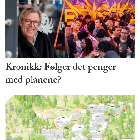
Kronikk: Følger det penger
med planene?