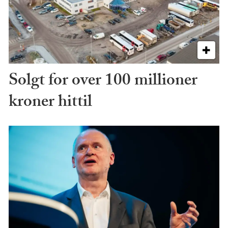
Solgt for over 100 millioner
kroner hittil