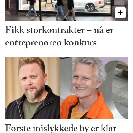
Fikk storkontrakter – nå er
entreprenøren konkurs
Første mislykkede by er klar