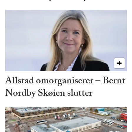
Allstad omorganiserer – Bernt
Nordby Skøien slutter