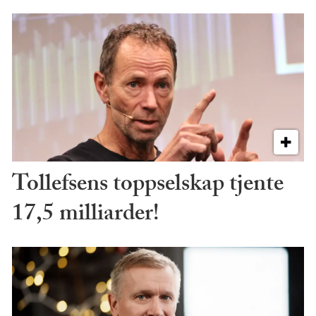
Tollefsens toppselskap tjente
17,5 milliarder!