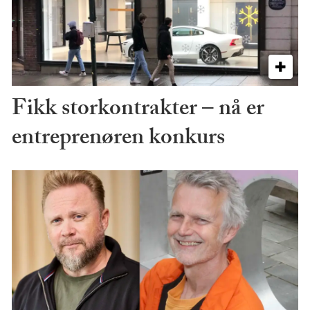
Fikk storkontrakter – nå er
entreprenøren konkurs