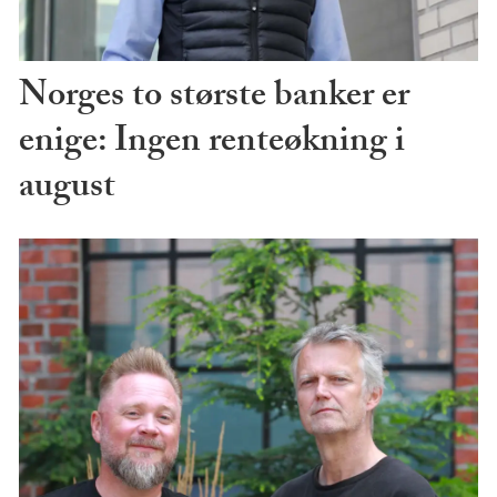
Norges to største banker er
enige: Ingen renteøkning i
august