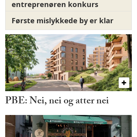
entreprenøren konkurs
Første mislykkede by er klar
PBE: Nei, nei og atter nei