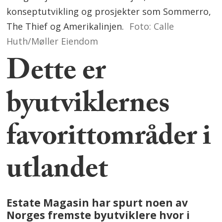
konseptutvikling og prosjekter som Sommerro,
The Thief og Amerikalinjen.
Foto: Calle
Huth/Møller Eiendom
Dette er
byutviklernes
favorittområder i
utlandet
Estate Magasin har spurt noen av
Norges fremste byutviklere hvor i