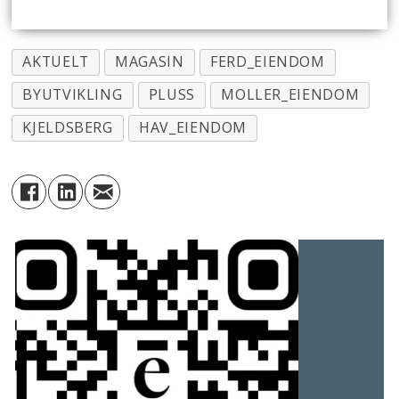
AKTUELT
MAGASIN
FERD_EIENDOM
BYUTVIKLING
PLUSS
MOLLER_EIENDOM
KJELDSBERG
HAV_EIENDOM