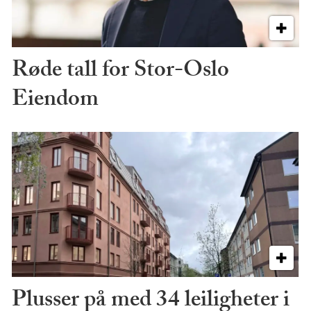
Røde tall for Stor-Oslo
Eiendom
Plusser på med 34 leiligheter i