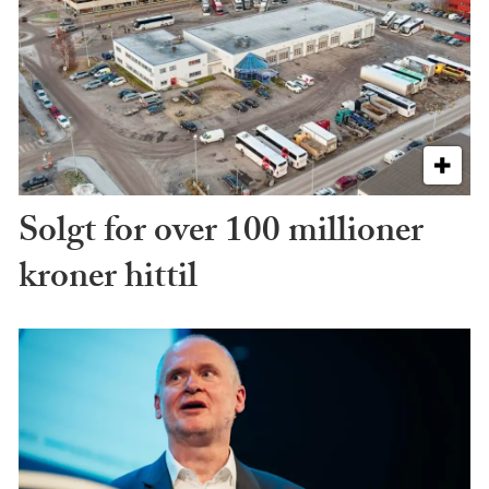
Solgt for over 100 millioner
kroner hittil