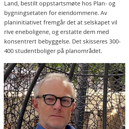
Land, bestilt oppstartsmøte hos Plan- og
bygningsetaten for eiendommene. Av
planinitiativet fremgår det at selskapet vil
rive eneboligene, og erstatte dem med
konsentrert bebyggelse. Det skisseres 300-
400 studentboliger på planområdet.