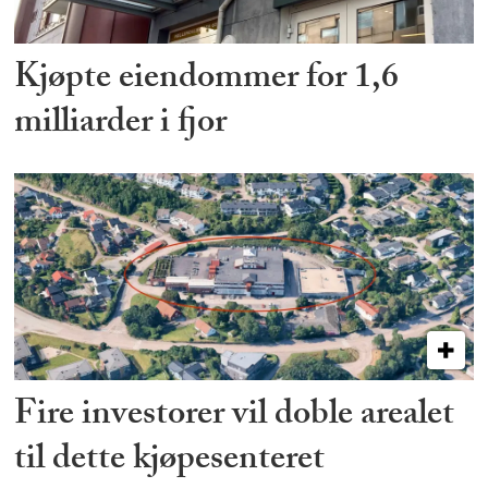
Kjøpte eiendommer for 1,6
milliarder i fjor
Fire investorer vil doble arealet
til dette kjøpesenteret