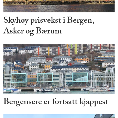
Skyhøy prisvekst i Bergen,
Asker og Bærum
Bergensere er fortsatt kjappest