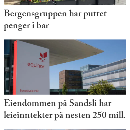
Bergensgruppen har puttet
penger i bar
Eiendommen på Sandsli har
leieinntekter på nesten 250 mill.