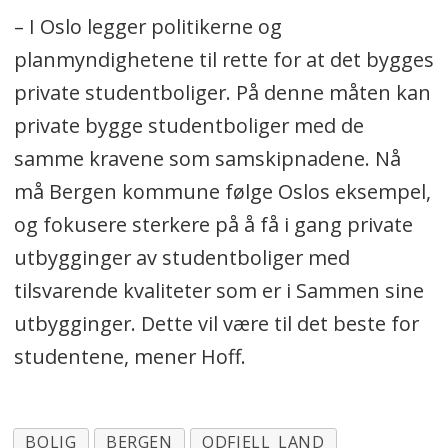
– I Oslo legger politikerne og
planmyndighetene til rette for at det bygges
private studentboliger. På denne måten kan
private bygge studentboliger med de
samme kravene som samskipnadene. Nå
må Bergen kommune følge Oslos eksempel,
og fokusere sterkere på å få i gang private
utbygginger av studentboliger med
tilsvarende kvaliteter som er i Sammen sine
utbygginger. Dette vil være til det beste for
studentene, mener Hoff.
BOLIG
BERGEN
ODFJELL_LAND