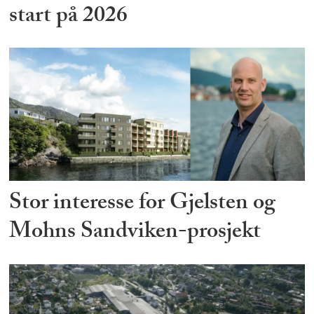
start på 2026
Stor interesse for Gjelsten og
Mohns Sandviken-prosjekt