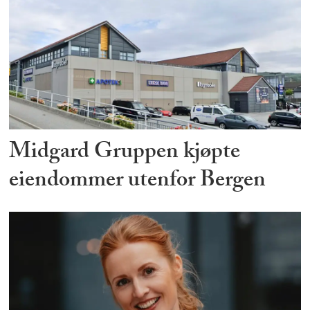
Midgard Gruppen kjøpte
eiendommer utenfor Bergen