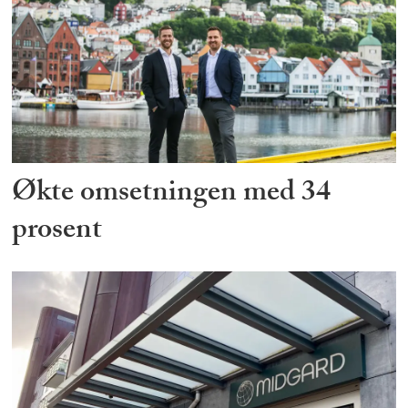
Økte omsetningen med 34
prosent