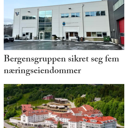
Bergensgruppen sikret seg fem
næringseiendommer