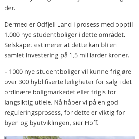
der.
Dermed er Odfjell Land i prosess med opptil
1.000 nye studentboliger i dette området.
Selskapet estimerer at dette kan bli en
samlet investering på 1,5 milliarder kroner.
– 1000 nye studentboliger vil kunne frigjøre
over 300 hyblifiserte leiligheter for salg i det
ordinære boligmarkedet eller frigis for
langsiktig utleie. Nå håper vi på en god
reguleringsprosess, for dette er viktig for
byen og byutviklingen, sier Hoff.