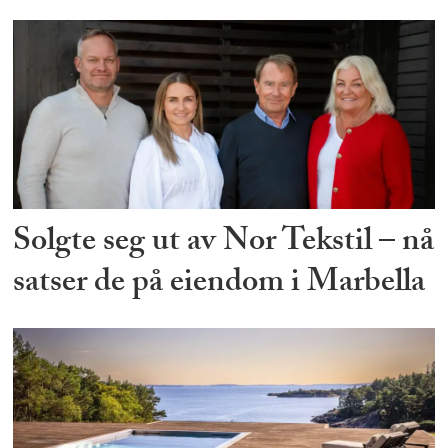
Solgte seg ut av Nor Tekstil – nå
satser de på eiendom i Marbella