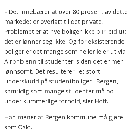
– Det innebærer at over 80 prosent av dette
markedet er overlatt til det private.
Problemet er at nye boliger ikke blir leid ut;
det er lønner seg ikke. Og for eksisterende
boliger er det mange som heller leier ut via
Airbnb enn til studenter, siden det er mer
lønnsomt. Det resulterer i et stort
underskudd på studentboliger i Bergen,
samtidig som mange studenter må bo
under kummerlige forhold, sier Hoff.
Han mener at Bergen kommune må gjøre
som Oslo.