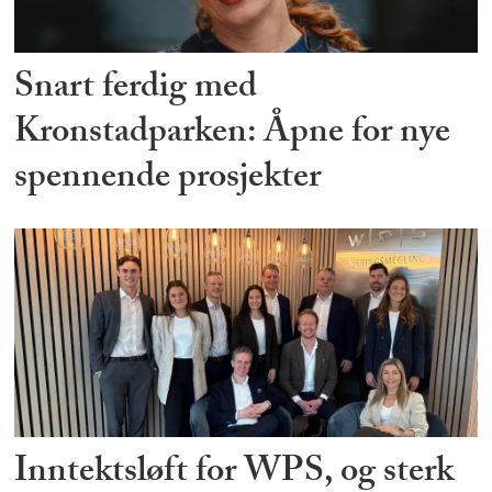
Snart ferdig med
Kronstadparken: Åpne for nye
spennende prosjekter
Inntektsløft for WPS, og sterk