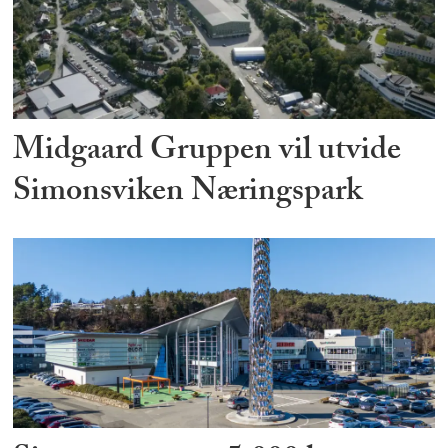
Midgaard Gruppen vil utvide
Simonsviken Næringspark