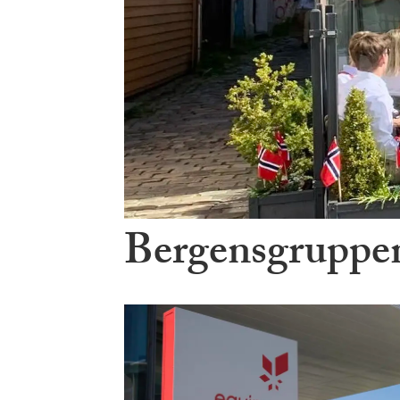
Bergensgruppen 