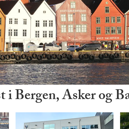
st i Bergen, Asker og 