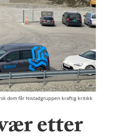
sk dom får Nistadgruppen kraftig kritikk
vær etter