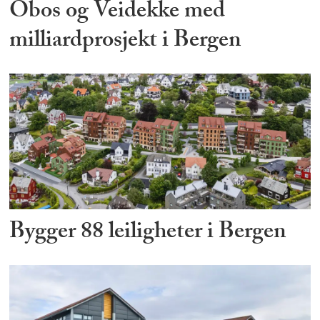
Obos og Veidekke med
milliardprosjekt i Bergen
Bygger 88 leiligheter i Bergen