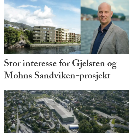
Stor interesse for Gjelsten og
Mohns Sandviken-prosjekt