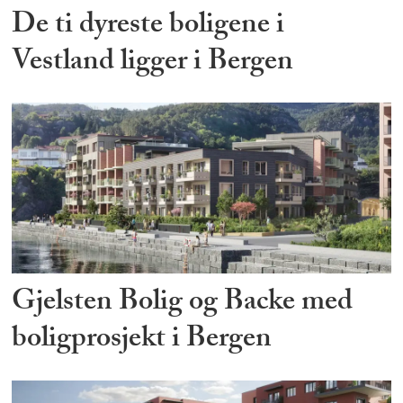
De ti dyreste boligene i
Vestland ligger i Bergen
Gjelsten Bolig og Backe med
boligprosjekt i Bergen