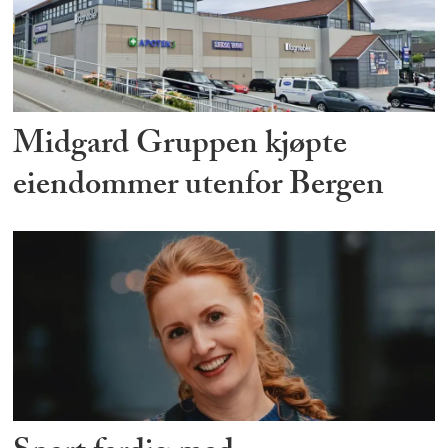
Midgard Gruppen kjøpte
eiendommer utenfor Bergen