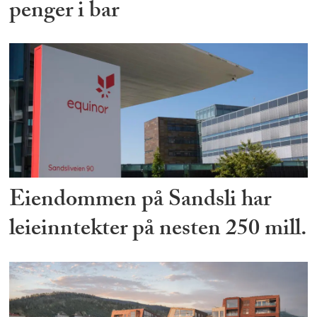
penger i bar
Eiendommen på Sandsli har
leieinntekter på nesten 250 mill.