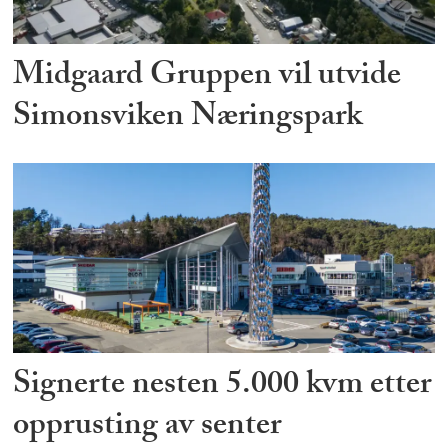
Midgaard Gruppen vil utvide
Simonsviken Næringspark
Signerte nesten 5.000 kvm etter
opprusting av senter