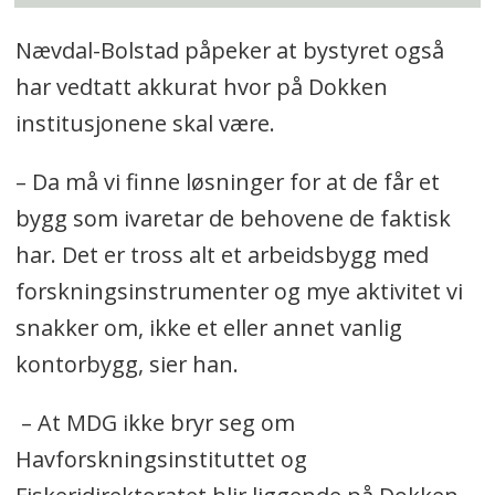
Nævdal-Bolstad påpeker at bystyret også
har vedtatt akkurat hvor på Dokken
institusjonene skal være.
– Da må vi finne løsninger for at de får et
bygg som ivaretar de behovene de faktisk
har. Det er tross alt et arbeidsbygg med
forskningsinstrumenter og mye aktivitet vi
snakker om, ikke et eller annet vanlig
kontorbygg, sier han.
– At MDG ikke bryr seg om
Havforskningsinstituttet og