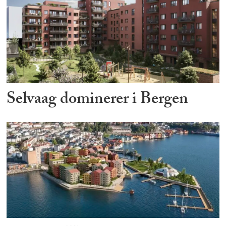
Selvaag dominerer i Bergen