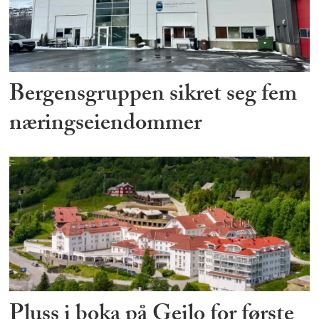
Bergensgruppen sikret seg fem
næringseiendommer
Pluss i boka på Geilo for første