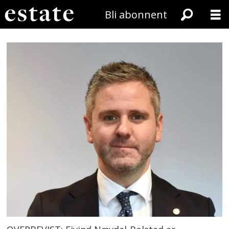
Bli abonnent