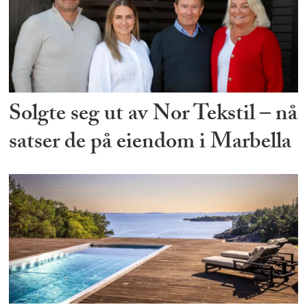
Solgte seg ut av Nor Tekstil – nå
satser de på eiendom i Marbella