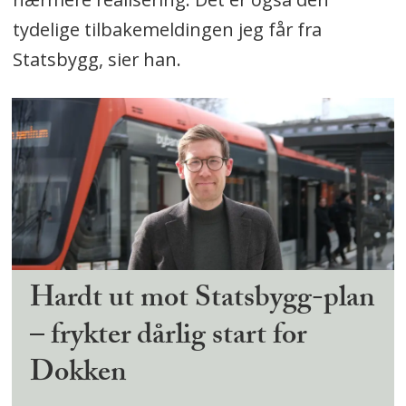
tydelige tilbakemeldingen jeg får fra
Statsbygg, sier han.
Hardt ut mot Statsbygg-plan
– frykter dårlig start for
Dokken