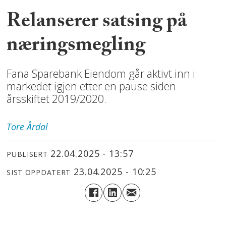
Relanserer satsing på
næringsmegling
Fana Sparebank Eiendom går aktivt inn i
markedet igjen etter en pause siden
årsskiftet 2019/2020.
Tore
Årdal
22.04.2025 - 13:57
PUBLISERT
23.04.2025 - 10:25
SIST OPPDATERT