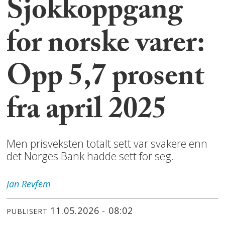
Sjokkoppgang
for norske varer:
Opp 5,7 prosent
fra april 2025
Men prisveksten totalt sett var svakere enn
det Norges Bank hadde sett for seg.
Jan
Revfem
11.05.2026 - 08:02
PUBLISERT