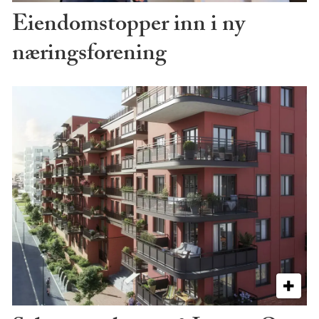
Eiendomstopper inn i ny
næringsforening