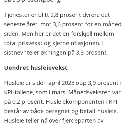
Tjenester er blitt 2,8 prosent dyrere det
seneste året, mot 3,6 prosent for en måned
siden. Men her er det en forskjell mellom
total prisvekst og kjerneinflasjonen. I
sistnevnte er økningen på 3,3 prosent.
Uendret husleievekst
Husleie er siden april 2025 opp 3,9 prosent i
KPI-tallene, som i mars. Månedsveksten var
på 0,2 prosent. Husleiekomponenten i KPI
består av både beregnet og betalt husleie.
Husleie teller nå over fjerdeparten av