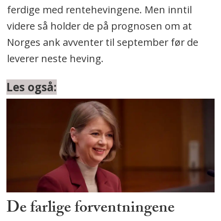
ferdige med rentehevingene. Men inntil
videre så holder de på prognosen om at
Norges ank avventer til september før de
leverer neste heving.
Les også:
De farlige forventningene