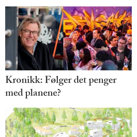
Kronikk: Følger det penger
med planene?