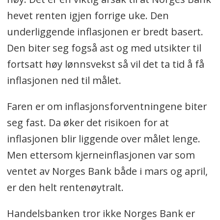
hevet renten igjen forrige uke. Den
underliggende inflasjonen er bredt basert.
Den biter seg fogså ast og med utsikter til
fortsatt høy lønnsvekst så vil det ta tid å få
inflasjonen ned til målet.
Faren er om inflasjonsforventningene biter
seg fast. Da øker det risikoen for at
inflasjonen blir liggende over målet lenge.
Men ettersom kjerneinflasjonen var som
ventet av Norges Bank både i mars og april,
er den helt rentenøytralt.
Handelsbanken tror ikke Norges Bank er