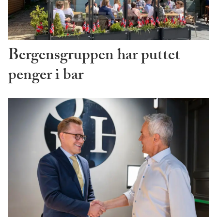
Bergensgruppen har puttet
penger i bar