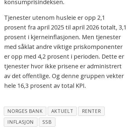
konsumprisindeksen.
Tjenester utenom husleie er opp 2,1
prosent fra april 2025 til april 2026 totalt, 3,1
prosent i kjerneinflasjonen. Men tjenester
med såklat andre viktige priskomponenter
er opp med 4,2 prosent i perioden. Dette er
tjenester hvor ikke prisene er administrert
av det offentlige. Og denne gruppen vekter
hele 16,3 prosent av total KPI.
NORGES BANK
AKTUELT
RENTER
INFLASJON
SSB