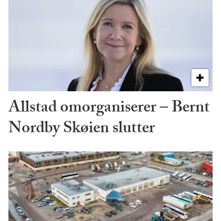
Allstad omorganiserer – Bernt
Nordby Skøien slutter