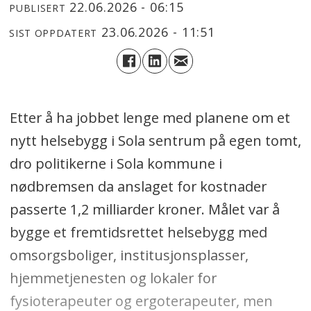
22.06.2026 - 06:15
PUBLISERT
23.06.2026 - 11:51
SIST OPPDATERT
Etter å ha jobbet lenge med planene om et
nytt helsebygg i Sola sentrum på egen tomt,
dro politikerne i Sola kommune i
nødbremsen da anslaget for kostnader
passerte 1,2 milliarder kroner. Målet var å
bygge et fremtidsrettet helsebygg med
omsorgsboliger, institusjonsplasser,
hjemmetjenesten og lokaler for
fysioterapeuter og ergoterapeuter, men