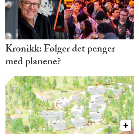
Kronikk: Følger det penger
med planene?