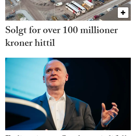
Solgt for over 100 millioner
kroner hittil