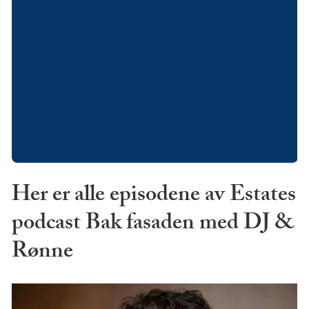
Her er alle episodene av Estates
podcast Bak fasaden med DJ &
Rønne