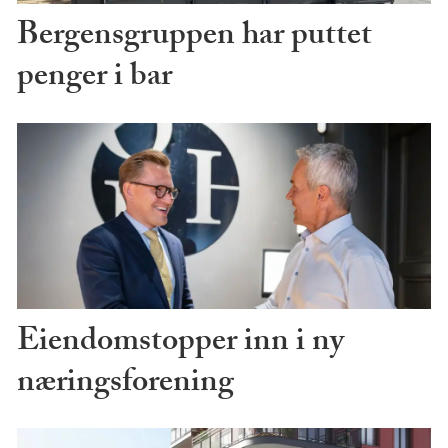
Bergensgruppen har puttet
penger i bar
Eiendomstopper inn i ny
næringsforening