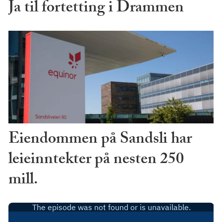
Ja til fortetting i Drammen
Eiendommen på Sandsli har
leieinntekter på nesten 250
mill.