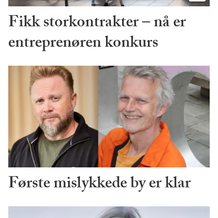
Fikk storkontrakter – nå er
entreprenøren konkurs
Første mislykkede by er klar