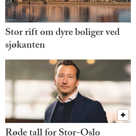
Stor rift om dyre boliger ved
sjøkanten
Røde tall for Stor-Oslo