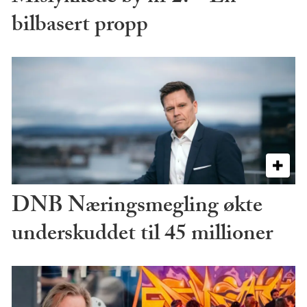
bilbasert propp
DNB Næringsmegling økte
underskuddet til 45 millioner