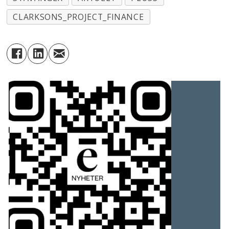
CLARKSONS_PROJECT_FINANCE