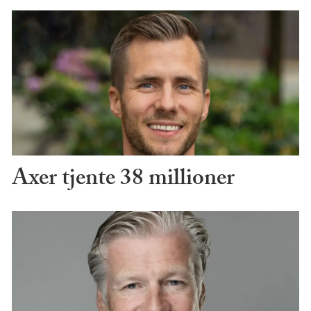
Axer tjente 38 millioner