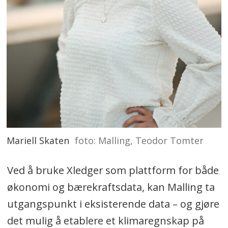
Mariell Skaten
foto: Malling, Teodor Tomter
Ved å bruke Xledger som plattform for både
økonomi og bærekraftsdata, kan Malling ta
utgangspunkt i eksisterende data – og gjøre
det mulig å etablere et klimaregnskap på