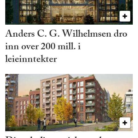
Anders C. G. Wilhelmsen dro
inn over 200 mill. i
leieinntekter