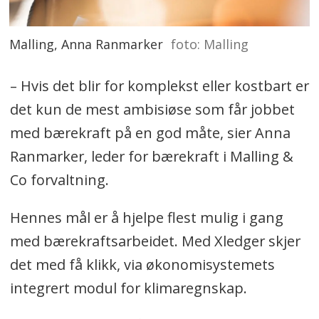
Malling, Anna Ranmarker
foto: Malling
– Hvis det blir for komplekst eller kostbart er
det kun de mest ambisiøse som får jobbet
med bærekraft på en god måte, sier Anna
Ranmarker, leder for bærekraft i Malling &
Co forvaltning.
Hennes mål er å hjelpe flest mulig i gang
med bærekraftsarbeidet. Med Xledger skjer
det med få klikk, via økonomisystemets
integrert modul for klimaregnskap.