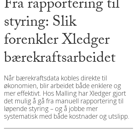
Fra rapportering til
styring: Slik
forenkler Xledger
bærekraftsarbeidet
Når bærekraftsdata kobles direkte til
økonomien, blir arbeidet både enklere og
mer effektivt. Hos Malling har Xledger gjort
det mulig å gå fra manuell rapportering til
løpende styring – og å jobbe mer
systematisk med både kostnader og utslipp.