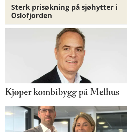
Sterk prisøkning på sjøhytter i
Oslofjorden
Kjøper kombibygg på Melhus