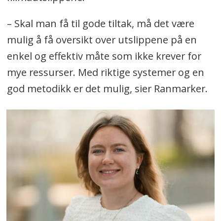
– Skal man få til gode tiltak, må det være
mulig å få oversikt over utslippene på en
enkel og effektiv måte som ikke krever for
mye ressurser. Med riktige systemer og en
god metodikk er det mulig, sier Ranmarker.