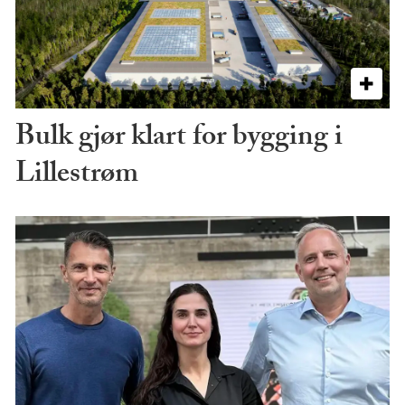
Bulk gjør klart for bygging i
Lillestrøm