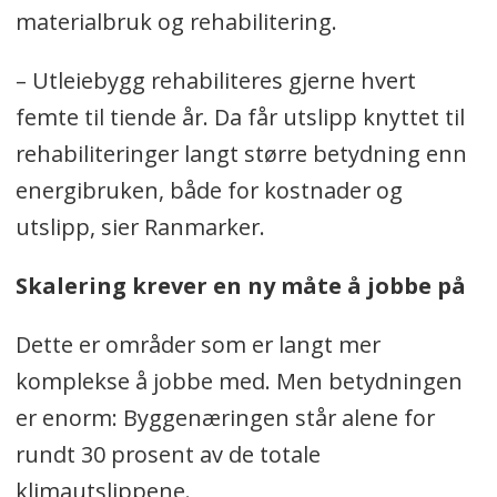
materialbruk og rehabilitering.
– Utleiebygg rehabiliteres gjerne hvert
femte til tiende år. Da får utslipp knyttet til
rehabiliteringer langt større betydning enn
energibruken, både for kostnader og
utslipp, sier Ranmarker.
Skalering krever en ny måte å jobbe på
Dette er områder som er langt mer
komplekse å jobbe med. Men betydningen
er enorm: Byggenæringen står alene for
rundt 30 prosent av de totale
klimautslippene.