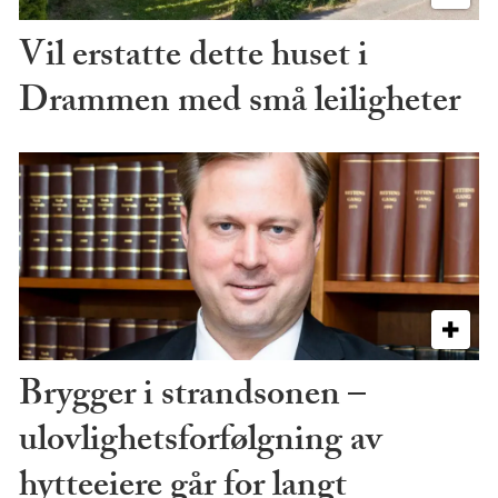
Vil erstatte dette huset i
Drammen med små leiligheter
Brygger i strandsonen –
ulovlighetsforfølgning av
hytteeiere går for langt