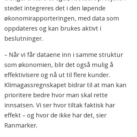
stedet integreres det i den løpende
økonomirapporteringen, med data som
oppdateres og kan brukes aktivt i
beslutninger.
– Når vi får dataene inn i samme struktur
som økonomien, blir det også mulig å
effektivisere og nå ut til flere kunder.
Klimagassregnskapet bidrar til at man kan
prioritere bedre hvor man skal rette
innsatsen. Vi ser hvor tiltak faktisk har
effekt – og hvor de ikke har det, sier
Ranmarker.