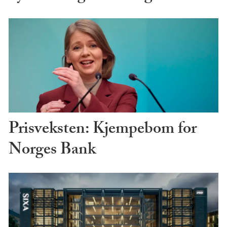
Prisveksten: Kjempebom for
Norges Bank