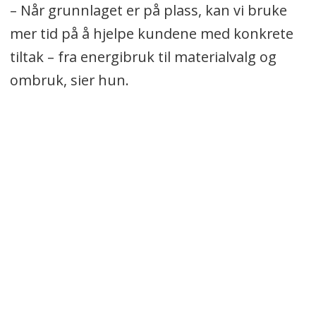
– Når grunnlaget er på plass, kan vi bruke
mer tid på å hjelpe kundene med konkrete
tiltak – fra energibruk til materialvalg og
ombruk, sier hun.