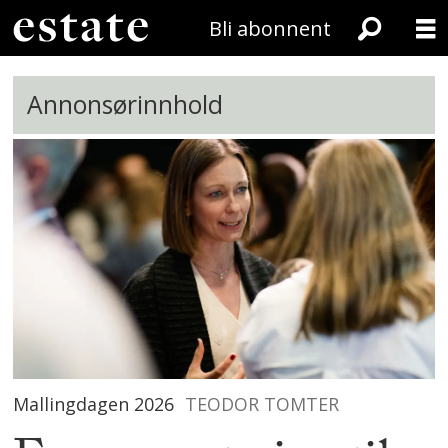
Bli abonnent
Annonsørinnhold
Mallingdagen 2026
TEODOR TOMTER