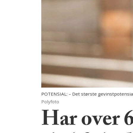
POTENSIAL: – Det største gevinstpotensiale
Polyfoto
Har over 6