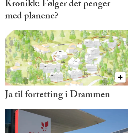
Kronikk: Følger det penger
med planene?
Ja til fortetting i Drammen