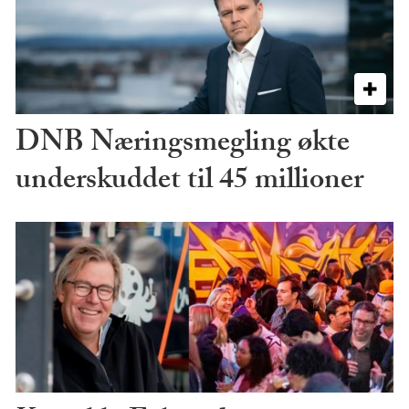
DNB Næringsmegling økte
underskuddet til 45 millioner