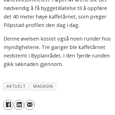
nødvendig å få byggetillatelse til å oppføre
det 40 meter høye kaffetårnet, som preger
Filipstad-profilen den dag i dag.
Denne øvelsen kostet også noen runder hos
myndighetene. Tre ganger ble kaffetårnet
nedstemt i Byplanrådet. I den fjerde runden
gikk søknaden gjennom.
AKTUELT
MAGASIN