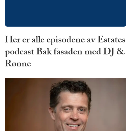
Her er alle episodene av Estates
podcast Bak fasaden med DJ &
Rønne