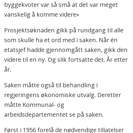
byggekvoter var så små at det var meget
vanskelig å komme videre»
Prosjektsøknaden gikk på rundgang til alle
som skulle ha et ord med i saken. Når én
etatsjef hadde gjennomgått saken, gikk den
videre til en ny. Og slik fortsatte det. År etter
år.
Saken måtte også til behandling i
regjeringens økonomiske utvalg. Deretter
måtte Kommunal- og
arbeidsdepartementet se på saken.
Først i 1956 forelå de nødvendige tillatelser