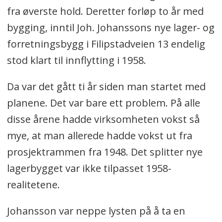
fra øverste hold. Deretter forløp to år med
bygging, inntil Joh. Johanssons nye lager- og
forretningsbygg i Filipstadveien 13 endelig
stod klart til innflytting i 1958.
Da var det gått ti år siden man startet med
planene. Det var bare ett problem. På alle
disse årene hadde virksomheten vokst så
mye, at man allerede hadde vokst ut fra
prosjektrammen fra 1948. Det splitter nye
lagerbygget var ikke tilpasset 1958-
realitetene.
Johansson var neppe lysten på å ta en