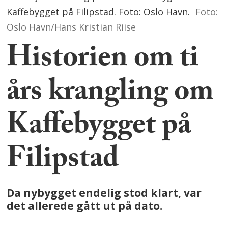
Kaffebygget på Filipstad. Foto: Oslo Havn.
Foto:
Oslo Havn/Hans Kristian Riise
Historien om ti
års krangling om
Kaffebygget på
Filipstad
Da nybygget endelig stod klart, var
det allerede gått ut på dato.