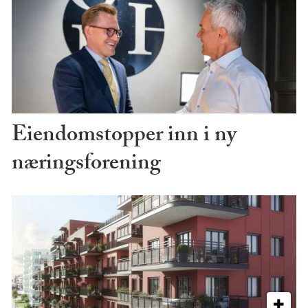
Eiendomstopper inn i ny
næringsforening