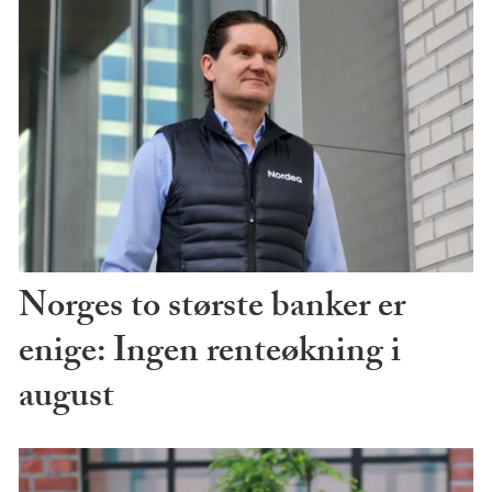
Norges to største banker er
enige: Ingen renteøkning i
august