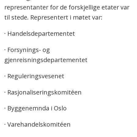
representanter for de forskjellige etater var
til stede. Representert i møtet var:
· Handelsdepartementet
· Forsynings- og
gjenreisningsdepartementet
· Reguleringsvesenet
· Rasjonaliseringskomitéen
· Byggenemnda i Oslo
· Varehandelskomitéen