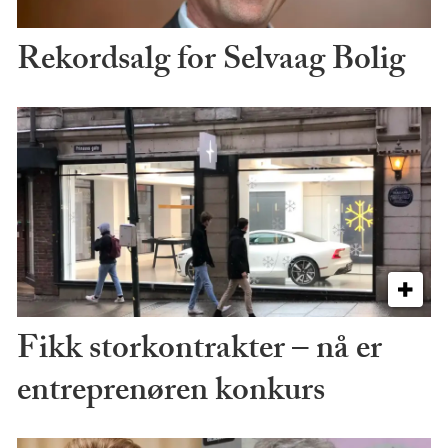
Rekordsalg for Selvaag Bolig
Fikk storkontrakter – nå er
entreprenøren konkurs