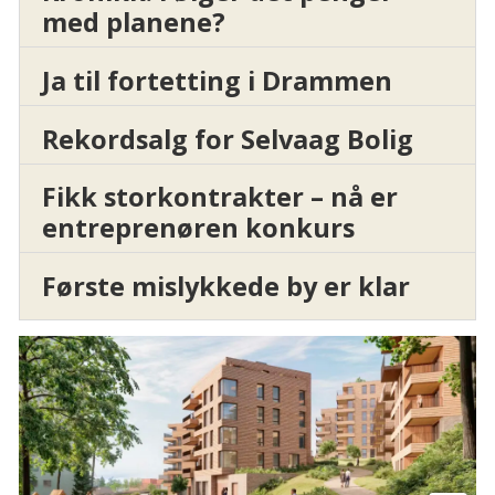
med planene?
Ja til fortetting i Drammen
Rekordsalg for Selvaag Bolig
Fikk storkontrakter – nå er
entreprenøren konkurs
Første mislykkede by er klar