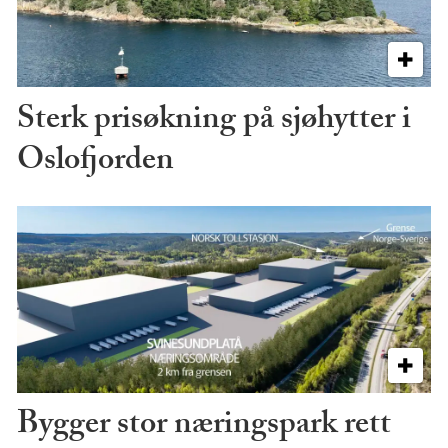
Sterk prisøkning på sjøhytter i
Oslofjorden
Bygger stor næringspark rett