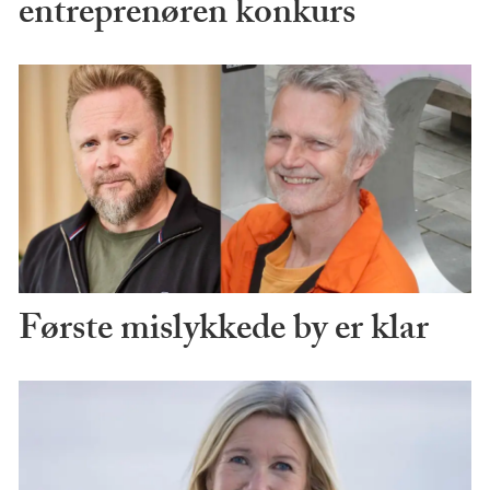
entreprenøren konkurs
Første mislykkede by er klar