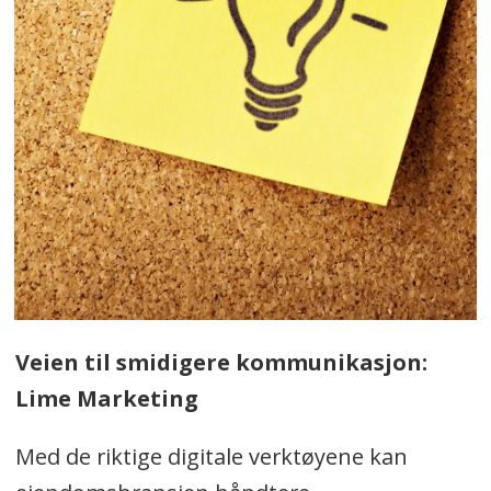
Veien til smidigere kommunikasjon:
Lime Marketing
Med de riktige digitale verktøyene kan