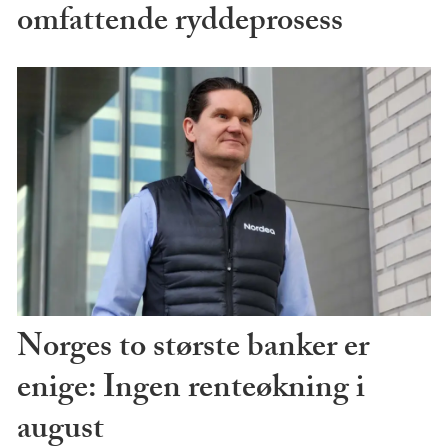
omfattende ryddeprosess
Norges to største banker er
enige: Ingen renteøkning i
august