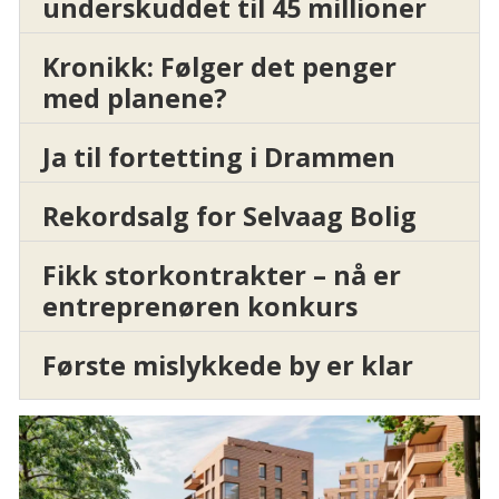
underskuddet til 45 millioner
Kronikk: Følger det penger
med planene?
Ja til fortetting i Drammen
Rekordsalg for Selvaag Bolig
Fikk storkontrakter – nå er
entreprenøren konkurs
Første mislykkede by er klar