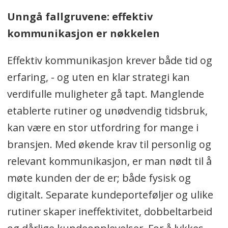
Unngå fallgruvene: effektiv
kommunikasjon er nøkkelen
Effektiv kommunikasjon krever både tid og
erfaring, - og uten en klar strategi kan
verdifulle muligheter gå tapt. Manglende
etablerte rutiner og unødvendig tidsbruk,
kan være en stor utfordring for mange i
bransjen. Med økende krav til personlig og
relevant kommunikasjon, er man nødt til å
møte kunden der de er; både fysisk og
digitalt. Separate kundeporteføljer og ulike
rutiner skaper ineffektivitet, dobbeltarbeid