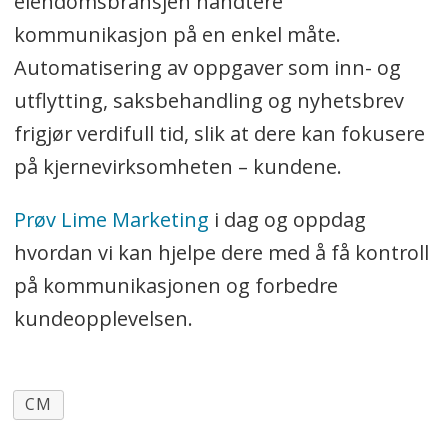
eiendomsbransjen håndtere
kommunikasjon på en enkel måte.
Automatisering av oppgaver som inn- og
utflytting, saksbehandling og nyhetsbrev
frigjør verdifull tid, slik at dere kan fokusere
på kjernevirksomheten – kundene.
Prøv Lime Marketing
i dag og oppdag
hvordan vi kan hjelpe dere med å få kontroll
på kommunikasjonen og forbedre
kundeopplevelsen.
CM