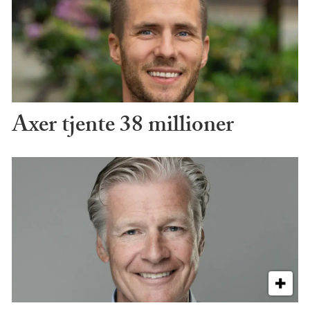
Axer tjente 38 millioner