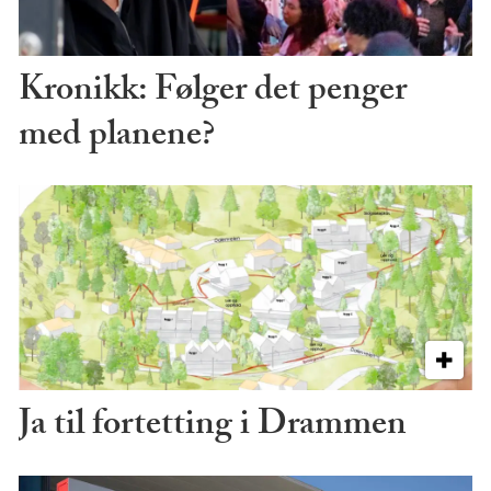
Kronikk: Følger det penger
med planene?
Ja til fortetting i Drammen