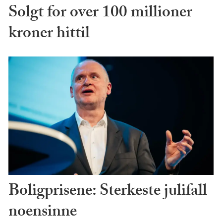
Solgt for over 100 millioner
kroner hittil
Boligprisene: Sterkeste julifall
noensinne