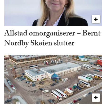
Allstad omorganiserer – Bernt
Nordby Skøien slutter