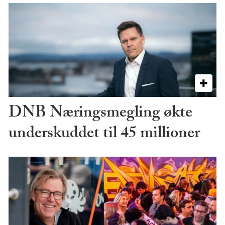
DNB Næringsmegling økte
underskuddet til 45 millioner