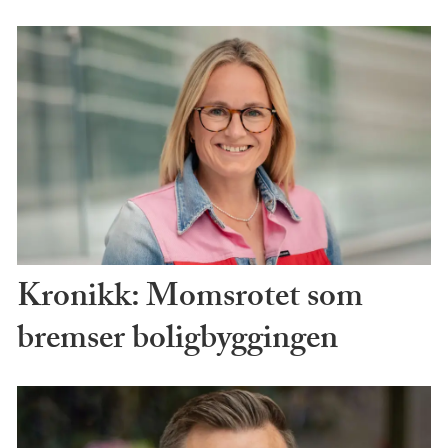
Kronikk: Momsrotet som
bremser boligbyggingen