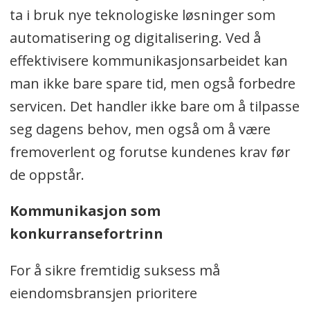
ta i bruk nye teknologiske løsninger som
automatisering og digitalisering. Ved å
effektivisere kommunikasjonsarbeidet kan
man ikke bare spare tid, men også forbedre
servicen. Det handler ikke bare om å tilpasse
seg dagens behov, men også om å være
fremoverlent og forutse kundenes krav før
de oppstår.
Kommunikasjon som
konkurransefortrinn
For å sikre fremtidig suksess må
eiendomsbransjen prioritere