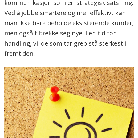
kommunikasjon som en strategisk satsning.
Ved å jobbe smartere og mer effektivt kan
man ikke bare beholde eksisterende kunder,
men også tiltrekke seg nye. I en tid for
handling, vil de som tar grep stå sterkest i
fremtiden.