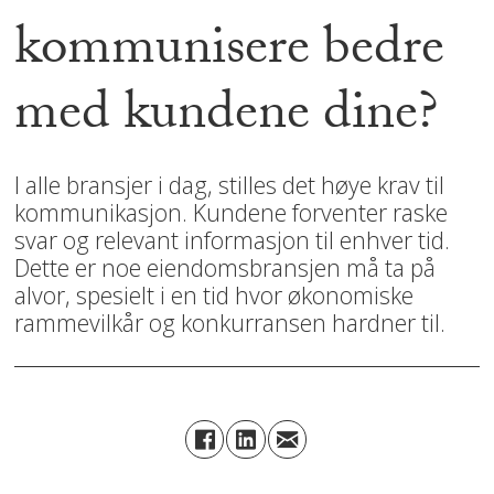
kommunisere bedre
med kundene dine?
I alle bransjer i dag, stilles det høye krav til
kommunikasjon. Kundene forventer raske
svar og relevant informasjon til enhver tid.
Dette er noe eiendomsbransjen må ta på
alvor, spesielt i en tid hvor økonomiske
rammevilkår og konkurransen hardner til.