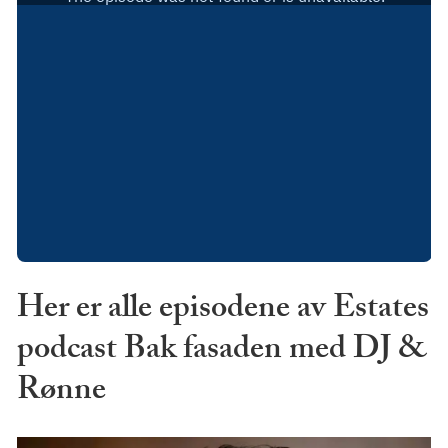
Her er alle episodene av Estates
podcast Bak fasaden med DJ &
Rønne