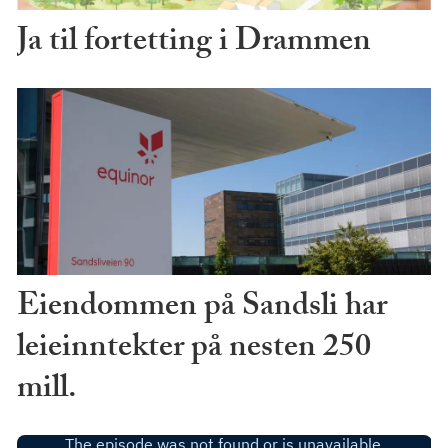
Ja til fortetting i Drammen
Eiendommen på Sandsli har
leieinntekter på nesten 250
mill.