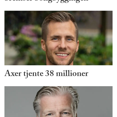
Axer tjente 38 millioner