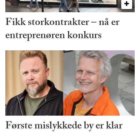
Fikk storkontrakter – nå er
entreprenøren konkurs
Første mislykkede by er klar