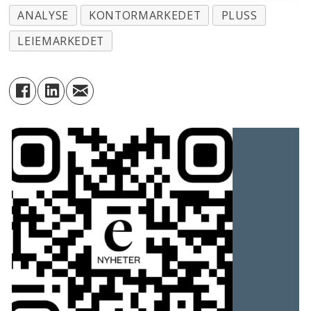
ANALYSE
KONTORMARKEDET
PLUSS
LEIEMARKEDET