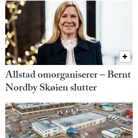
Allstad omorganiserer – Bernt
Nordby Skøien slutter