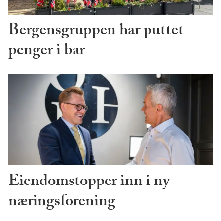
Bergensgruppen har puttet
penger i bar
Eiendomstopper inn i ny
næringsforening