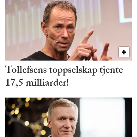
Tollefsens toppselskap tjente
17,5 milliarder!