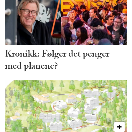
Kronikk: Følger det penger
med planene?