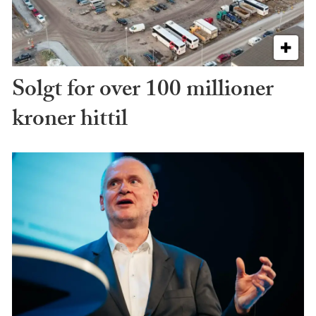
Solgt for over 100 millioner
kroner hittil