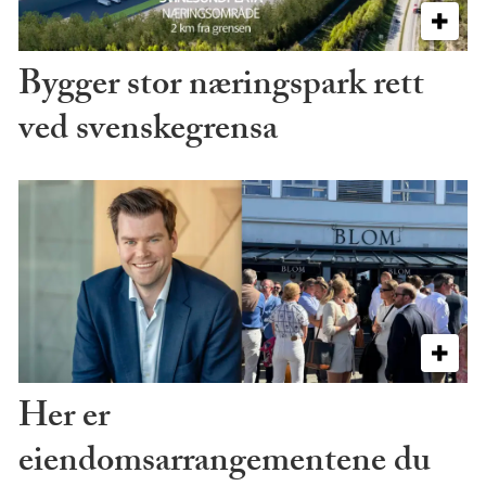
Bygger stor næringspark rett
ved svenskegrensa
Her er
eiendomsarrangementene du