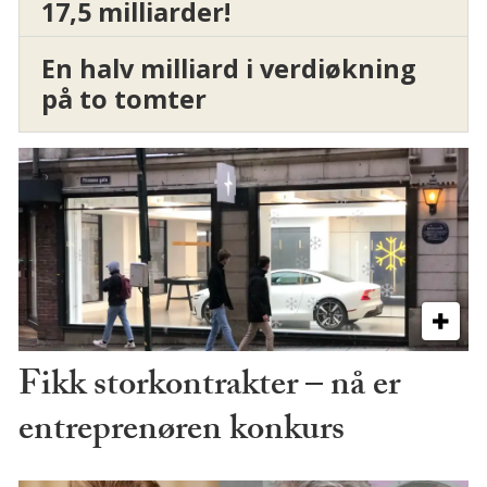
17,5 milliarder!
En halv milliard i verdiøkning
på to tomter
Fikk storkontrakter – nå er
entreprenøren konkurs