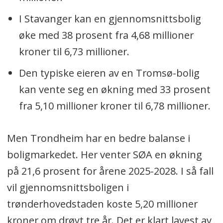
I Stavanger kan en gjennomsnittsbolig
øke med 38 prosent fra 4,68 millioner
kroner til 6,73 millioner.
Den typiske eieren av en Tromsø-bolig
kan vente seg en økning med 33 prosent
fra 5,10 millioner kroner til 6,78 millioner.
Men Trondheim har en bedre balanse i
boligmarkedet. Her venter SØA en økning
på 21,6 prosent for årene 2025-2028. I så fall
vil gjennomsnittsboligen i
trønderhovedstaden koste 5,20 millioner
kroner om drøyt tre år. Det er klart lavest av