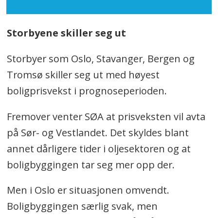
Storbyene skiller seg ut
Storbyer som Oslo, Stavanger, Bergen og
Tromsø skiller seg ut med høyest
boligprisvekst i prognoseperioden.
Fremover venter SØA at prisveksten vil avta
på Sør- og Vestlandet. Det skyldes blant
annet dårligere tider i oljesektoren og at
boligbyggingen tar seg mer opp der.
Men i Oslo er situasjonen omvendt.
Boligbyggingen særlig svak, men