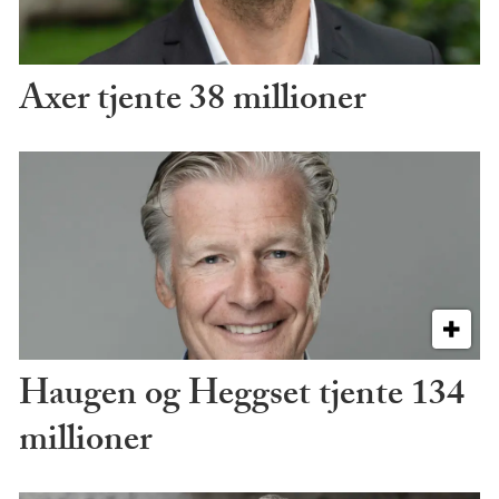
Axer tjente 38 millioner
Haugen og Heggset tjente 134
millioner