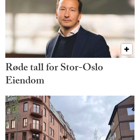
Røde tall for Stor-Oslo
Eiendom