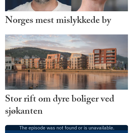
Norges mest mislykkede by
Stor rift om dyre boliger ved
sjøkanten