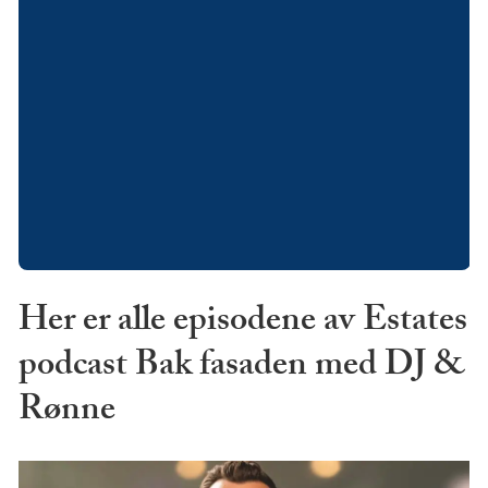
Her er alle episodene av Estates
podcast Bak fasaden med DJ &
Rønne