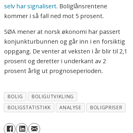
selv har signalisert.
Boliglånsrentene
kommer i så fall ned mot 5 prosent.
SØA mener at norsk økonomi har passert
konjunkturbunnen og går inn i en forsiktig
oppgang. De venter at veksten i år blir til 2,1
prosent og deretter i underkant av 2
prosent årlig ut prognoseperioden.
BOLIG
BOLIGUTVIKLING
BOLIGSTATISTIKK
ANALYSE
BOLIGPRISER