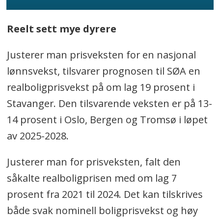
Reelt sett mye dyrere
Justerer man prisveksten for en nasjonal
lønnsvekst, tilsvarer prognosen til SØA en
realboligprisvekst på om lag 19 prosent i
Stavanger. Den tilsvarende veksten er på 13-
14 prosent i Oslo, Bergen og Tromsø i løpet
av 2025-2028.
Justerer man for prisveksten, falt den
såkalte realboligprisen med om lag 7
prosent fra 2021 til 2024. Det kan tilskrives
både svak nominell boligprisvekst og høy