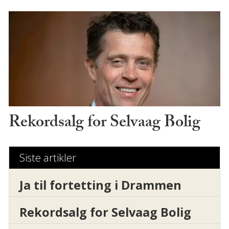
Rekordsalg for Selvaag Bolig
Siste artikler
Ja til fortetting i Drammen
Rekordsalg for Selvaag Bolig