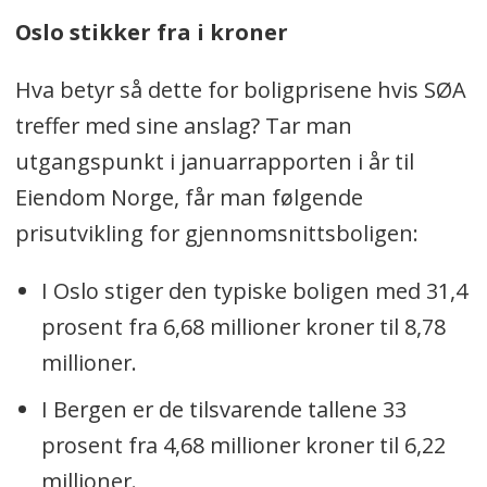
Oslo stikker fra i kroner
Hva betyr så dette for boligprisene hvis SØA
treffer med sine anslag? Tar man
utgangspunkt i januarrapporten i år til
Eiendom Norge, får man følgende
prisutvikling for gjennomsnittsboligen:
I Oslo stiger den typiske boligen med 31,4
prosent fra 6,68 millioner kroner til 8,78
millioner.
I Bergen er de tilsvarende tallene 33
prosent fra 4,68 millioner kroner til 6,22
millioner.