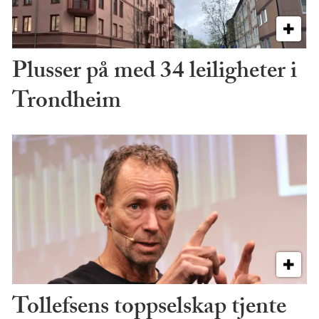
Plusser på med 34 leiligheter i
Trondheim
Tollefsens toppselskap tjente