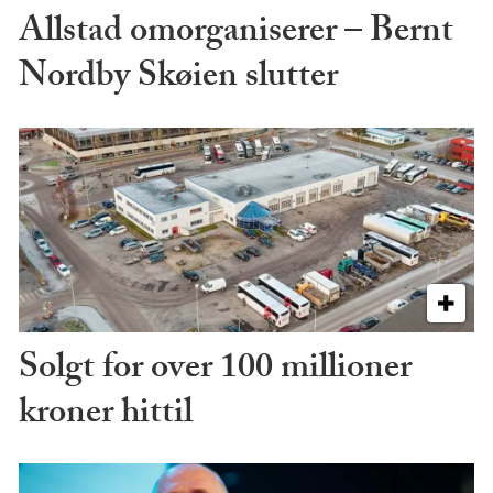
Allstad omorganiserer – Bernt
Nordby Skøien slutter
Solgt for over 100 millioner
kroner hittil