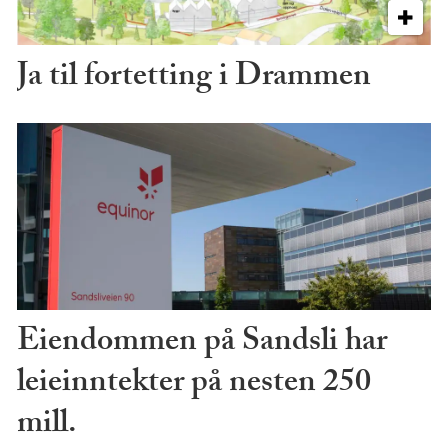
Ja til fortetting i Drammen
Eiendommen på Sandsli har
leieinntekter på nesten 250
mill.