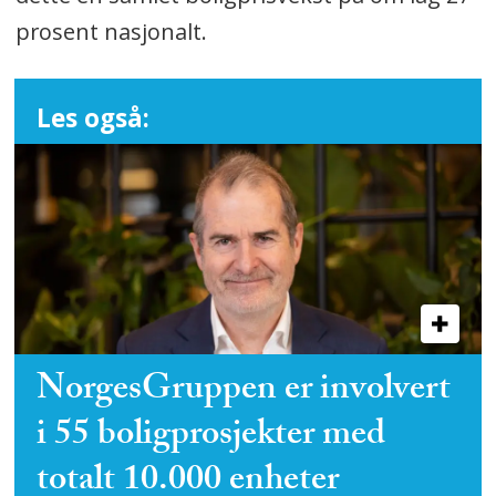
prosent nasjonalt.
Les også:
NorgesGruppen er involvert
i 55 boligprosjekter med
totalt 10.000 enheter