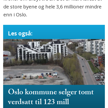
de store byene og hele 3,6 millioner mindre
enn i Oslo.
Les også:
Oslo kommune selger tomt
verdsatt til 123 mill