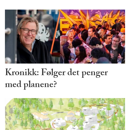
Kronikk: Følger det penger
med planene?