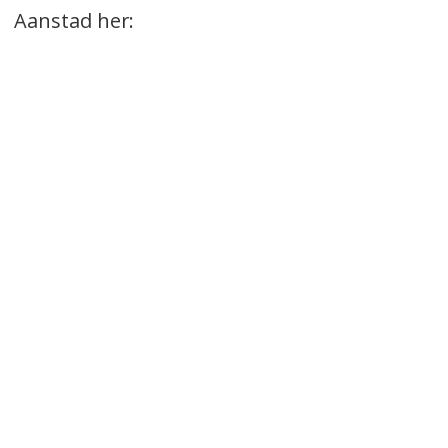
Aanstad her: