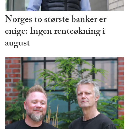
Norges to største banker er
enige: Ingen renteøkning i
august