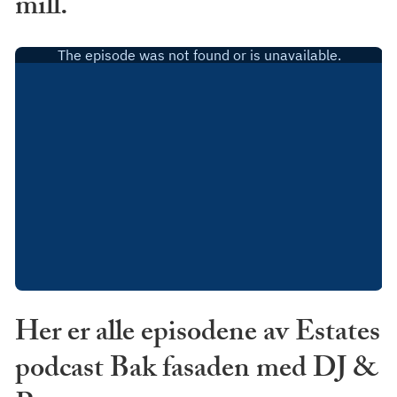
mill.
Her er alle episodene av Estates
podcast Bak fasaden med DJ &