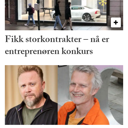
Fikk storkontrakter – nå er
entreprenøren konkurs