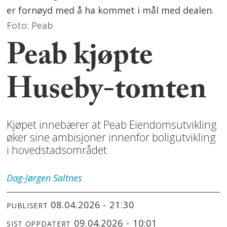
er fornøyd med å ha kommet i mål med dealen.
Foto: Peab
Peab kjøpte
Huseby-tomten
Kjøpet innebærer at Peab Eiendomsutvikling
øker sine ambisjoner innenfor boligutvikling
i hovedstadsområdet.
Dag-Jørgen
Saltnes
08.04.2026 - 21:30
PUBLISERT
09.04.2026 - 10:01
SIST OPPDATERT