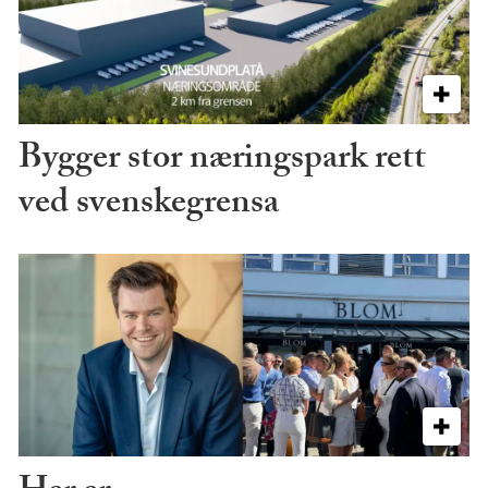
Bygger stor næringspark rett
ved svenskegrensa