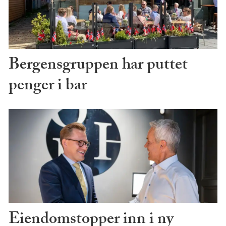
Bergensgruppen har puttet
penger i bar
Eiendomstopper inn i ny