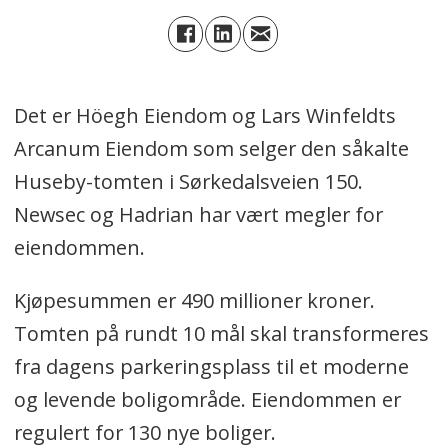
Det er Höegh Eiendom og Lars Winfeldts
Arcanum Eiendom som selger den såkalte
Huseby-tomten i Sørkedalsveien 150.
Newsec og Hadrian har vært megler for
eiendommen.
Kjøpesummen er 490 millioner kroner.
Tomten på rundt 10 mål skal transformeres
fra dagens parkeringsplass til et moderne
og levende boligområde. Eiendommen er
regulert for 130 nye boliger.