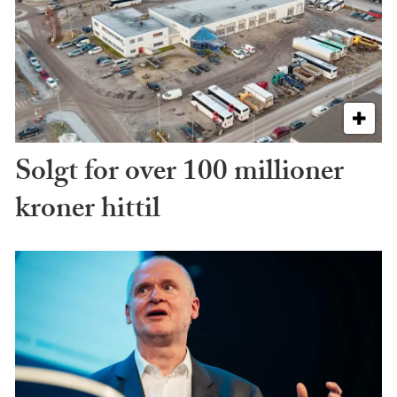
Solgt for over 100 millioner
kroner hittil