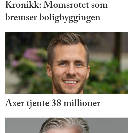
Kronikk: Momsrotet som
bremser boligbyggingen
Axer tjente 38 millioner