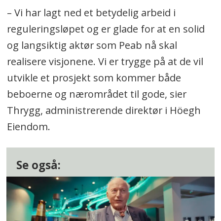
– Vi har lagt ned et betydelig arbeid i
reguleringsløpet og er glade for at en solid
og langsiktig aktør som Peab nå skal
realisere visjonene. Vi er trygge på at de vil
utvikle et prosjekt som kommer både
beboerne og nærområdet til gode, sier
Thrygg, administrerende direktør i Höegh
Eiendom.
Se også: