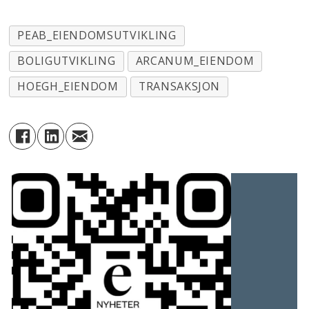
PEAB_EIENDOMSUTVIKLING
BOLIGUTVIKLING
ARCANUM_EIENDOM
HOEGH_EIENDOM
TRANSAKSJON