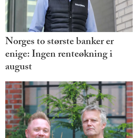
Norges to største banker er
enige: Ingen renteøkning i
august