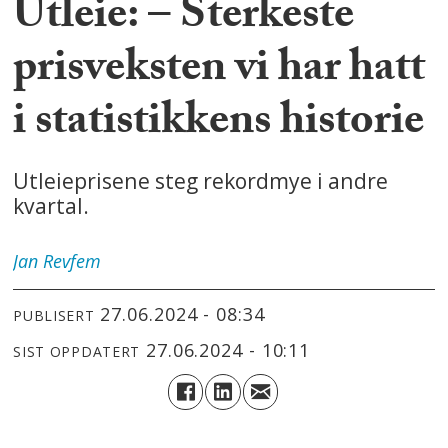
Utleie: – Sterkeste
prisveksten vi har hatt
i statistikkens historie
Utleieprisene steg rekordmye i andre
kvartal.
Jan
Revfem
27.06.2024 - 08:34
PUBLISERT
27.06.2024 - 10:11
SIST OPPDATERT