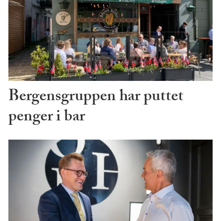
Bergensgruppen har puttet
penger i bar