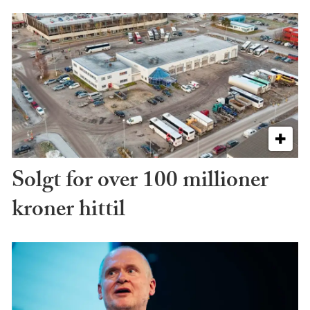
Solgt for over 100 millioner
kroner hittil