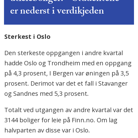
er nederst i verdikjeden
Sterkest i Oslo
Den sterkeste oppgangen i andre kvartal
hadde Oslo og Trondheim med en oppgang
på 4,3 prosent, I Bergen var øningen på 3,5
prosent. Derimot var det et fall i Stavanger
og Sandnes med 5,3 prosent.
Totalt ved utgangen av andre kvartal var det
3144 boliger for leie på Finn.no. Om lag
halvparten av disse var i Oslo.