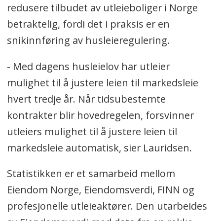
redusere tilbudet av utleieboliger i Norge
betraktelig, fordi det i praksis er en
snikinnføring av husleieregulering.
- Med dagens husleielov har utleier
mulighet til å justere leien til markedsleie
hvert tredje år. Når tidsubestemte
kontrakter blir hovedregelen, forsvinner
utleiers mulighet til å justere leien til
markedsleie automatisk, sier Lauridsen.
Statistikken er et samarbeid mellom
Eiendom Norge, Eiendomsverdi, FINN og
profesjonelle utleieaktører. Den utarbeides