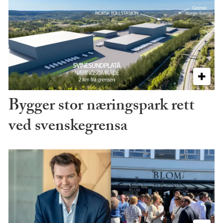
Bygger stor næringspark rett
ved svenskegrensa