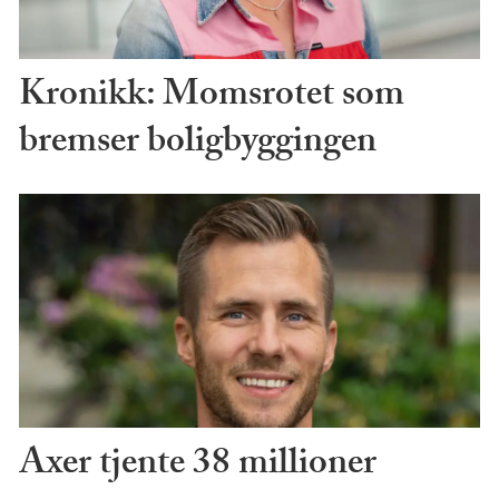
Kronikk: Momsrotet som
bremser boligbyggingen
Axer tjente 38 millioner