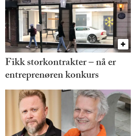
Fikk storkontrakter – nå er
entreprenøren konkurs