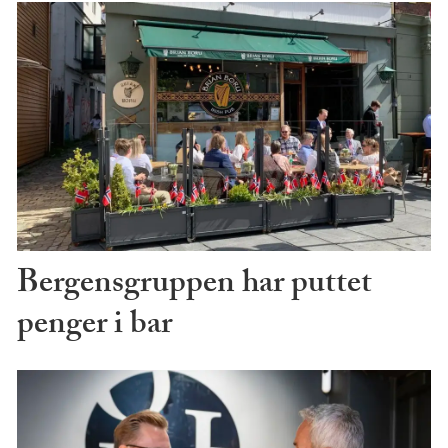
Bergensgruppen har puttet
penger i bar