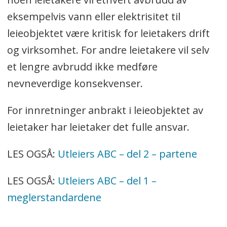
eksempelvis vann eller elektrisitet til
leieobjektet være kritisk for leietakers drift
og virksomhet. For andre leietakere vil selv
et lengre avbrudd ikke medføre
nevneverdige konsekvenser.
For innretninger anbrakt i leieobjektet av
leietaker har leietaker det fulle ansvar.
LES OGSÅ:
Utleiers ABC – del 2 – partene
LES OGSÅ:
Utleiers ABC – del 1 –
meglerstandardene