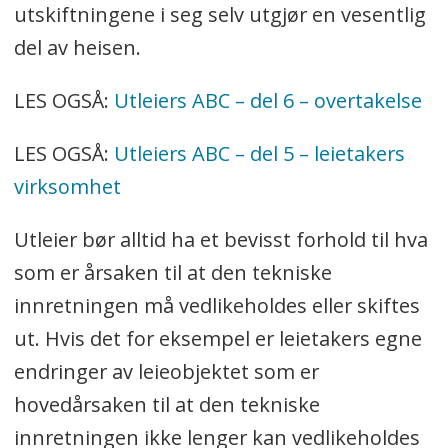
utskiftningene i seg selv utgjør en vesentlig
del av heisen.
LES OGSÅ:
Utleiers ABC – del 6 – overtakelse
LES OGSÅ:
Utleiers ABC – del 5 – leietakers
virksomhet
Utleier bør alltid ha et bevisst forhold til hva
som er årsaken til at den tekniske
innretningen må vedlikeholdes eller skiftes
ut. Hvis det for eksempel er leietakers egne
endringer av leieobjektet som er
hovedårsaken til at den tekniske
innretningen ikke lenger kan vedlikeholdes