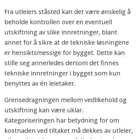
Fra utleiers ståsted kan det være ønskelig å
beholde kontrollen over en eventuell
utskiftning av slike innretninger, blant
annet for å sikre at de tekniske løsningene
er hensiktsmessige for bygget. Dette kan
stille seg annerledes dersom det finnes
tekniske innretninger i bygget som kun
benyttes av én leietaker.
Grensedragningen mellom vedlikehold og
utskiftning kan være uklar.
Kategoriseringen har betydning for om
kostnaden ved tiltaket må dekkes av utleier,