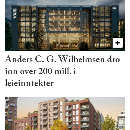
Anders C. G. Wilhelmsen dro
inn over 200 mill. i
leieinntekter