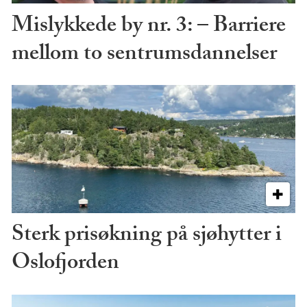
Mislykkede by nr. 3: – Barriere
mellom to sentrumsdannelser
Sterk prisøkning på sjøhytter i
Oslofjorden