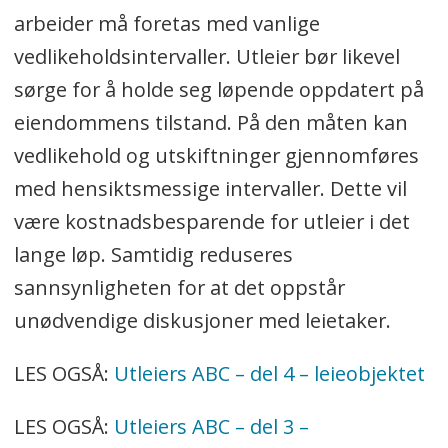
arbeider må foretas med vanlige
vedlikeholdsintervaller. Utleier bør likevel
sørge for å holde seg løpende oppdatert på
eiendommens tilstand. På den måten kan
vedlikehold og utskiftninger gjennomføres
med hensiktsmessige intervaller. Dette vil
være kostnadsbesparende for utleier i det
lange løp. Samtidig reduseres
sannsynligheten for at det oppstår
unødvendige diskusjoner med leietaker.
LES OGSÅ:
Utleiers ABC – del 4 – leieobjektet
LES OGSÅ:
Utleiers ABC – del 3 –