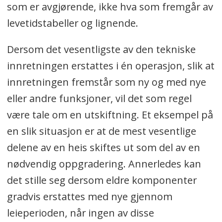
som er avgjørende, ikke hva som fremgår av
levetidstabeller og lignende.
Dersom det vesentligste av den tekniske
innretningen erstattes i én operasjon, slik at
innretningen fremstår som ny og med nye
eller andre funksjoner, vil det som regel
være tale om en utskiftning. Et eksempel på
en slik situasjon er at de mest vesentlige
delene av en heis skiftes ut som del av en
nødvendig oppgradering. Annerledes kan
det stille seg dersom eldre komponenter
gradvis erstattes med nye gjennom
leieperioden, når ingen av disse