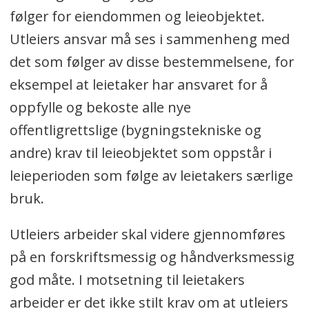
følger for eiendommen og leieobjektet.
Utleiers ansvar må ses i sammenheng med
det som følger av disse bestemmelsene, for
eksempel at leietaker har ansvaret for å
oppfylle og bekoste alle nye
offentligrettslige (bygningstekniske og
andre) krav til leieobjektet som oppstår i
leieperioden som følge av leietakers særlige
bruk.
Utleiers arbeider skal videre gjennomføres
på en forskriftsmessig og håndverksmessig
god måte. I motsetning til leietakers
arbeider er det ikke stilt krav om at utleiers