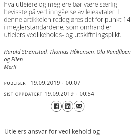
hva utleiere og meglere bør være særlig
bevisste på ved inngåelse av leieavtaler. I
denne artikkelen redegjøres det for punkt 14
i meglerstandardene, som omhandler
utleiers vedlikeholds- og utskiftningsplikt.
Harald Strømstad, Thomas Håkonsen, Ola Rundfloen
og Ellen
Merli
19.09.2019 - 00:07
PUBLISERT
19.09.2019 - 00:54
SIST OPPDATERT
Utleiers ansvar for vedlikehold og