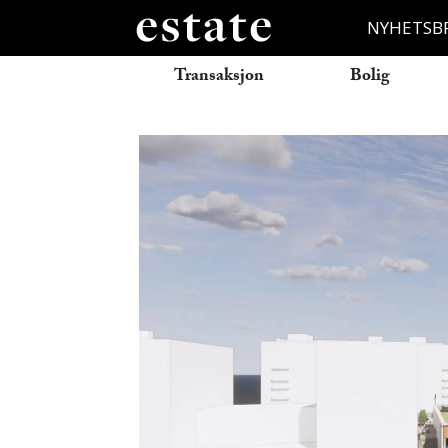
NYHETSB
Transaksjon
Bolig