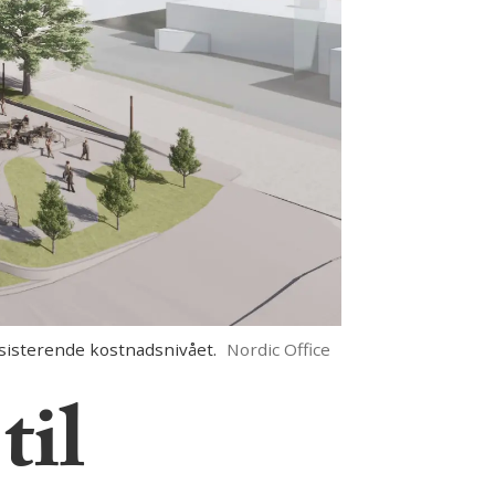
sisterende kostnadsnivået.
Nordic Office
til