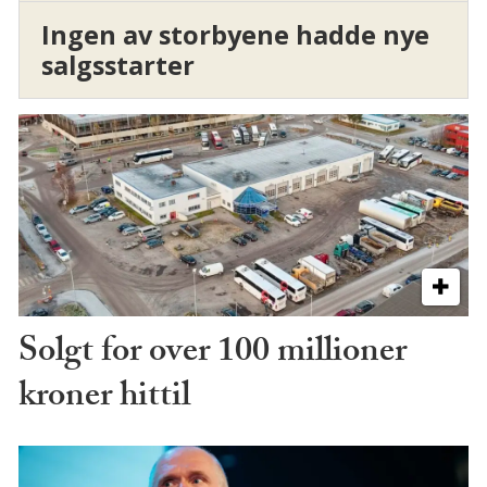
Ingen av storbyene hadde nye
salgsstarter
Solgt for over 100 millioner
kroner hittil