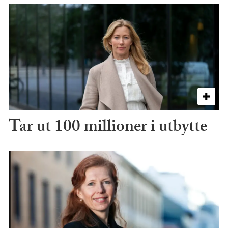
Tar ut 100 millioner i utbytte