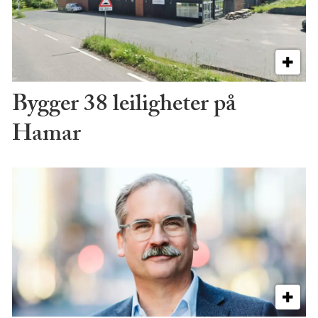
Bygger 38 leiligheter på
Hamar