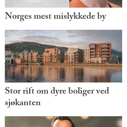
Norges mest mislykkede by
Stor rift om dyre boliger ved
sjøkanten