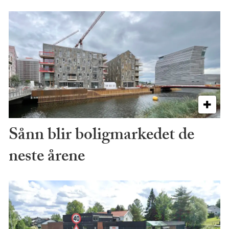
Sånn blir boligmarkedet de
neste årene