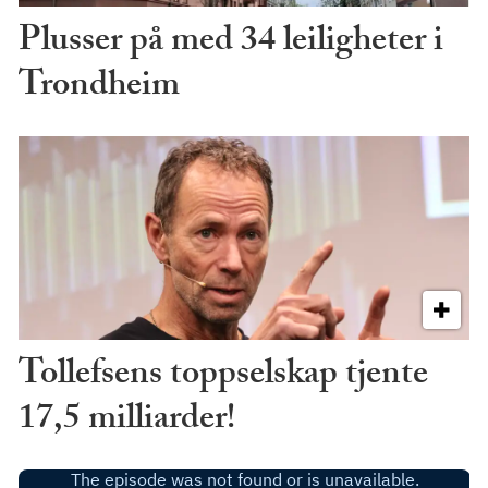
Plusser på med 34 leiligheter i
Trondheim
Tollefsens toppselskap tjente
17,5 milliarder!