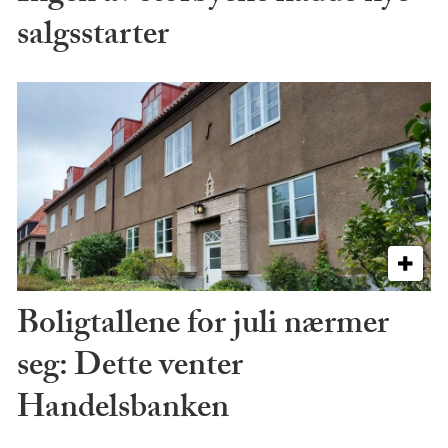
salgsstarter
Boligtallene for juli nærmer
seg: Dette venter
Handelsbanken