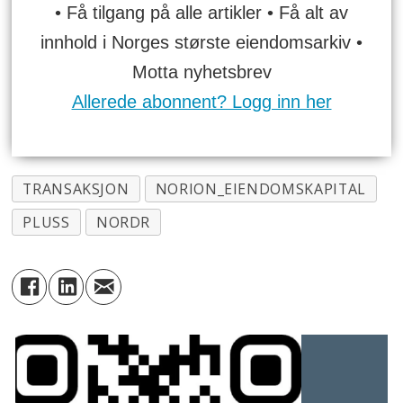
• Få tilgang på alle artikler • Få alt av
innhold i Norges største eiendomsarkiv •
Motta nyhetsbrev
Allerede abonnent? Logg inn her
TRANSAKSJON
NORION_EIENDOMSKAPITAL
PLUSS
NORDR