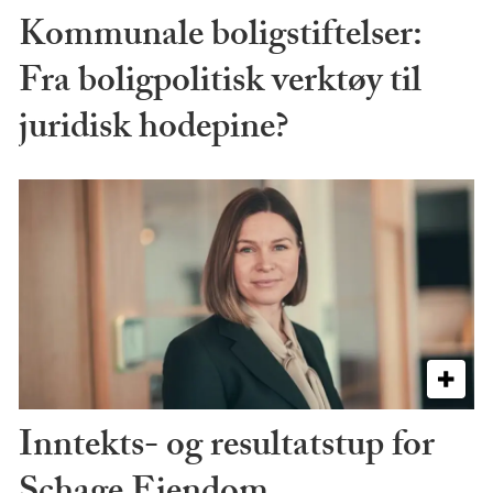
Kommunale boligstiftelser:
Fra boligpolitisk verktøy til
juridisk hodepine?
Inntekts- og resultatstup for