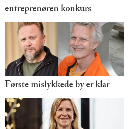
entreprenøren konkurs
Første mislykkede by er klar