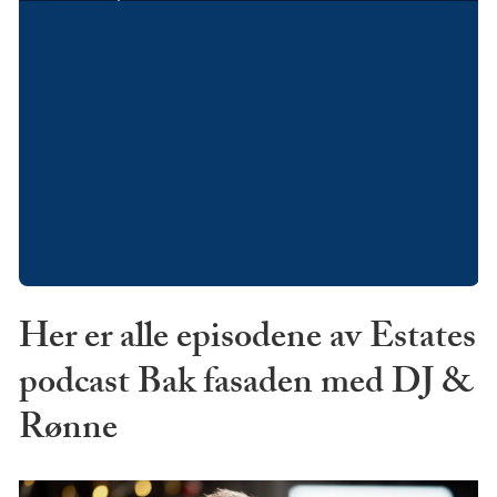
Her er alle episodene av Estates
podcast Bak fasaden med DJ &
Rønne