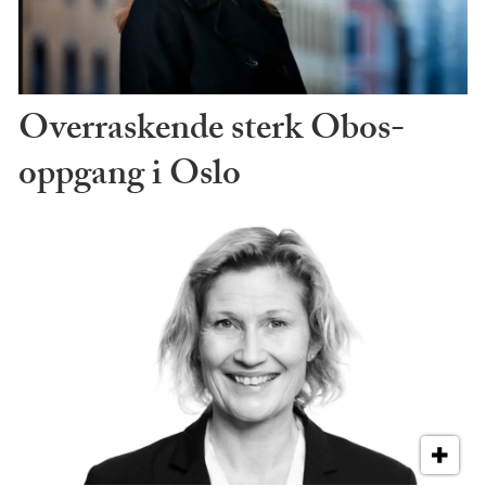
Overraskende sterk Obos-
oppgang i Oslo