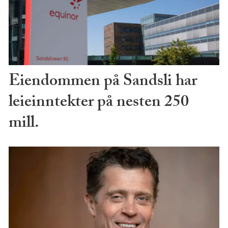
Eiendommen på Sandsli har
leieinntekter på nesten 250
mill.