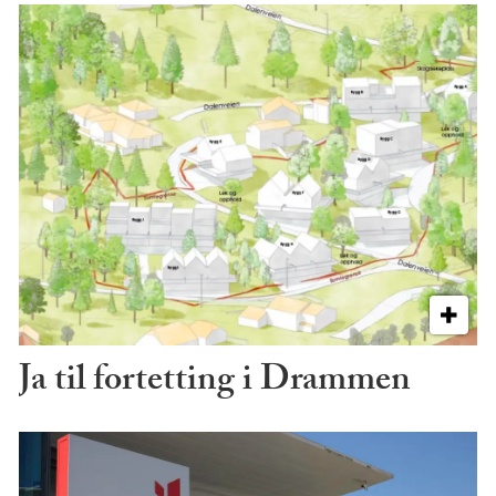
Ja til fortetting i Drammen