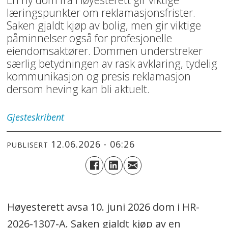
læringspunkter om reklamasjonsfrister.
Saken gjaldt kjøp av bolig, men gir viktige
påminnelser også for profesjonelle
eiendomsaktører. Dommen understreker
særlig betydningen av rask avklaring, tydelig
kommunikasjon og presis reklamasjon
dersom heving kan bli aktuelt.
Gjesteskribent
12.06.2026 - 06:26
PUBLISERT
Høyesterett avsa 10. juni 2026 dom i HR-
2026-1307-A. Saken gjaldt kjøp av en