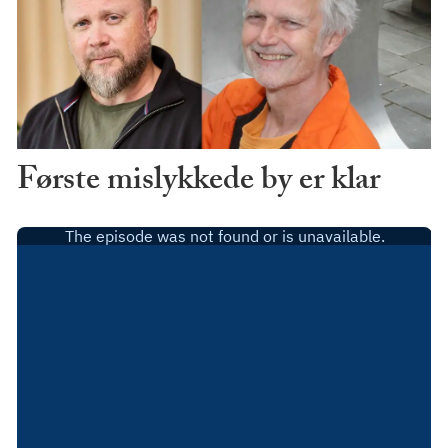
Første mislykkede by er klar