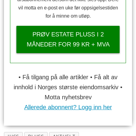
vil motta en e-post en uke før oppsigelsestiden
for å minne om utløp.
PRØV ESTATE PLUSS I 2
MÅNEDER FOR 99 KR + MVA
• Få tilgang på alle artikler • Få alt av
innhold i Norges største eiendomsarkiv •
Motta nyhetsbrev
Allerede abonnent? Logg inn her