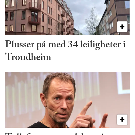
Plusser på med 34 leiligheter i
Trondheim