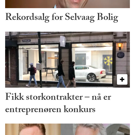
Rekordsalg for Selvaag Bolig
Fikk storkontrakter – nå er
entreprenøren konkurs