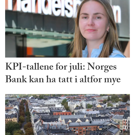
KPI-tallene for juli: Norges
Bank kan ha tatt i altfor mye