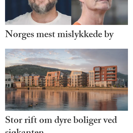
Norges mest mislykkede by
Stor rift om dyre boliger ved