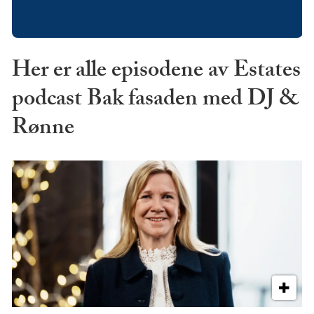
Her er alle episodene av Estates
podcast Bak fasaden med DJ &
Rønne