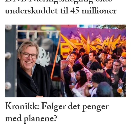
underskuddet til 45 millioner
Kronikk: Følger det penger
med planene?