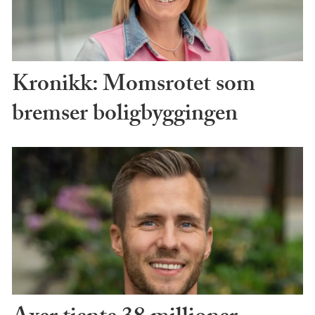
Kronikk: Momsrotet som
bremser boligbyggingen