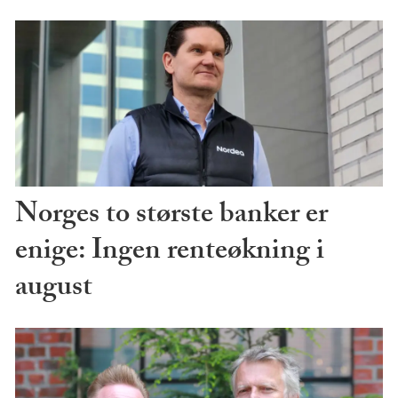
Norges to største banker er
enige: Ingen renteøkning i
august