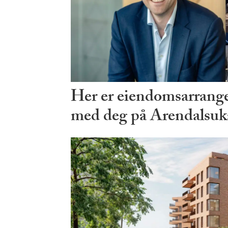
Her er eiendomsarrang
med deg på Arendalsuk