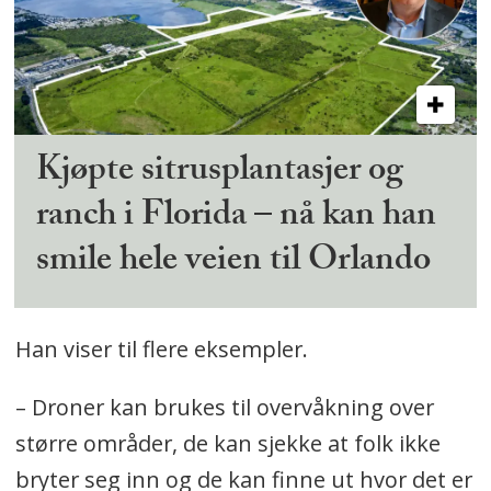
Kjøpte sitrusplantasjer og
ranch i Florida – nå kan han
smile hele veien til Orlando
Han viser til flere eksempler.
– Droner kan brukes til overvåkning over
større områder, de kan sjekke at folk ikke
bryter seg inn og de kan finne ut hvor det er