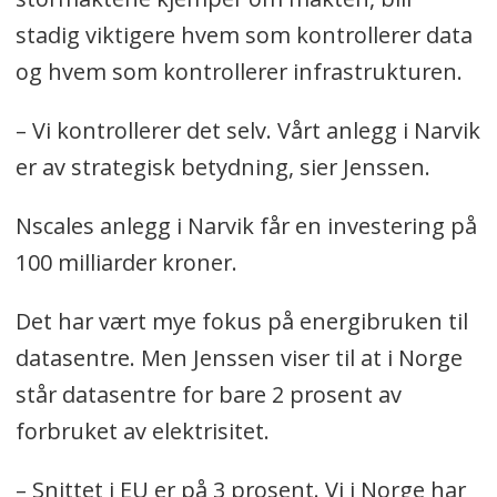
stadig viktigere hvem som kontrollerer data
og hvem som kontrollerer infrastrukturen.
– Vi kontrollerer det selv. Vårt anlegg i Narvik
er av strategisk betydning, sier Jenssen.
Nscales anlegg i Narvik får en investering på
100 milliarder kroner.
Det har vært mye fokus på energibruken til
datasentre. Men Jenssen viser til at i Norge
står datasentre for bare 2 prosent av
forbruket av elektrisitet.
– Snittet i EU er på 3 prosent. Vi i Norge har