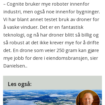
– Cognite bruker mye roboter innenfor
industri, men også noe innenfor bygninger.
Vi har blant annet testet bruk av droner for
å vaske vinduer. Det er en fantastisk
teknologi, og nå har droner blitt så billig og
så robust at det ikke krever mye for å drifte
det. En drone som veier 250 gram kan gjøre
mye jobb for dere i eiendomsbransjen, sier
Danielsen..
Les også: