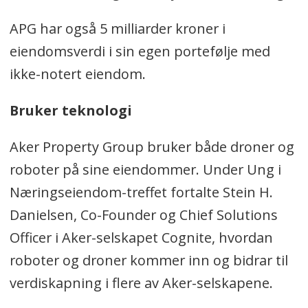
APG har også 5 milliarder kroner i
eiendomsverdi i sin egen portefølje med
ikke-notert eiendom.
Bruker teknologi
Aker Property Group bruker både droner og
roboter på sine eiendommer. Under Ung i
Næringseiendom-treffet fortalte Stein H.
Danielsen, Co-Founder og Chief Solutions
Officer i Aker-selskapet Cognite, hvordan
roboter og droner kommer inn og bidrar til
verdiskapning i flere av Aker-selskapene.