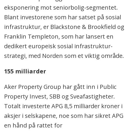
eksponering mot seniorbolig-segmentet.
Blant investorene som har satset på sosial
infrastruktur, er Blackstone & Brookfield og
Franklin Templeton, som har lansert en
dedikert europeisk sosial infrastruktur-
strategi, med Norden som et viktig område.
155 milliarder
Aker Property Group har gått inn i Public
Property Invest, SBB og Sveafastigheter.
Totalt investerte APG 8,5 milliarder kroner i
aksjer i selskapene, noe som har sikret APG
en hånd på rattet for