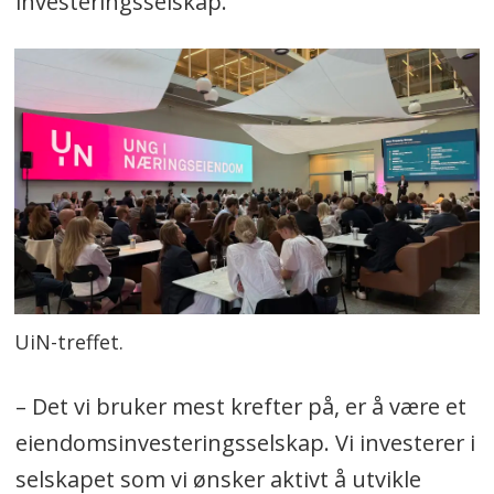
investeringsselskap.
UiN-treffet.
– Det vi bruker mest krefter på, er å være et
eiendomsinvesteringsselskap. Vi investerer i
selskapet som vi ønsker aktivt å utvikle