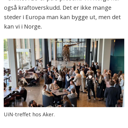
også kraftoverskudd. Det er ikke mange
steder i Europa man kan bygge ut, men det
kan vi i Norge.
UiN-treffet hos Aker.