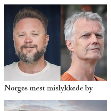
Norges mest mislykkede by