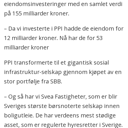
eiendomsinvesteringer med en samlet verdi
på 155 milliarder kroner.
– Da vi investerte i PPI hadde de eiendom for
12 milliarder kroner. Nå har de for 53
milliarder kroner
PPI transformerte til et gigantisk sosial
infrastruktur-selskap gjennom kjøpet av en
stor portfølje fra SBB.
– Og så har vi Svea Fastigheter, som er blir
Sveriges største børsnoterte selskap innen
boligutleie. De har verdeens mest stødige
asset, som er regulerte hyresretter i Sverige.