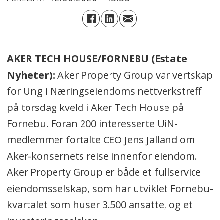
AKER TECH HOUSE/FORNEBU (Estate
Nyheter):
Aker Property Group var vertskap
for Ung i Næringseiendoms nettverkstreff
på torsdag kveld i Aker Tech House på
Fornebu. Foran 200 interesserte UiN-
medlemmer fortalte CEO Jens Jalland om
Aker-konsernets reise innenfor eiendom.
Aker Property Group er både et fullservice
eiendomsselskap, som har utviklet Fornebu-
kvartalet som huser 3.500 ansatte, og et