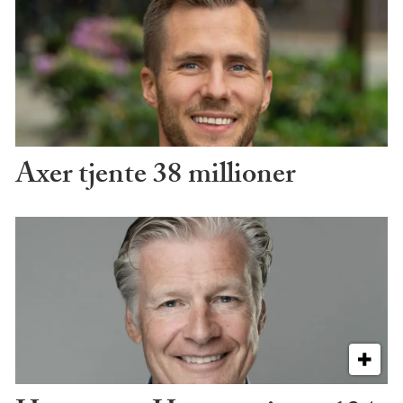
Axer tjente 38 millioner