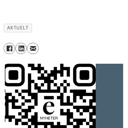
AKTUELT