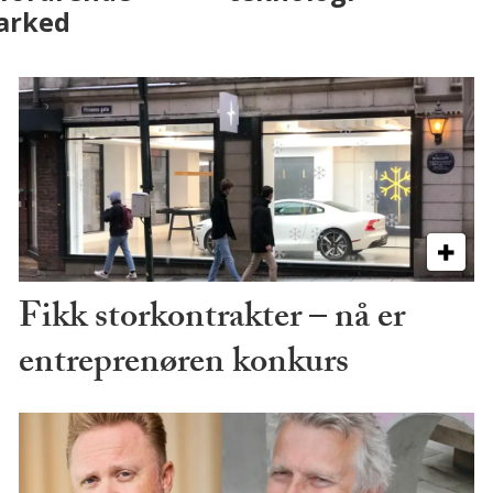
marked
Fikk storkontrakter – nå er
entreprenøren konkurs