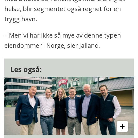
helse, blir segmentet også regnet for en
trygg havn.
– Men vi har ikke så mye av denne typen
eiendommer i Norge, sier Jalland.
Les også: