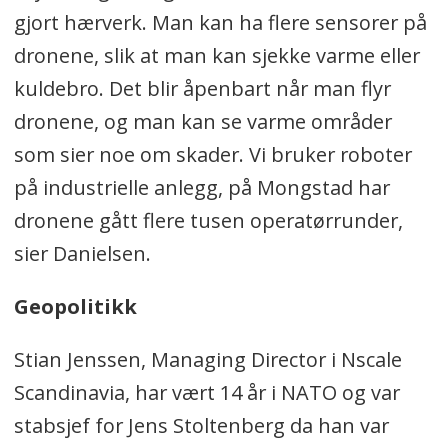
gjort hærverk. Man kan ha flere sensorer på
dronene, slik at man kan sjekke varme eller
kuldebro. Det blir åpenbart når man flyr
dronene, og man kan se varme områder
som sier noe om skader. Vi bruker roboter
på industrielle anlegg, på Mongstad har
dronene gått flere tusen operatørrunder,
sier Danielsen.
Geopolitikk
Stian Jenssen, Managing Director i Nscale
Scandinavia, har vært 14 år i NATO og var
stabsjef for Jens Stoltenberg da han var