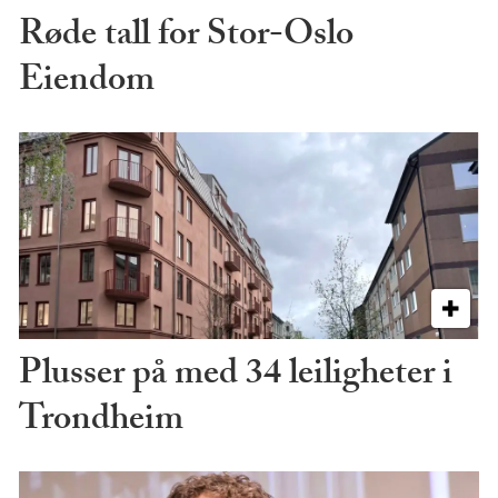
Røde tall for Stor-Oslo
Eiendom
Plusser på med 34 leiligheter i
Trondheim