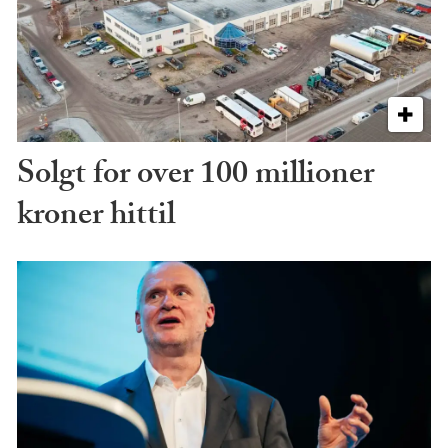
Solgt for over 100 millioner
kroner hittil