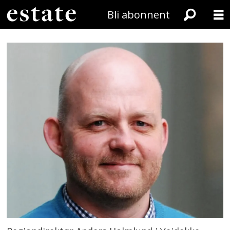
Bli abonnent