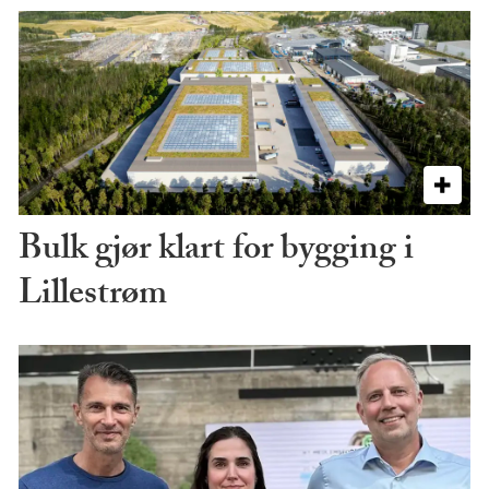
Bulk gjør klart for bygging i
Lillestrøm