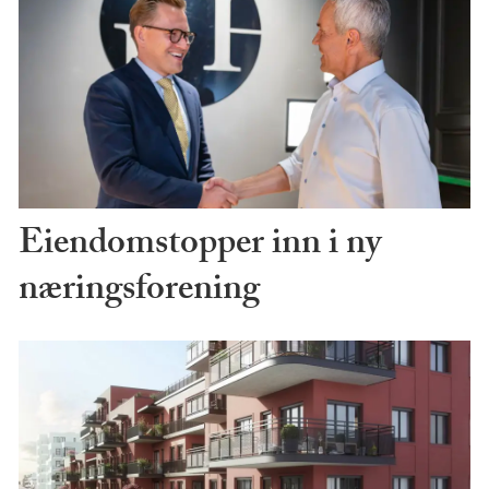
Eiendomstopper inn i ny
næringsforening