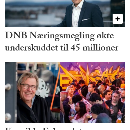
DNB Næringsmegling økte
underskuddet til 45 millioner