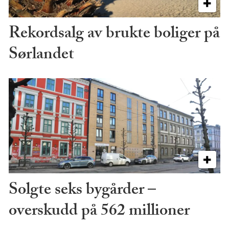
Rekordsalg av brukte boliger på
Sørlandet
Solgte seks bygårder –
overskudd på 562 millioner