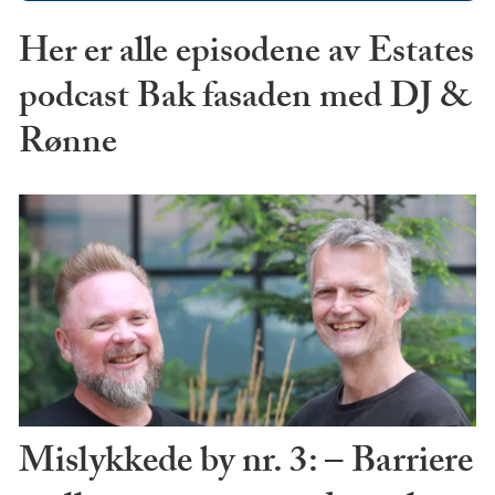
Her er alle episodene av Estates
podcast Bak fasaden med DJ &
Rønne
Mislykkede by nr. 3: – Barriere