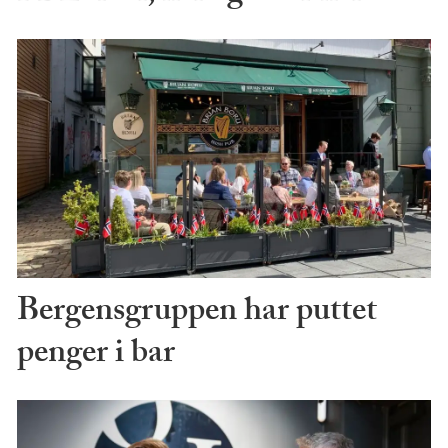
Bergensgruppen har puttet
penger i bar