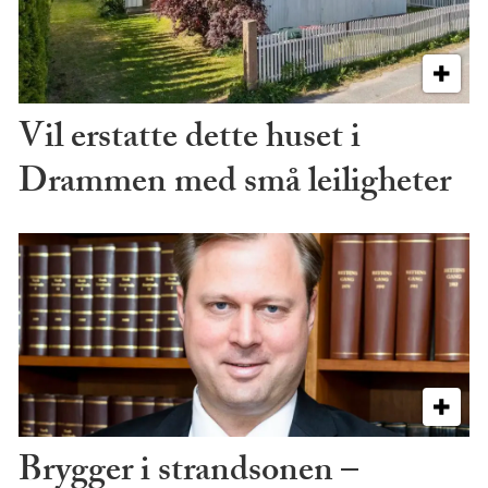
Vil erstatte dette huset i
Drammen med små leiligheter
Brygger i strandsonen –