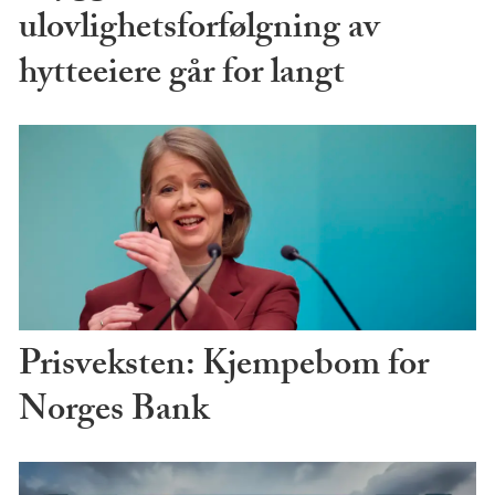
ulovlighetsforfølgning av
hytteeiere går for langt
Prisveksten: Kjempebom for
Norges Bank