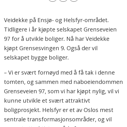
Veidekke på Ensjø- og Helsfyr-området.
Tidligere i år kjøpte selskapet Grenseveien
97 for å utvikle boliger. Nå har Veidekke
kjøpt Grensesvingen 9. Også der vil
selskapet bygge boliger.
– Vi er svært fornøyd med å få tak i denne
tomten, og sammen med naboeiendommen
Grenseveien 97, som vi har kjøpt nylig, vil vi
kunne utvikle et svært attraktivt
boligprosjekt. Helsfyr er et av Oslos mest
sentrale transformasjonsområder, og vil