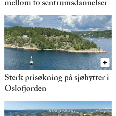
mellom to sentrumsdannelser
Sterk prisøkning på sjøhytter i
Oslofjorden