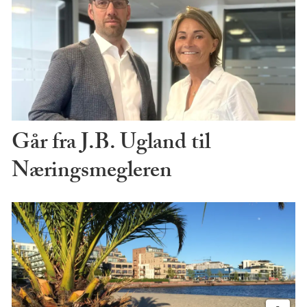
Går fra J.B. Ugland til
Næringsmegleren