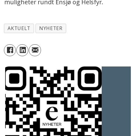
muligheter rundt Ensjø og Helsfyr.
AKTUELT
NYHETER