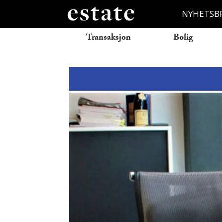
NYHETSB
Transaksjon
Bolig