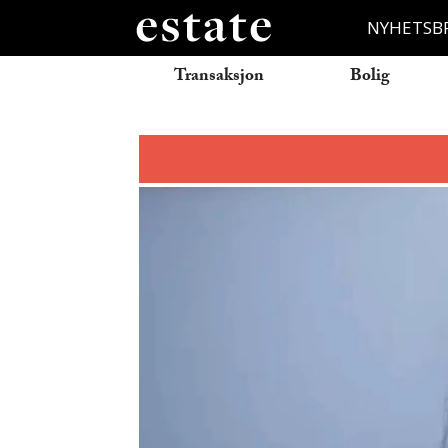
NYHETSB
Transaksjon
Bolig