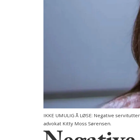
IKKE UMULIG Å LØSE: Negative servitutter 
advokat Kitty Moss Sørensen.