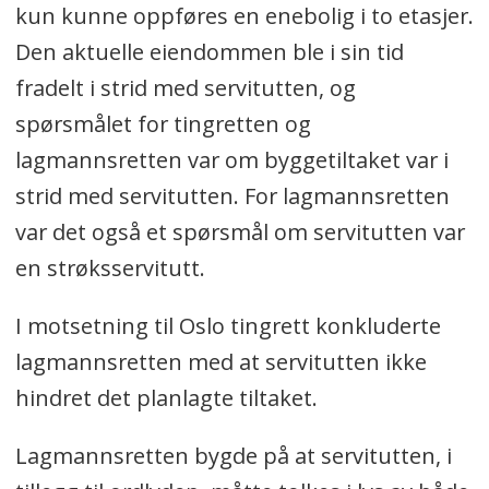
kun kunne oppføres en enebolig i to etasjer.
Den aktuelle eiendommen ble i sin tid
fradelt i strid med servitutten, og
spørsmålet for tingretten og
lagmannsretten var om byggetiltaket var i
strid med servitutten. For lagmannsretten
var det også et spørsmål om servitutten var
en strøksservitutt.
I motsetning til Oslo tingrett konkluderte
lagmannsretten med at servitutten ikke
hindret det planlagte tiltaket.
Lagmannsretten bygde på at servitutten, i