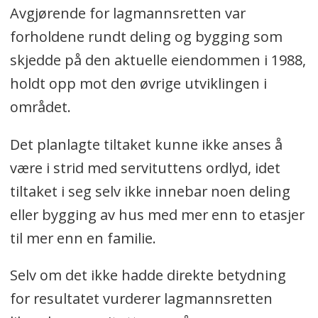
Avgjørende for lagmannsretten var
forholdene rundt deling og bygging som
skjedde på den aktuelle eiendommen i 1988,
holdt opp mot den øvrige utviklingen i
området.
Det planlagte tiltaket kunne ikke anses å
være i strid med servituttens ordlyd, idet
tiltaket i seg selv ikke innebar noen deling
eller bygging av hus med mer enn to etasjer
til mer enn en familie.
Selv om det ikke hadde direkte betydning
for resultatet vurderer lagmannsretten