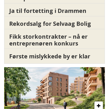
Ja til fortetting i Drammen
Rekordsalg for Selvaag Bolig
Fikk storkontrakter – nå er
entreprenøren konkurs
Første mislykkede by er klar