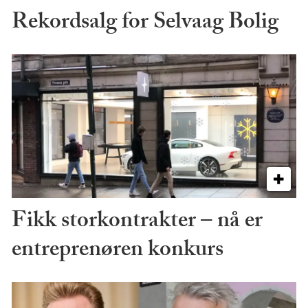
Rekordsalg for Selvaag Bolig
Fikk storkontrakter – nå er
entreprenøren konkurs