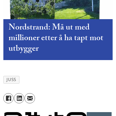
Nordstrand: Må ut med
millioner etter å ha tapt mot
utbygger
JUSS