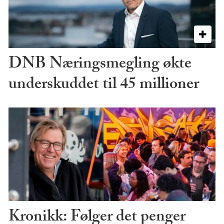
DNB Næringsmegling økte
underskuddet til 45 millioner
Kronikk: Følger det penger