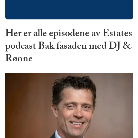
Her er alle episodene av Estates
podcast Bak fasaden med DJ &
Rønne