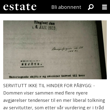
Bli abonnent
SERVITUTT IKKE TIL HINDER FOR PÅBYGG: -
Dommen viser sammen med flere nyere
avgjørelser tendenser til en mer liberal tolkning
av servitutter, som etter vår vurdering er i tråd