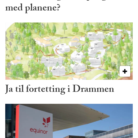
med planene?
Ja til fortetting i Drammen