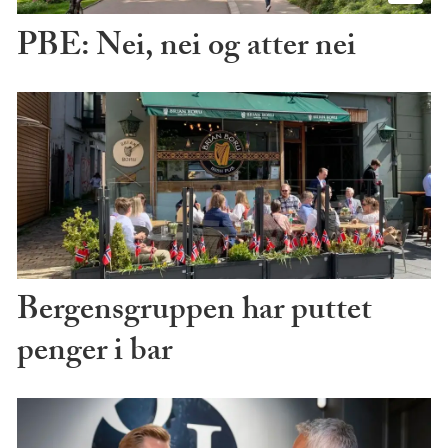
PBE: Nei, nei og atter nei
Bergensgruppen har puttet
penger i bar