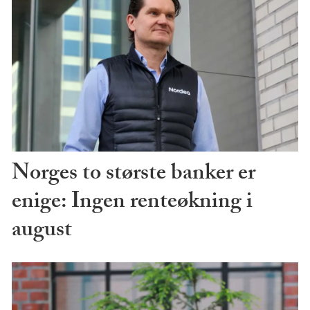
Norges to største banker er
enige: Ingen renteøkning i
august