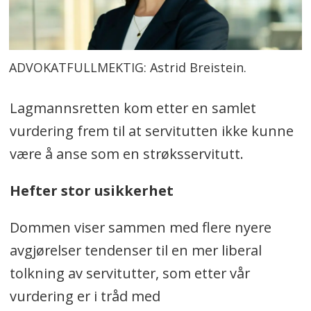
ADVOKATFULLMEKTIG: Astrid Breistein.
Lagmannsretten kom etter en samlet
vurdering frem til at servitutten ikke kunne
være å anse som en strøksservitutt.
Hefter stor usikkerhet
Dommen viser sammen med flere nyere
avgjørelser tendenser til en mer liberal
tolkning av servitutter, som etter vår
vurdering er i tråd med