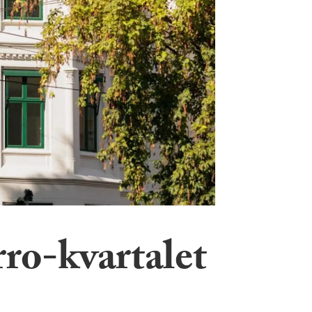
ro-kvartalet