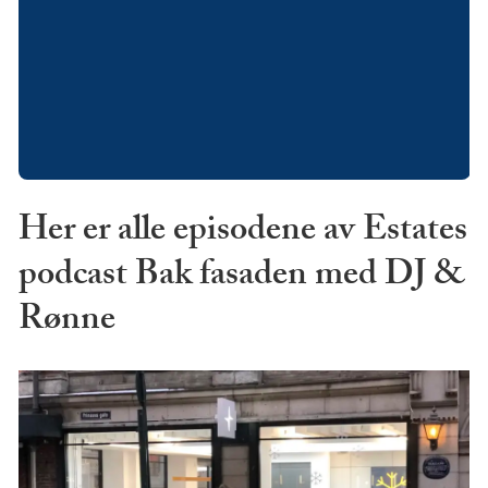
Her er alle episodene av Estates
podcast Bak fasaden med DJ &
Rønne