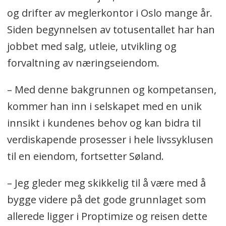
og drifter av meglerkontor i Oslo mange år.
Siden begynnelsen av totusentallet har han
jobbet med salg, utleie, utvikling og
forvaltning av næringseiendom.
– Med denne bakgrunnen og kompetansen,
kommer han inn i selskapet med en unik
innsikt i kundenes behov og kan bidra til
verdiskapende prosesser i hele livssyklusen
til en eiendom, fortsetter Søland.
– Jeg gleder meg skikkelig til å være med å
bygge videre på det gode grunnlaget som
allerede ligger i Proptimize og reisen dette