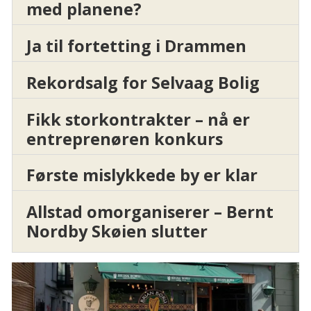
med planene?
Ja til fortetting i Drammen
Rekordsalg for Selvaag Bolig
Fikk storkontrakter – nå er
entreprenøren konkurs
Første mislykkede by er klar
Allstad omorganiserer – Bernt
Nordby Skøien slutter