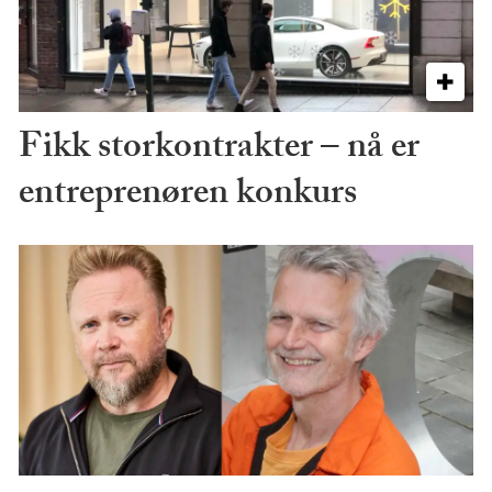
Fikk storkontrakter – nå er
entreprenøren konkurs