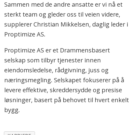
Sammen med de andre ansatte er vi nå et
sterkt team og gleder oss til veien videre,
supplerer Christian Mikkelsen, daglig leder i
Proptimize AS.
Proptimize AS er et Drammensbasert
selskap som tilbyr tjenester innen
eiendomsledelse, rådgivning, juss og
næringsmegling. Selskapet fokuserer på å
levere effektive, skreddersydde og presise
løsninger, basert på behovet til hvert enkelt
bygg.