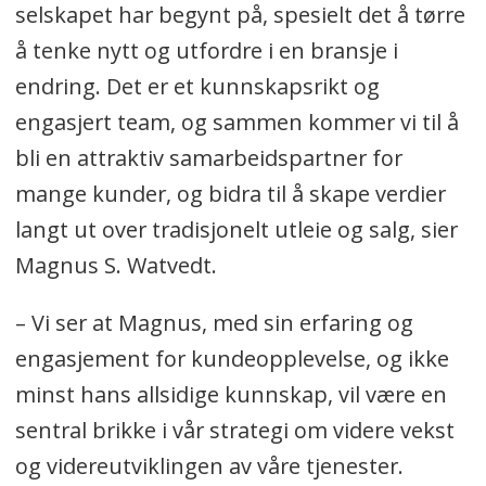
selskapet har begynt på, spesielt det å tørre
å tenke nytt og utfordre i en bransje i
endring. Det er et kunnskapsrikt og
engasjert team, og sammen kommer vi til å
bli en attraktiv samarbeidspartner for
mange kunder, og bidra til å skape verdier
langt ut over tradisjonelt utleie og salg, sier
Magnus S. Watvedt.
– Vi ser at Magnus, med sin erfaring og
engasjement for kundeopplevelse, og ikke
minst hans allsidige kunnskap, vil være en
sentral brikke i vår strategi om videre vekst
og videreutviklingen av våre tjenester.