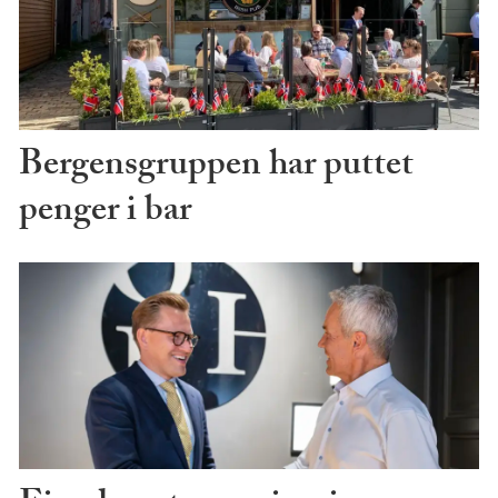
Bergensgruppen har puttet
penger i bar