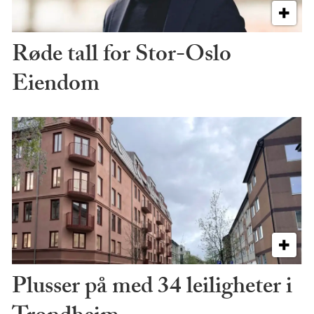
Røde tall for Stor-Oslo
Eiendom
Plusser på med 34 leiligheter i