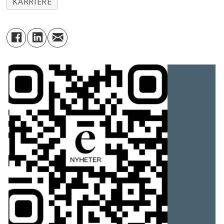
KARRIERE