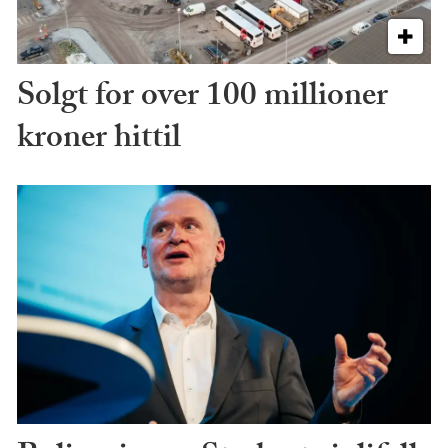
Solgt for over 100 millioner
kroner hittil