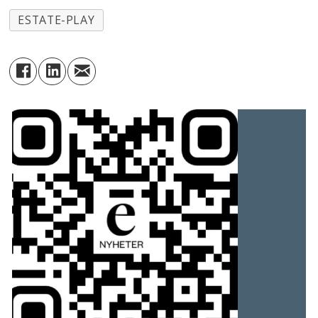
ESTATE-PLAY