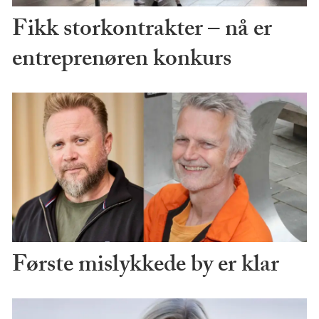
Fikk storkontrakter – nå er
entreprenøren konkurs
Første mislykkede by er klar