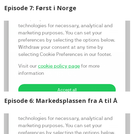
Episode 7: Først i Norge
Episode 6: Markedsplassen fra A til Å