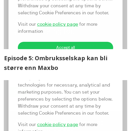
Episode 5: Ombruksselskap kan bli
større enn Maxbo