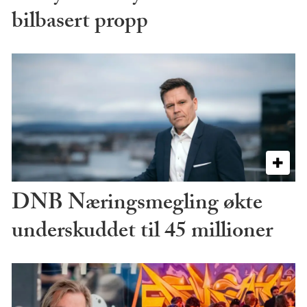
bilbasert propp
DNB Næringsmegling økte
underskuddet til 45 millioner