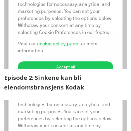
Episode 2: Sinkene kan bli
eiendomsbransjens Kodak