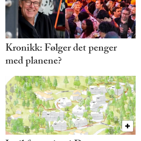
Kronikk: Følger det penger
med planene?