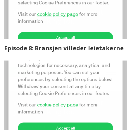
Episode 8: Bransjen villeder leietakerne