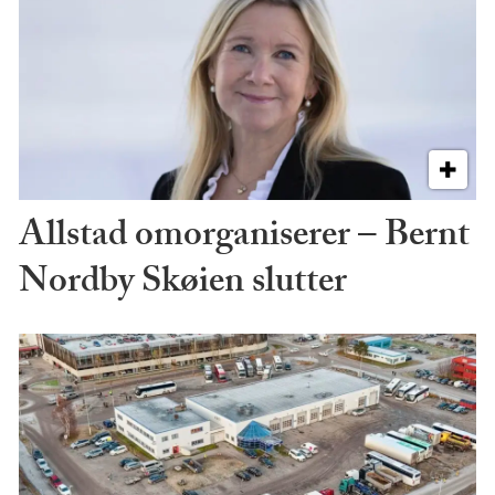
Allstad omorganiserer – Bernt
Nordby Skøien slutter