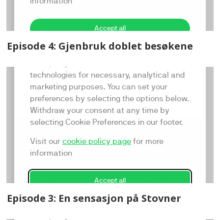
Episode 4: Gjenbruk doblet besøkene
Episode 3: En sensasjon på Stovner