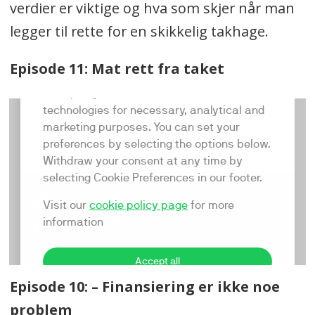
verdier er viktige og hva som skjer når man
legger til rette for en skikkelig takhage.
Episode 11: Mat rett fra taket
Episode 10: – Finansiering er ikke noe
problem