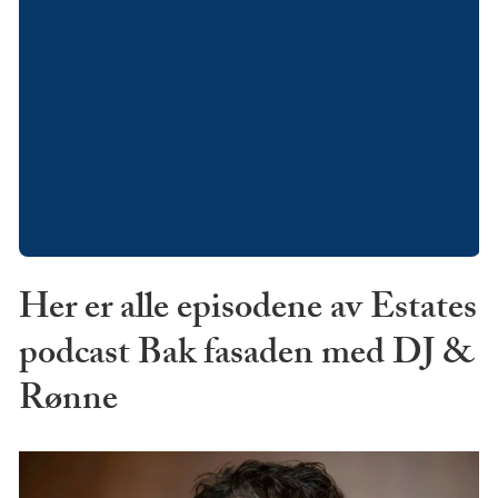
Her er alle episodene av Estates
podcast Bak fasaden med DJ &
Rønne