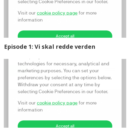
Episode 1: Vi skal redde verden