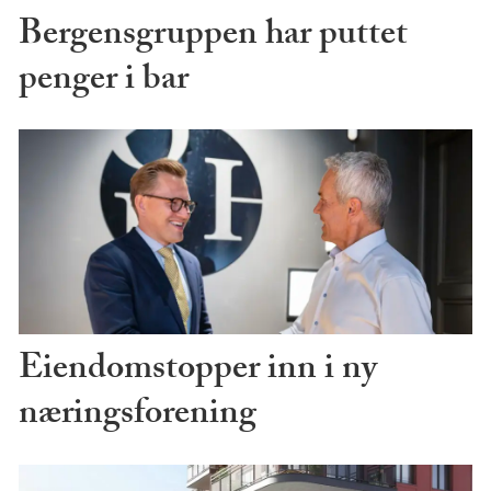
Bergensgruppen har puttet
penger i bar
Eiendomstopper inn i ny
næringsforening