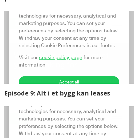
Episode 9: Alt i et bygg kan leases