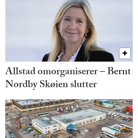
Allstad omorganiserer – Bernt
Nordby Skøien slutter