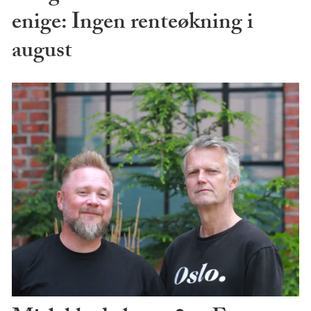
enige: Ingen renteøkning i
august