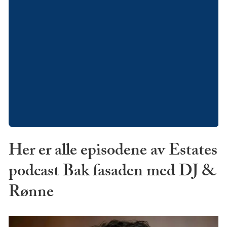
Her er alle episodene av Estates
podcast Bak fasaden med DJ &
Rønne