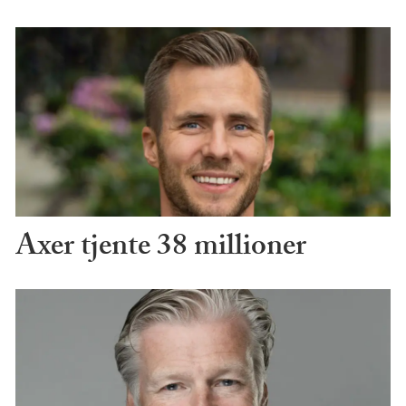
Axer tjente 38 millioner