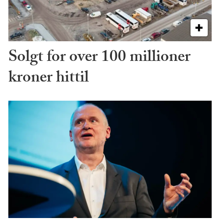
Solgt for over 100 millioner
kroner hittil