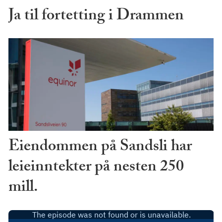
Ja til fortetting i Drammen
Eiendommen på Sandsli har
leieinntekter på nesten 250
mill.