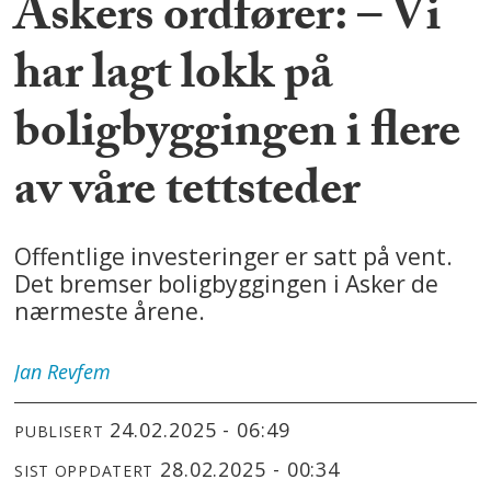
Askers ordfører: – Vi
har lagt lokk på
boligbyggingen i flere
av våre tettsteder
Offentlige investeringer er satt på vent.
Det bremser boligbyggingen i Asker de
nærmeste årene.
Jan
Revfem
24.02.2025 - 06:49
PUBLISERT
28.02.2025 - 00:34
SIST OPPDATERT