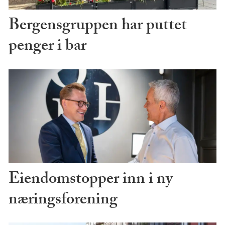
Bergensgruppen har puttet
penger i bar
Eiendomstopper inn i ny
næringsforening