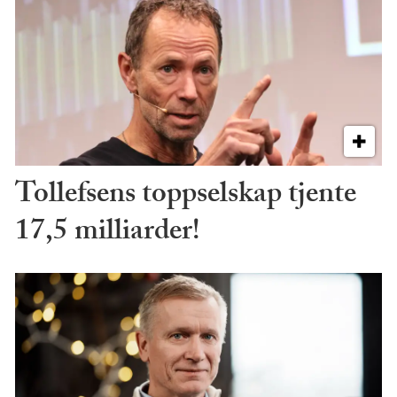
Tollefsens toppselskap tjente
17,5 milliarder!