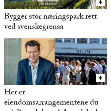
Bygger stor næringspark rett
ved svenskegrensa
Her er
eiendomsarrangementene du