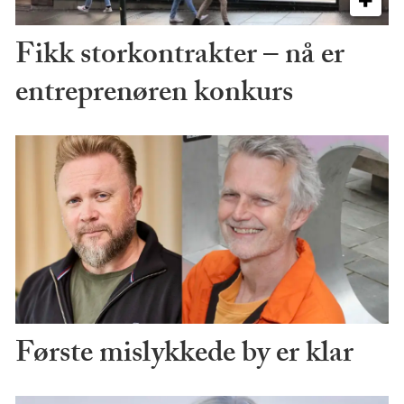
Fikk storkontrakter – nå er
entreprenøren konkurs
Første mislykkede by er klar