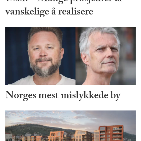
vanskelige å realisere
Norges mest mislykkede by