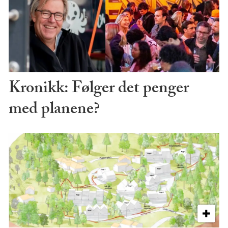
Kronikk: Følger det penger
med planene?