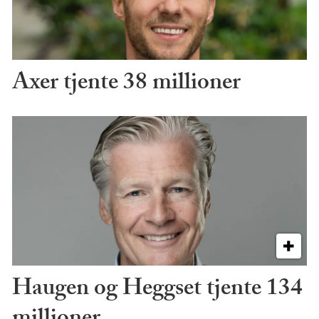
Axer tjente 38 millioner
Haugen og Heggset tjente 134