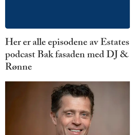
Her er alle episodene av Estates
podcast Bak fasaden med DJ &
Rønne