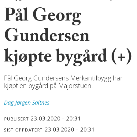
Pål Georg
Gundersen
kjøpte bygård (+)
Pål Georg Gundersens Merkantilbygg har
kjøpt en bygård på Majorstuen.
Dag-Jørgen
Saltnes
23.03.2020 - 20:31
PUBLISERT
23.03.2020 - 20:31
SIST OPPDATERT