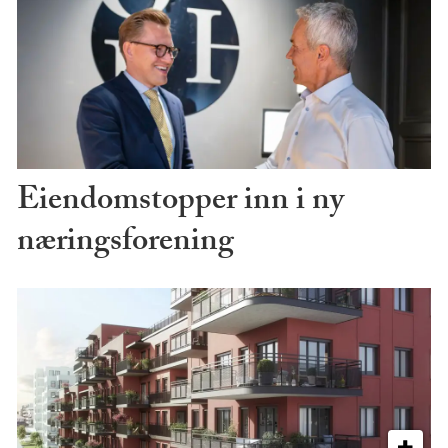
Eiendomstopper inn i ny
næringsforening