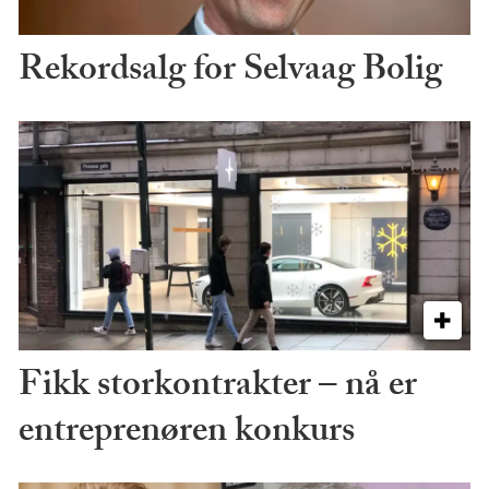
Rekordsalg for Selvaag Bolig
Fikk storkontrakter – nå er
entreprenøren konkurs