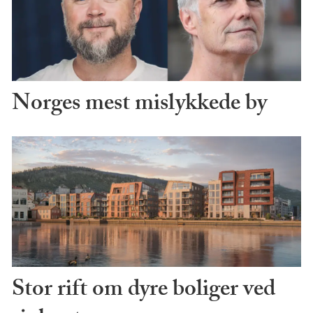
Norges mest mislykkede by
Stor rift om dyre boliger ved