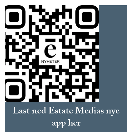
Last ned Estate Medias nye
app her