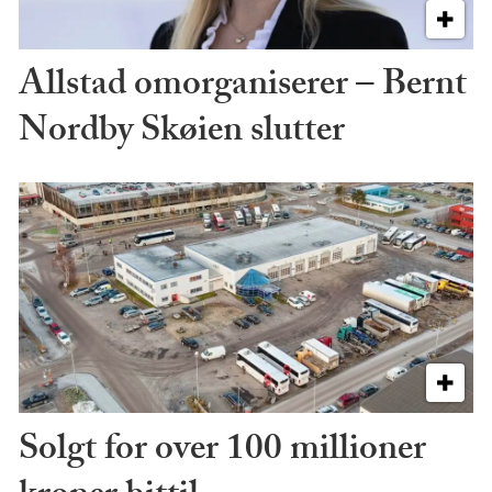
Allstad omorganiserer – Bernt
Nordby Skøien slutter
Solgt for over 100 millioner