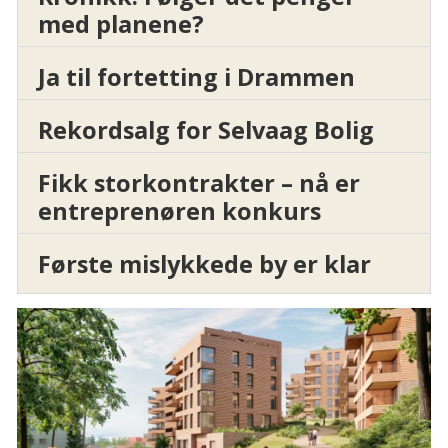
med planene?
Ja til fortetting i Drammen
Rekordsalg for Selvaag Bolig
Fikk storkontrakter – nå er
entreprenøren konkurs
Første mislykkede by er klar