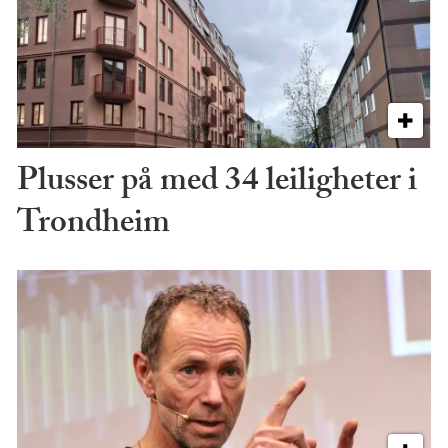
Plusser på med 34 leiligheter i
Trondheim