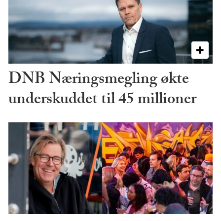
DNB Næringsmegling økte
underskuddet til 45 millioner