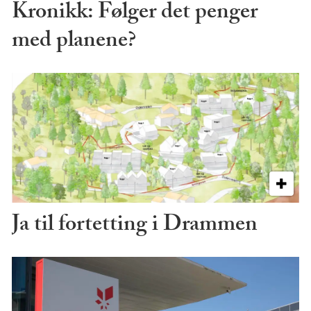
Kronikk: Følger det penger
med planene?
Ja til fortetting i Drammen