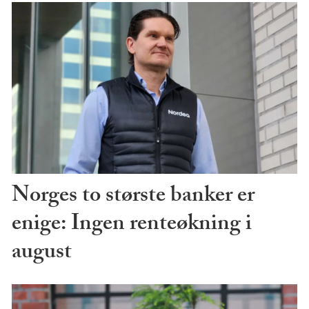
Norges to største banker er
enige: Ingen renteøkning i
august