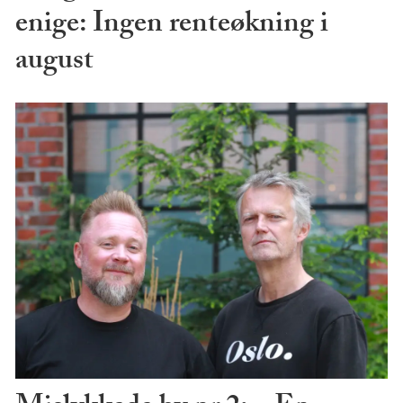
enige: Ingen renteøkning i
august