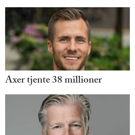
Axer tjente 38 millioner