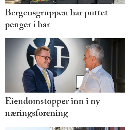
Bergensgruppen har puttet
penger i bar
Eiendomstopper inn i ny
næringsforening