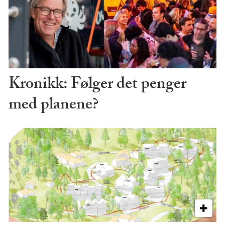
Kronikk: Følger det penger
med planene?