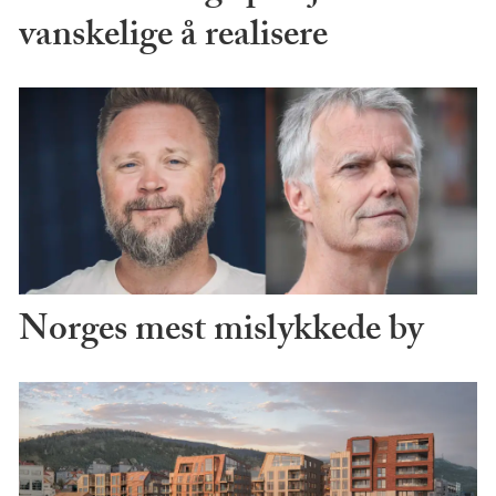
vanskelige å realisere
Norges mest mislykkede by