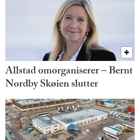
Allstad omorganiserer – Bernt
Nordby Skøien slutter