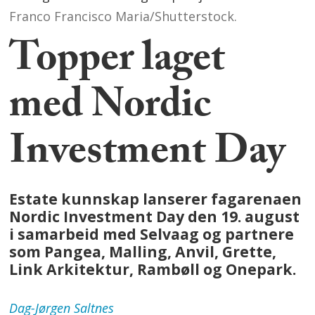
Franco Francisco Maria/Shutterstock.
Topper laget
med Nordic
Investment Day
Estate kunnskap lanserer fagarenaen
Nordic Investment Day den 19. august
i samarbeid med Selvaag og partnere
som Pangea, Malling, Anvil, Grette,
Link Arkitektur, Rambøll og Onepark.
Dag-Jørgen
Saltnes