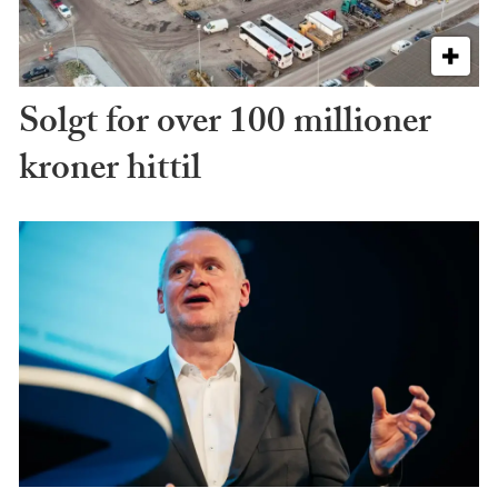
Solgt for over 100 millioner
kroner hittil