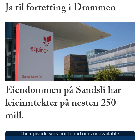
Ja til fortetting i Drammen
Eiendommen på Sandsli har
leieinntekter på nesten 250
mill.