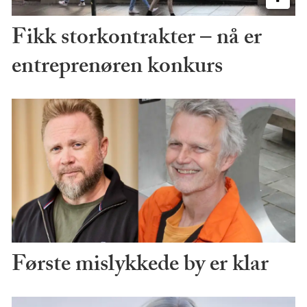
Fikk storkontrakter – nå er
entreprenøren konkurs
Første mislykkede by er klar