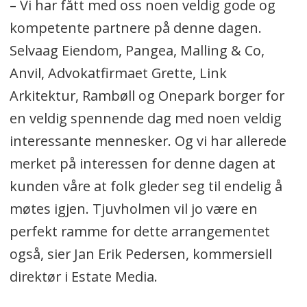
– Vi har fått med oss noen veldig gode og
kompetente partnere på denne dagen.
Selvaag Eiendom, Pangea, Malling & Co,
Anvil, Advokatfirmaet Grette, Link
Arkitektur, Rambøll og Onepark borger for
en veldig spennende dag med noen veldig
interessante mennesker. Og vi har allerede
merket på interessen for denne dagen at
kunden våre at folk gleder seg til endelig å
møtes igjen. Tjuvholmen vil jo være en
perfekt ramme for dette arrangementet
også, sier Jan Erik Pedersen, kommersiell
direktør i Estate Media.