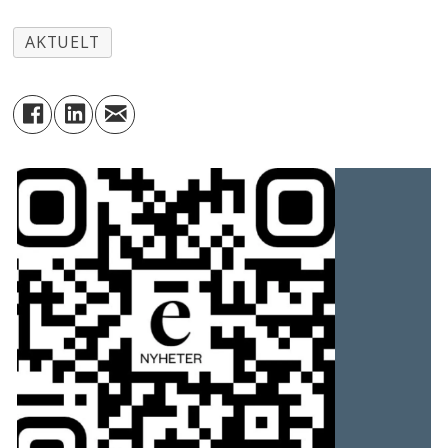
AKTUELT