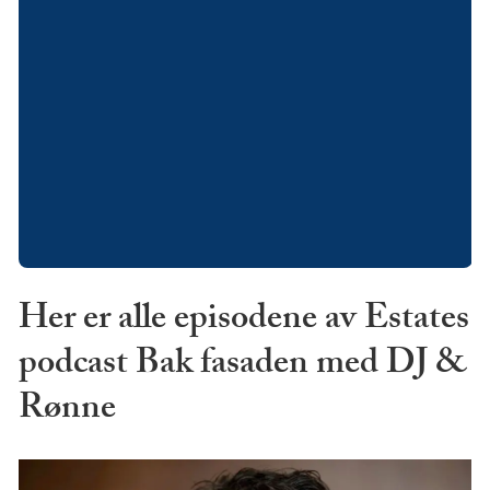
Her er alle episodene av Estates
podcast Bak fasaden med DJ &
Rønne