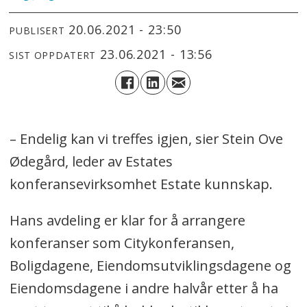
20.06.2021 - 23:50
PUBLISERT
23.06.2021 - 13:56
SIST OPPDATERT
– Endelig kan vi treffes igjen, sier Stein Ove
Ødegård, leder av Estates
konferansevirksomhet Estate kunnskap.
Hans avdeling er klar for å arrangere
konferanser som Citykonferansen,
Boligdagene, Eiendomsutviklingsdagene og
Eiendomsdagene i andre halvår etter å ha