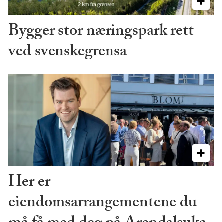
Bygger stor næringspark rett
ved svenskegrensa
Her er
eiendomsarrangementene du