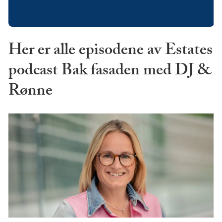
Her er alle episodene av Estates
podcast Bak fasaden med DJ &
Rønne