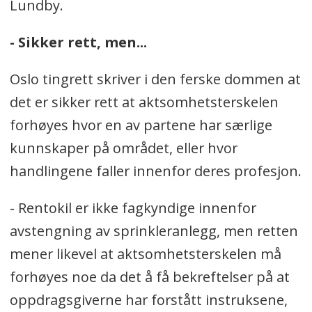
Lundby.
- Sikker rett, men...
Oslo tingrett skriver i den ferske dommen at
det er sikker rett at aktsomhetsterskelen
forhøyes hvor en av partene har særlige
kunnskaper på området, eller hvor
handlingene faller innenfor deres profesjon.
- Rentokil er ikke fagkyndige innenfor
avstengning av sprinkleranlegg, men retten
mener likevel at aktsomhetsterskelen må
forhøyes noe da det å få bekreftelser på at
oppdragsgiverne har forstått instruksene,