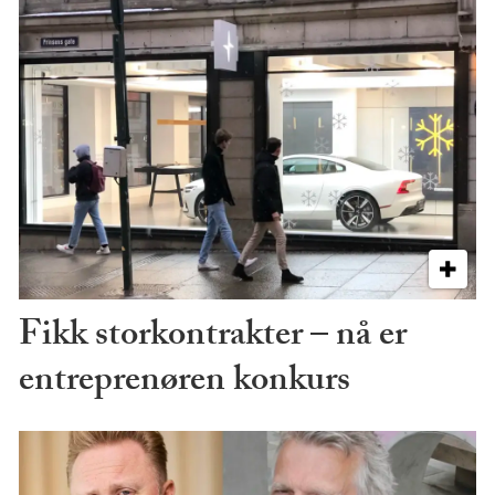
Fikk storkontrakter – nå er
entreprenøren konkurs