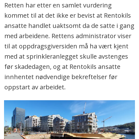
Retten har etter en samlet vurdering
kommet til at det ikke er bevist at Rentokils
ansatte handlet uaktsomt da de satte i gang
med arbeidene. Rettens administrator viser
til at oppdragsgiversiden må ha vært kjent
med at sprinkleranlegget skulle avstenges
før skadedagen, og at Rentokils ansatte
innhentet nødvendige bekreftelser før
oppstart av arbeidet.