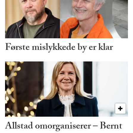
Første mislykkede by er klar
Allstad omorganiserer – Bernt