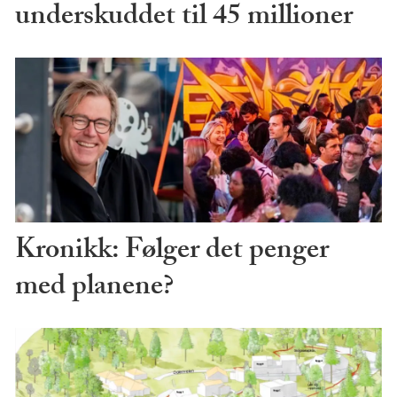
underskuddet til 45 millioner
Kronikk: Følger det penger
med planene?