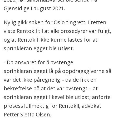
Gjensidige i august 2021.
Nylig gikk saken for Oslo tingrett. I retten
viste Rentokil til at alle prosedyrer var fulgt,
og at Rentokil ikke kunne lastes for at
sprinkleranlegget ble utløst.
- Da ansvaret for å avstenge
sprinkleranlegget lå på oppdragsgiverne så
var det ikke påregnelig – da de fikk en
bekreftelse på at det var avstengt – at
sprinkleranlegget likevel ble utløst, anførte
prosessfullmektig for Rentokil, advokat
Petter Sletta Olsen.