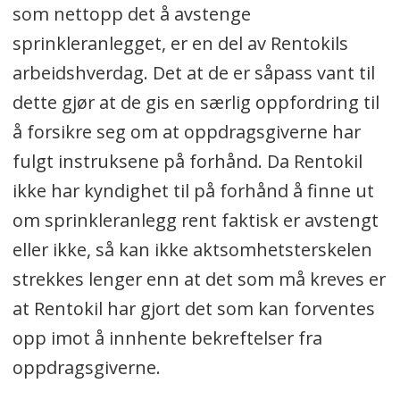
som nettopp det å avstenge
sprinkleranlegget, er en del av Rentokils
arbeidshverdag. Det at de er såpass vant til
dette gjør at de gis en særlig oppfordring til
å forsikre seg om at oppdragsgiverne har
fulgt instruksene på forhånd. Da Rentokil
ikke har kyndighet til på forhånd å finne ut
om sprinkleranlegg rent faktisk er avstengt
eller ikke, så kan ikke aktsomhetsterskelen
strekkes lenger enn at det som må kreves er
at Rentokil har gjort det som kan forventes
opp imot å innhente bekreftelser fra
oppdragsgiverne.