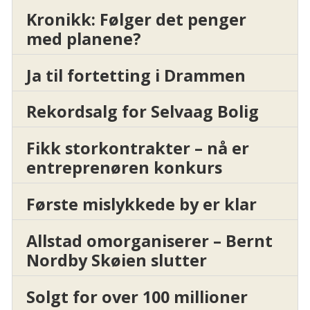
Kronikk: Følger det penger
med planene?
Ja til fortetting i Drammen
Rekordsalg for Selvaag Bolig
Fikk storkontrakter – nå er
entreprenøren konkurs
Første mislykkede by er klar
Allstad omorganiserer – Bernt
Nordby Skøien slutter
Solgt for over 100 millioner