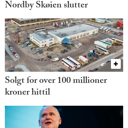
Nordby Skøien slutter
Solgt for over 100 millioner
kroner hittil