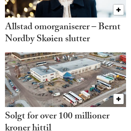
Allstad omorganiserer – Bernt
Nordby Skøien slutter
Solgt for over 100 millioner
kroner hittil