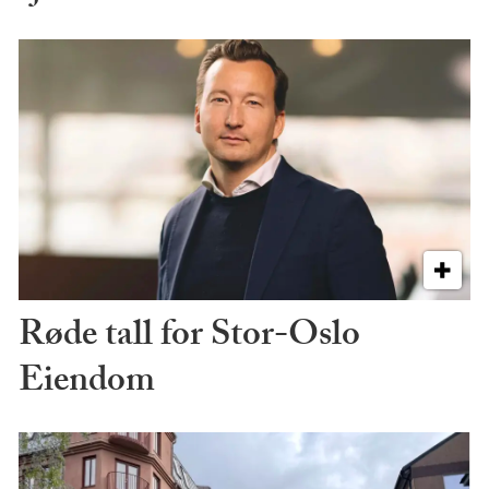
Røde tall for Stor-Oslo
Eiendom