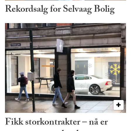
Rekordsalg for Selvaag Bolig
Fikk storkontrakter – nå er