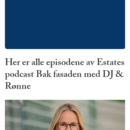
Her er alle episodene av Estates
podcast Bak fasaden med DJ &
Rønne