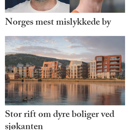
Norges mest mislykkede by
Stor rift om dyre boliger ved
sjøkanten