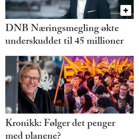
DNB Næringsmegling økte
underskuddet til 45 millioner
Kronikk: Følger det penger
med planene?