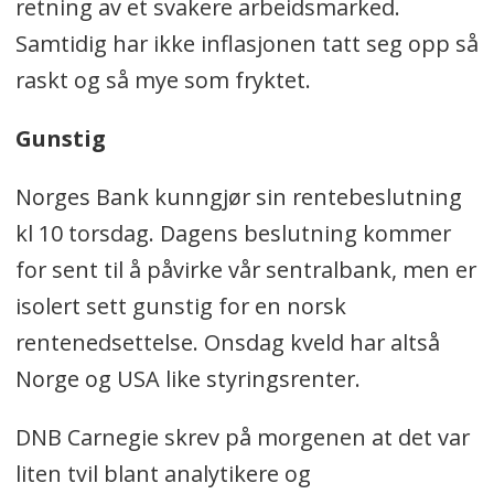
retning av et svakere arbeidsmarked.
Samtidig har ikke inflasjonen tatt seg opp så
raskt og så mye som fryktet.
Gunstig
Norges Bank kunngjør sin rentebeslutning
kl 10 torsdag. Dagens beslutning kommer
for sent til å påvirke vår sentralbank, men er
isolert sett gunstig for en norsk
rentenedsettelse. Onsdag kveld har altså
Norge og USA like styringsrenter.
DNB Carnegie skrev på morgenen at det var
liten tvil blant analytikere og