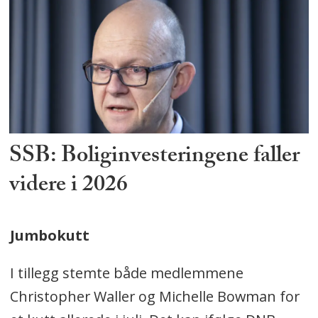
SSB: Boliginvesteringene faller
videre i 2026
Jumbokutt
I tillegg stemte både medlemmene
Christopher Waller og Michelle Bowman for