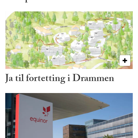
Ja til fortetting i Drammen