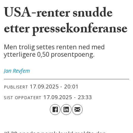
USA-renter snudde
etter pressekonferanse
Men trolig settes renten ned med
ytterligere 0,50 prosentpoeng.
Jan
Revfem
17.09.2025 - 20:01
PUBLISERT
17.09.2025 - 23:33
SIST OPPDATERT