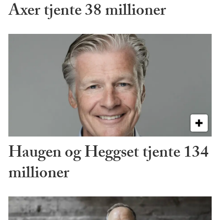
Axer tjente 38 millioner
Haugen og Heggset tjente 134
millioner