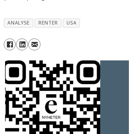
ANALYSE
RENTER
USA