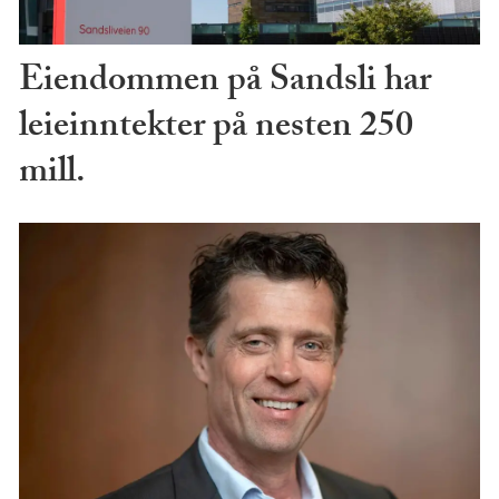
Eiendommen på Sandsli har
leieinntekter på nesten 250
mill.