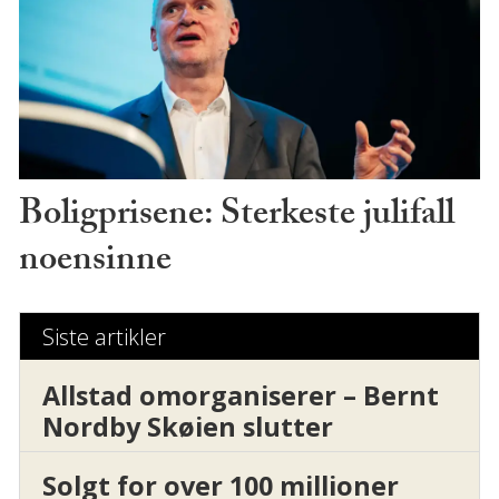
Boligprisene: Sterkeste julifall
noensinne
Siste artikler
Allstad omorganiserer – Bernt
Nordby Skøien slutter
Solgt for over 100 millioner