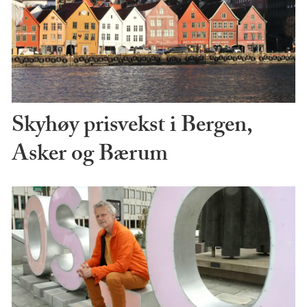
Skyhøy prisvekst i Bergen,
Asker og Bærum