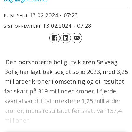
13.02.2024 - 07:23
PUBLISERT
13.02.2024 - 07:28
SIST OPPDATERT
Den børsnoterte boligutvikleren Selvaag
Bolig har lagt bak seg et solid 2023, med 3,25
milliarder kroner i omsetning og et resultat
før skatt på 319 millioner kroner. I fjerde
kvartal var driftsinntektene 1,25 milliarder
kroner, mens resultatet før skatt var 137,4
millioner.