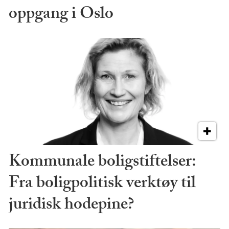
oppgang i Oslo
Kommunale boligstiftelser:
Fra boligpolitisk verktøy til
juridisk hodepine?