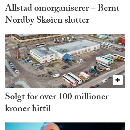
Allstad omorganiserer – Bernt
Nordby Skøien slutter
Solgt for over 100 millioner
kroner hittil