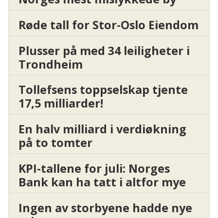
Røde tall for Stor-Oslo Eiendom
Plusser på med 34 leiligheter i
Trondheim
Tollefsens toppselskap tjente
17,5 milliarder!
En halv milliard i verdiøkning
på to tomter
KPI-tallene for juli: Norges
Bank kan ha tatt i altfor mye
Ingen av storbyene hadde nye