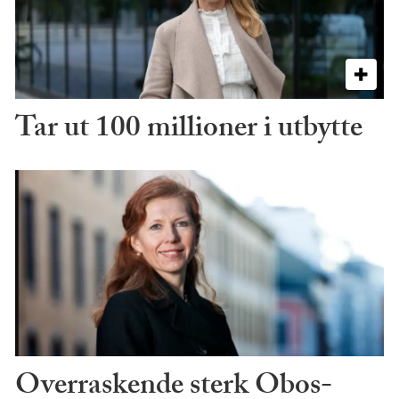
Tar ut 100 millioner i utbytte
Overraskende sterk Obos-