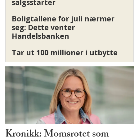
salgsstarter
Boligtallene for juli nærmer
seg: Dette venter
Handelsbanken
Tar ut 100 millioner i utbytte
Kronikk: Momsrotet som