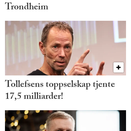
Trondheim
Tollefsens toppselskap tjente
17,5 milliarder!