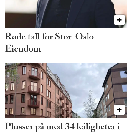
Røde tall for Stor-Oslo
Eiendom
Plusser på med 34 leiligheter i