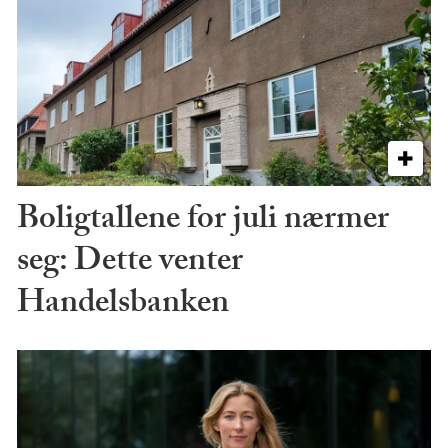
Boligtallene for juli nærmer
seg: Dette venter
Handelsbanken