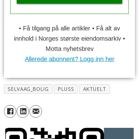
• Få tilgang på alle artikler • Få alt av
innhold i Norges største eiendomsarkiv •
Motta nyhetsbrev
Allerede abonnent? Logg inn her
SELVAAG_BOLIG
PLUSS
AKTUELT