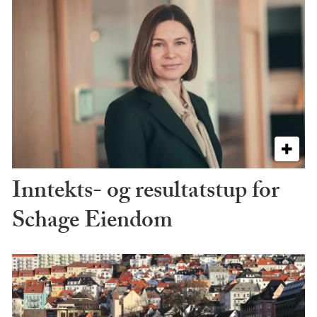
Inntekts- og resultatstup for
Schage Eiendom