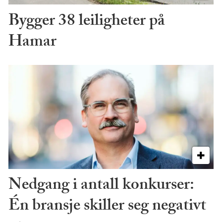
Bygger 38 leiligheter på
Hamar
Nedgang i antall konkurser:
Én bransje skiller seg negativt