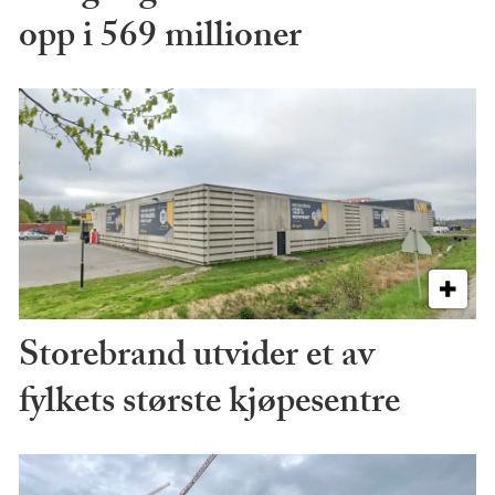
opp i 569 millioner
Storebrand utvider et av
fylkets største kjøpesentre