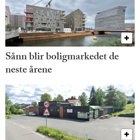
Sånn blir boligmarkedet de
neste årene