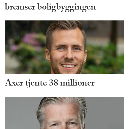
bremser boligbyggingen
Axer tjente 38 millioner