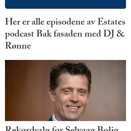
Her er alle episodene av Estates
podcast Bak fasaden med DJ &
Rønne