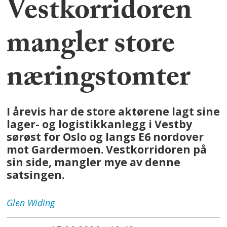
Vestkorridoren
mangler store
næringstomter
I årevis har de store aktørene lagt sine
lager- og logistikkanlegg i Vestby
sørøst for Oslo og langs E6 nordover
mot Gardermoen. Vestkorridoren på
sin side, mangler mye av denne
satsingen.
Glen
Widing