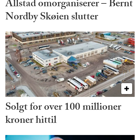
Allstad omorganiserer – Bernt
Nordby Skøien slutter
Solgt for over 100 millioner
kroner hittil