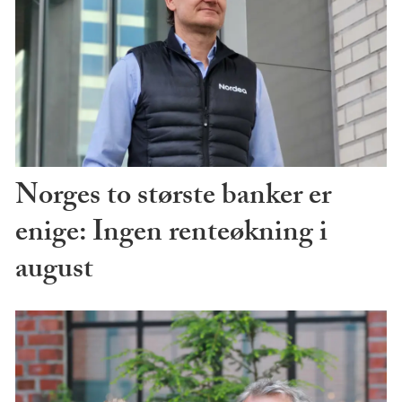
Norges to største banker er
enige: Ingen renteøkning i
august