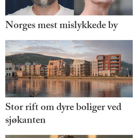
Norges mest mislykkede by
Stor rift om dyre boliger ved
sjøkanten