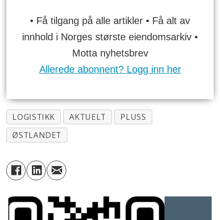
• Få tilgang på alle artikler • Få alt av
innhold i Norges største eiendomsarkiv •
Motta nyhetsbrev
Allerede abonnent? Logg inn her
LOGISTIKK
AKTUELT
PLUSS
ØSTLANDET