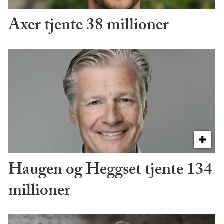
Axer tjente 38 millioner
Haugen og Heggset tjente 134
millioner