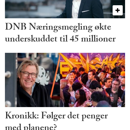
DNB Næringsmegling økte
underskuddet til 45 millioner
Kronikk: Følger det penger
med planene?