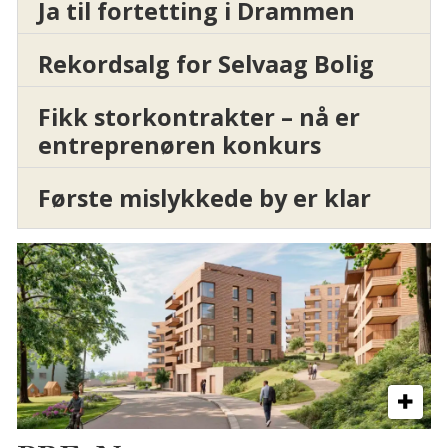
Ja til fortetting i Drammen
Rekordsalg for Selvaag Bolig
Fikk storkontrakter – nå er
entreprenøren konkurs
Første mislykkede by er klar