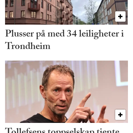
Plusser på med 34 leiligheter i
Trondheim