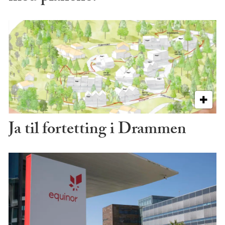
Ja til fortetting i Drammen