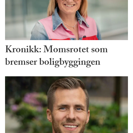
Kronikk: Momsrotet som
bremser boligbyggingen