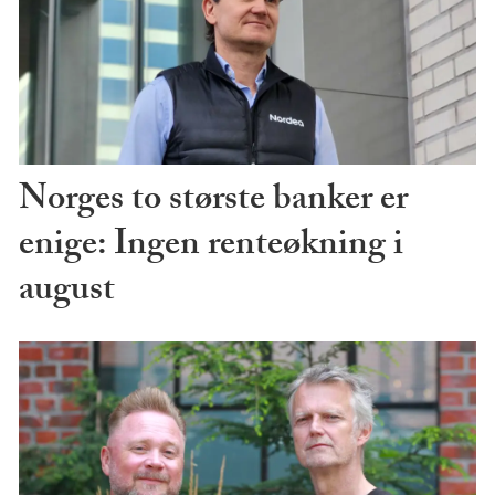
Norges to største banker er
enige: Ingen renteøkning i
august