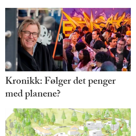
Kronikk: Følger det penger
med planene?