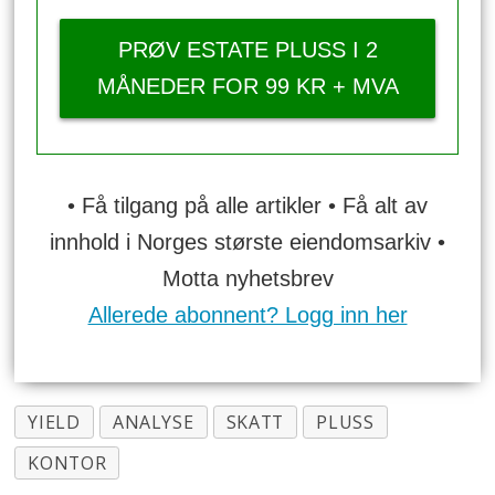
PRØV ESTATE PLUSS I 2
MÅNEDER FOR 99 KR + MVA
• Få tilgang på alle artikler • Få alt av
innhold i Norges største eiendomsarkiv •
Motta nyhetsbrev
Allerede abonnent? Logg inn her
YIELD
ANALYSE
SKATT
PLUSS
KONTOR