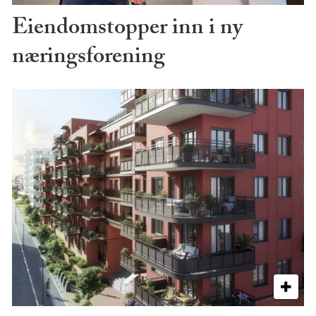
Eiendomstopper inn i ny
næringsforening