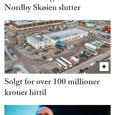
Nordby Skøien slutter
Solgt for over 100 millioner
kroner hittil