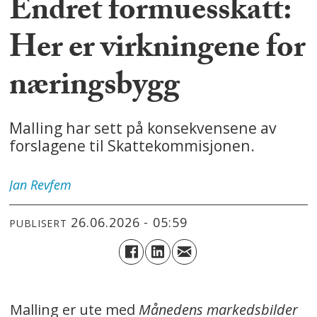
Endret formuesskatt:
Her er virkningene for
næringsbygg
Malling har sett på konsekvensene av
forslagene til Skattekommisjonen.
Jan
Revfem
26.06.2026 - 05:59
PUBLISERT
Malling er ute med
Månedens markedsbilder