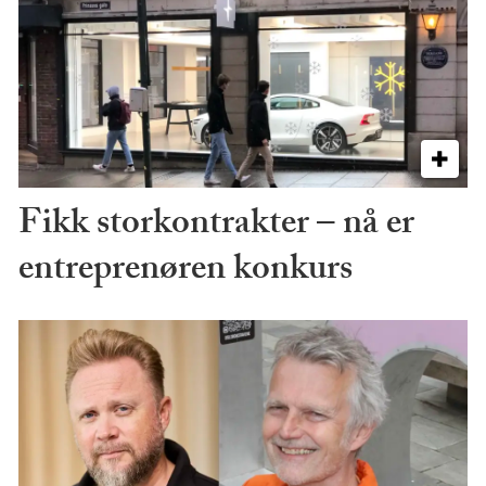
Fikk storkontrakter – nå er
entreprenøren konkurs