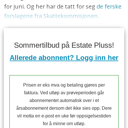
for juni. Og her har de tatt for seg
de ferske
forslagene fra Skattekommisjonen.
Sommertilbud på Estate Pluss!
Allerede abonnent? Logg inn her
Prisen er eks mva og betaling gjøres per
faktura. Ved utløp av prøveperioden går
abonnementet automatisk over i et
årsabonnement dersom det ikke sies opp. Dere
vil motta en e-post en uke før oppsigelsestiden
for å minne om utløp.