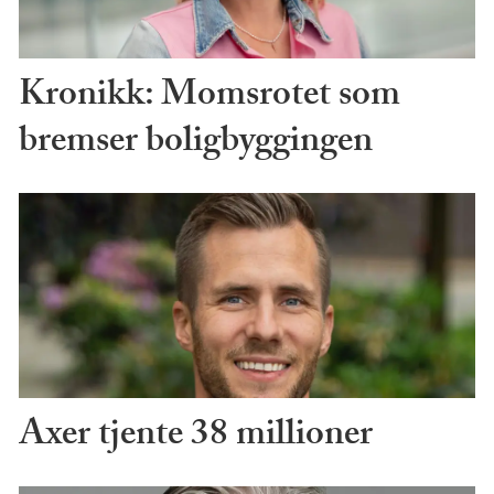
Kronikk: Momsrotet som
bremser boligbyggingen
Axer tjente 38 millioner