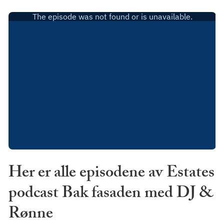
Her er alle episodene av Estates
podcast Bak fasaden med DJ &
Rønne