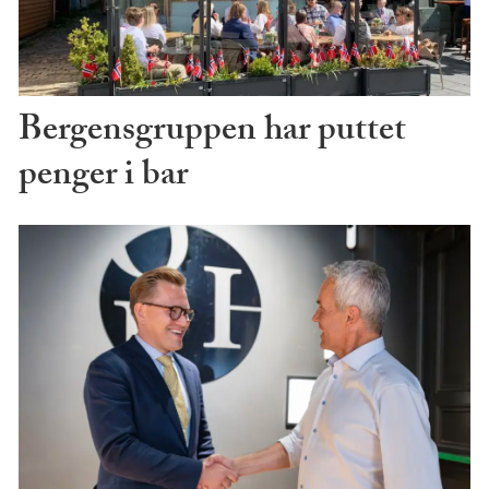
Bergensgruppen har puttet
penger i bar