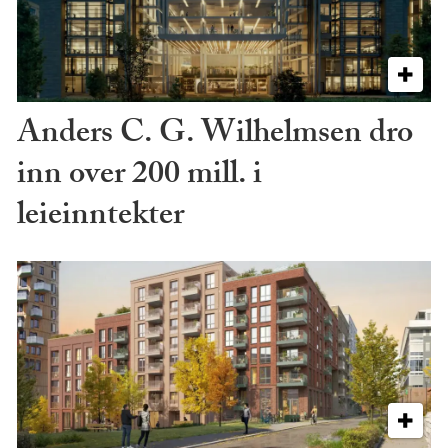
Anders C. G. Wilhelmsen dro
inn over 200 mill. i
leieinntekter