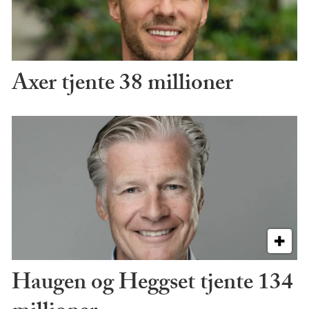
Axer tjente 38 millioner
Haugen og Heggset tjente 134