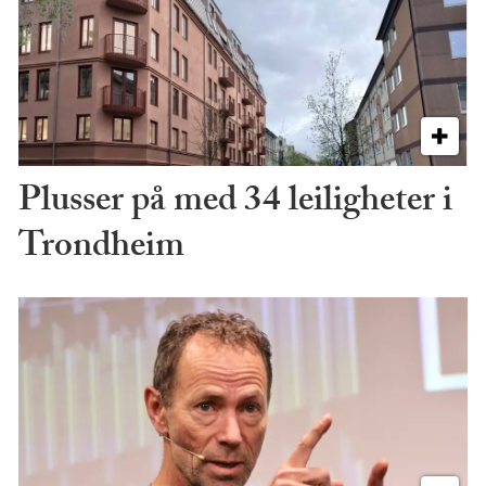
Plusser på med 34 leiligheter i
Trondheim