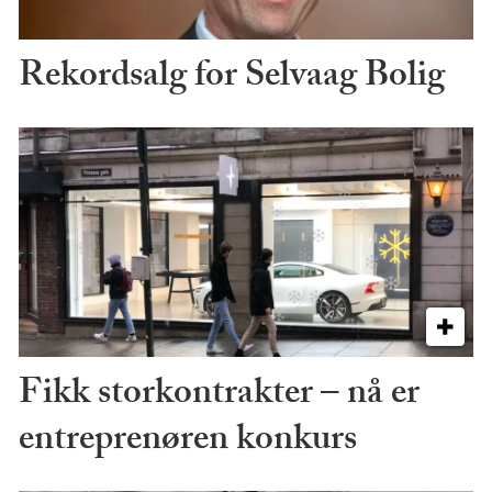
Rekordsalg for Selvaag Bolig
Fikk storkontrakter – nå er
entreprenøren konkurs