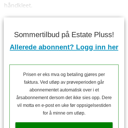
håndkleet.
Sommertilbud på Estate Pluss!
Allerede abonnent? Logg inn her
Prisen er eks mva og betaling gjøres per
faktura. Ved utløp av prøveperioden går
abonnementet automatisk over i et
årsabonnement dersom det ikke sies opp. Dere
vil motta en e-post en uke før oppsigelsestiden
for å minne om utløp.