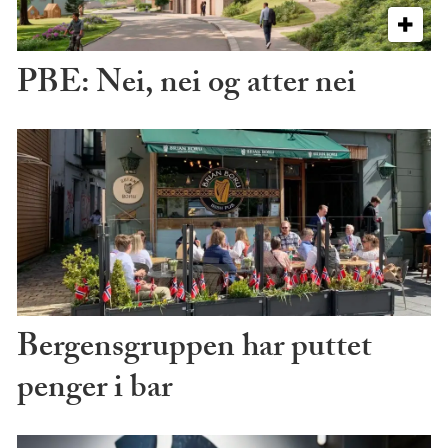
PBE: Nei, nei og atter nei
Bergensgruppen har puttet
penger i bar