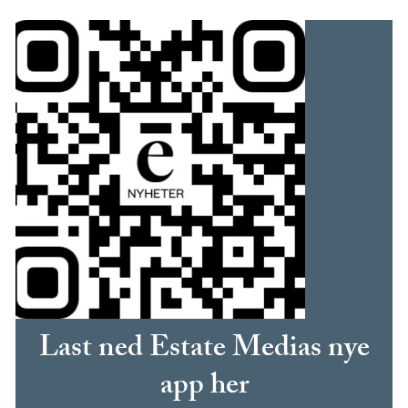
Last ned Estate Medias nye
app her