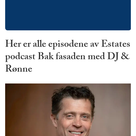
Her er alle episodene av Estates
podcast Bak fasaden med DJ &
Rønne