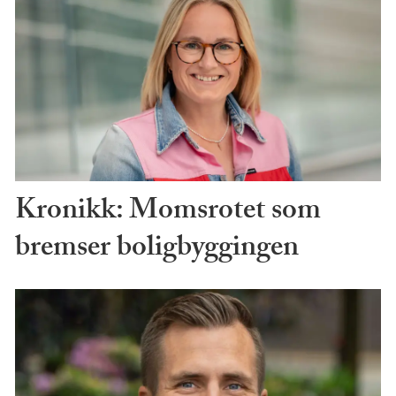
Kronikk: Momsrotet som
bremser boligbyggingen