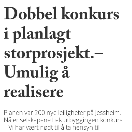
Dobbel konkurs
i planlagt
storprosjekt.–
Umulig å
realisere
Planen var 200 nye leiligheter på Jessheim.
Nå er selskapene bak utbyggingen konkurs.
– Vi har vært nødt til å ta hensyn til