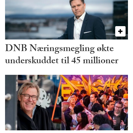
DNB Næringsmegling økte
underskuddet til 45 millioner