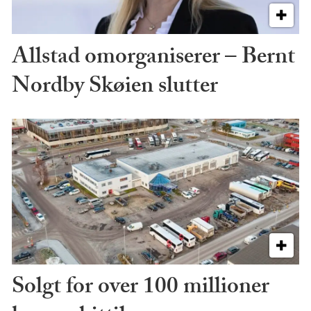
Allstad omorganiserer – Bernt
Nordby Skøien slutter
Solgt for over 100 millioner