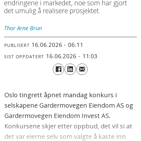
endringene i markedet, noe som har gjort
det umulig å realisere prosjektet.
Thor Arne
Brun
16.06.2026 - 06:11
PUBLISERT
16.06.2026 - 11:03
SIST OPPDATERT
Oslo tingrett åpnet mandag konkurs i
selskapene Gardermovegen Eiendom AS og
Gardermovegen Eiendom Invest AS.
Konkursene skjer etter oppbud, det vil si at
det var eierne selv som valgte å kaste inn