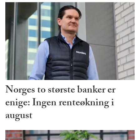
Norges to største banker er
enige: Ingen renteøkning i
august