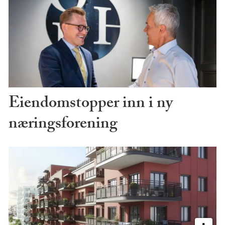
Eiendomstopper inn i ny
næringsforening