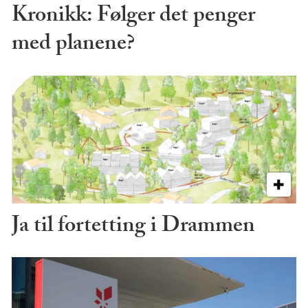
Kronikk: Følger det penger
med planene?
Ja til fortetting i Drammen