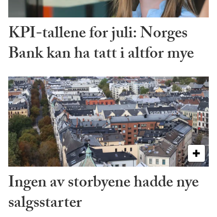
KPI-tallene for juli: Norges
Bank kan ha tatt i altfor mye
Ingen av storbyene hadde nye
salgsstarter