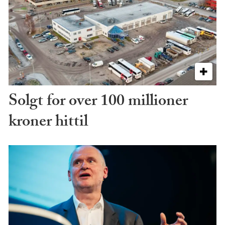
Solgt for over 100 millioner
kroner hittil