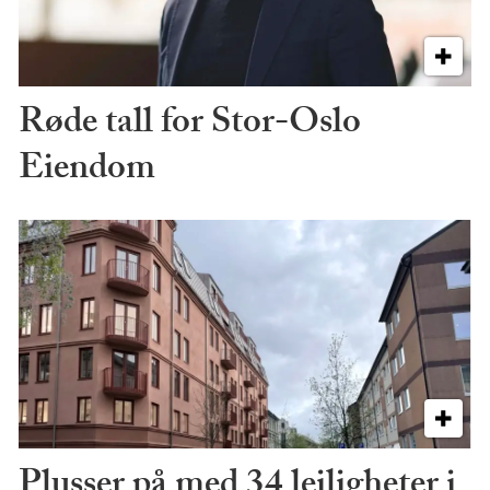
Røde tall for Stor-Oslo
Eiendom
Plusser på med 34 leiligheter i