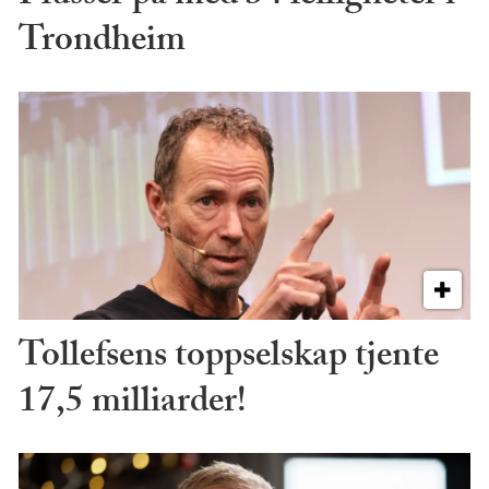
Trondheim
Tollefsens toppselskap tjente
17,5 milliarder!