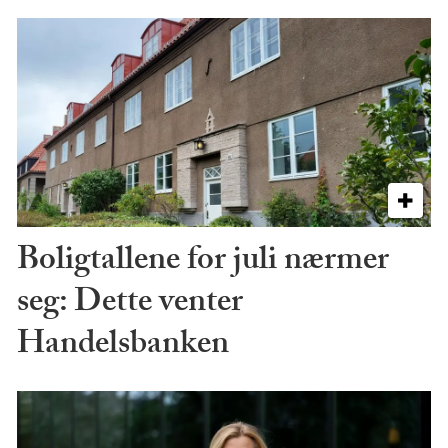
Boligtallene for juli nærmer
seg: Dette venter
Handelsbanken