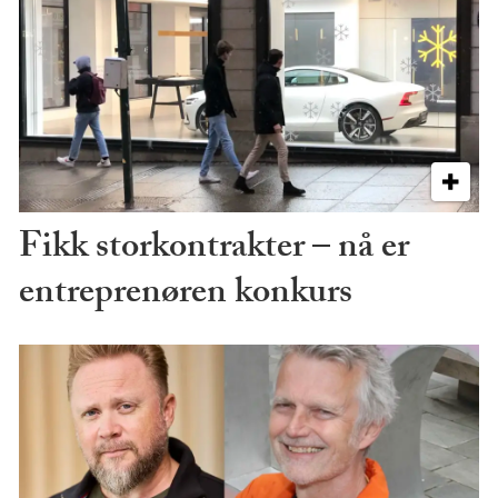
Fikk storkontrakter – nå er
entreprenøren konkurs