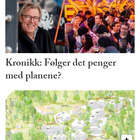
Kronikk: Følger det penger
med planene?