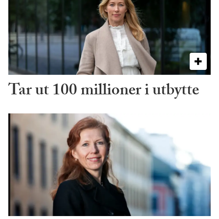
Tar ut 100 millioner i utbytte