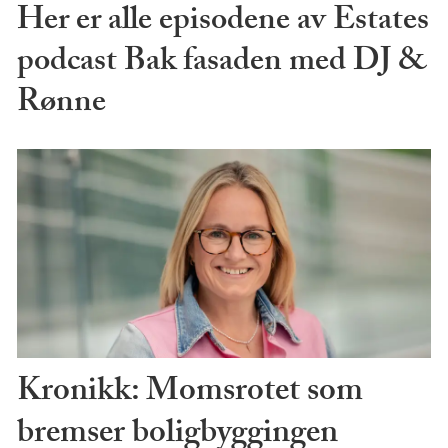
Her er alle episodene av Estates
podcast Bak fasaden med DJ &
Rønne
Kronikk: Momsrotet som
bremser boligbyggingen