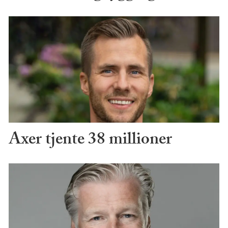
Axer tjente 38 millioner