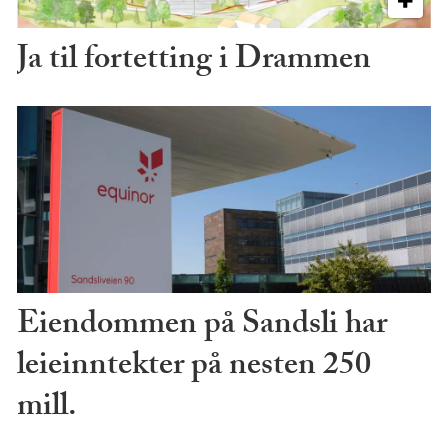
Ja til fortetting i Drammen
Eiendommen på Sandsli har
leieinntekter på nesten 250
mill.