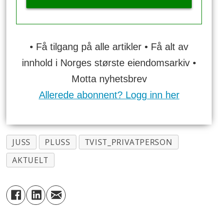
• Få tilgang på alle artikler • Få alt av
innhold i Norges største eiendomsarkiv •
Motta nyhetsbrev
Allerede abonnent? Logg inn her
JUSS
PLUSS
TVIST_PRIVATPERSON
AKTUELT