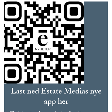
Last ned Estate Medias nye
app her