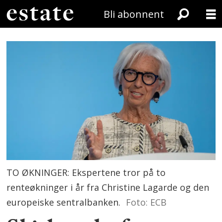
Bli abonnent
TO ØKNINGER: Ekspertene tror på to
renteøkninger i år fra Christine Lagarde og den
europeiske sentralbanken.
Foto: ECB