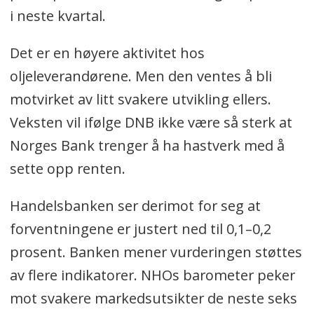
i neste kvartal.
Det er en høyere aktivitet hos
oljeleverandørene. Men den ventes å bli
motvirket av litt svakere utvikling ellers.
Veksten vil ifølge DNB ikke være så sterk at
Norges Bank trenger å ha hastverk med å
sette opp renten.
Handelsbanken ser derimot for seg at
forventningene er justert ned til 0,1–0,2
prosent. Banken mener vurderingen støttes
av flere indikatorer. NHOs barometer peker
mot svakere markedsutsikter de neste seks