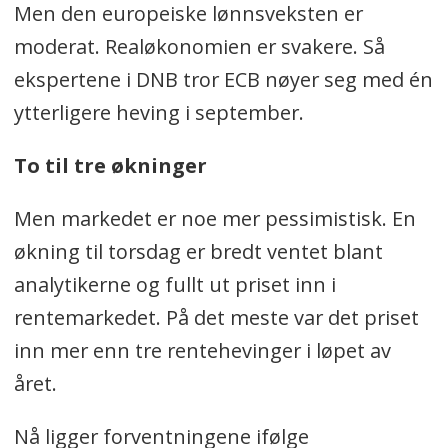
Men den europeiske lønnsveksten er
moderat. Realøkonomien er svakere. Så
ekspertene i DNB tror ECB nøyer seg med én
ytterligere heving i september.
To til tre økninger
Men markedet er noe mer pessimistisk. En
økning til torsdag er bredt ventet blant
analytikerne og fullt ut priset inn i
rentemarkedet. På det meste var det priset
inn mer enn tre rentehevinger i løpet av
året.
Nå ligger forventningene ifølge