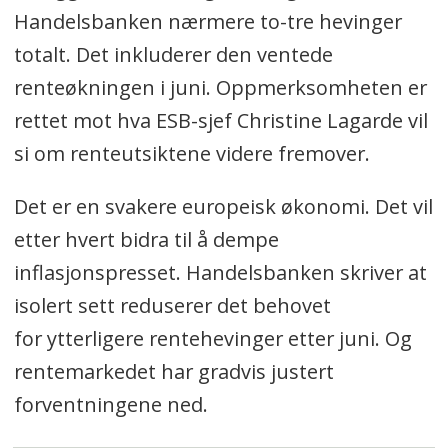
Handelsbanken nærmere to-tre hevinger
totalt. Det inkluderer den ventede
renteøkningen i juni. Oppmerksomheten er
rettet mot hva ESB-sjef Christine Lagarde vil
si om renteutsiktene videre fremover.
Det er en svakere europeisk økonomi. Det vil
etter hvert bidra til å dempe
inflasjonspresset. Handelsbanken skriver at
isolert sett reduserer det behovet
for ytterligere rentehevinger etter juni. Og
rentemarkedet har gradvis justert
forventningene ned.