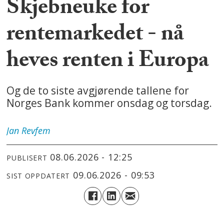
Skjebneuke for
rentemarkedet - nå
heves renten i Europa
Og de to siste avgjørende tallene for
Norges Bank kommer onsdag og torsdag.
Jan
Revfem
08.06.2026 - 12:25
PUBLISERT
09.06.2026 - 09:53
SIST OPPDATERT