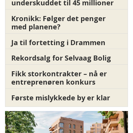
underskuddet til 45 millioner
Kronikk: Følger det penger
med planene?
Ja til fortetting i Drammen
Rekordsalg for Selvaag Bolig
Fikk storkontrakter – nå er
entreprenøren konkurs
Første mislykkede by er klar