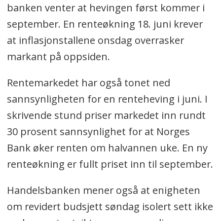
banken venter at hevingen først kommer i
september. En renteøkning 18. juni krever
at inflasjonstallene onsdag overrasker
markant på oppsiden.
Rentemarkedet har også tonet ned
sannsynligheten for en renteheving i juni. I
skrivende stund priser markedet inn rundt
30 prosent sannsynlighet for at Norges
Bank øker renten om halvannen uke. En ny
renteøkning er fullt priset inn til september.
Handelsbanken mener også at enigheten
om revidert budsjett søndag isolert sett ikke