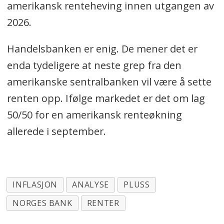
amerikansk renteheving innen utgangen av
2026.
Handelsbanken er enig. De mener det er
enda tydeligere at neste grep fra den
amerikanske sentralbanken vil være å sette
renten opp. Ifølge markedet er det om lag
50/50 for en amerikansk renteøkning
allerede i september.
INFLASJON
ANALYSE
PLUSS
NORGES BANK
RENTER