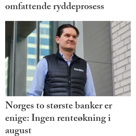
omfattende ryddeprosess
Norges to største banker er
enige: Ingen renteøkning i
august