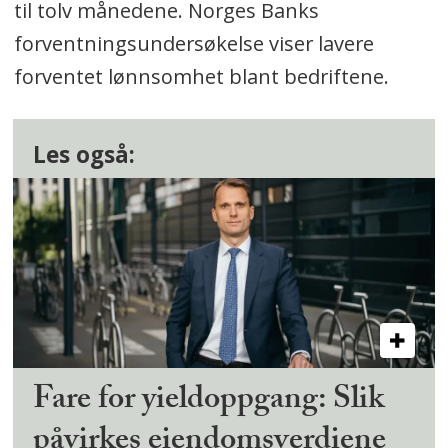
til tolv månedene. Norges Banks
forventningsundersøkelse viser lavere
forventet lønnsomhet blant bedriftene.
Les også:
Fare for yieldoppgang: Slik
påvirkes eiendomsverdiene