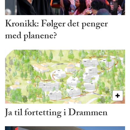
Kronikk: Følger det penger
med planene?
Ja til fortetting i Drammen