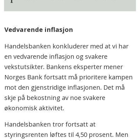
Vedvarende inflasjon
Handelsbanken konkluderer med at vi har
en vedvarende inflasjon og svakere
vekstutsikter. Bankens eksperter mener
Norges Bank fortsatt må prioritere kampen
mot den gjenstridige inflasjonen. Det må
skje på bekostning av noe svakere
økonomisk aktivitet.
Handelsbanken tror fortsatt at
styringsrenten løftes til 4,50 prosent. Men