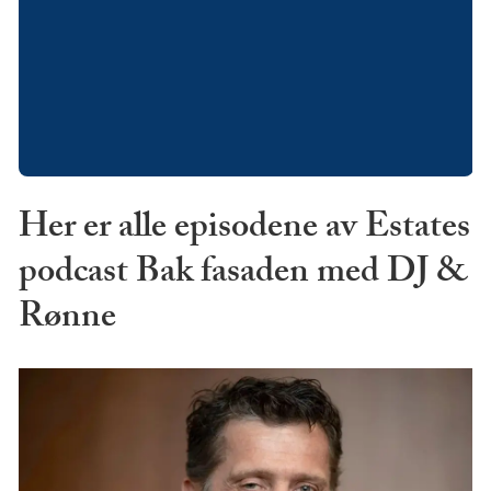
Her er alle episodene av Estates
podcast Bak fasaden med DJ &
Rønne