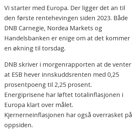
Vi starter med Europa. Der ligger det an til
den første rentehevingen siden 2023. Både
DNB Carnegie, Nordea Markets og
Handelsbanken er enige om at det kommer
en økning til torsdag.
DNB skriver i morgenrapporten at de venter
at ESB hever innskuddsrenten med 0,25
prosentpoeng til 2,25 prosent.
Energiprisene har løftet totalinflasjonen i
Europa klart over målet.
Kjernerneinflasjonen har også overrasket på
oppsiden.