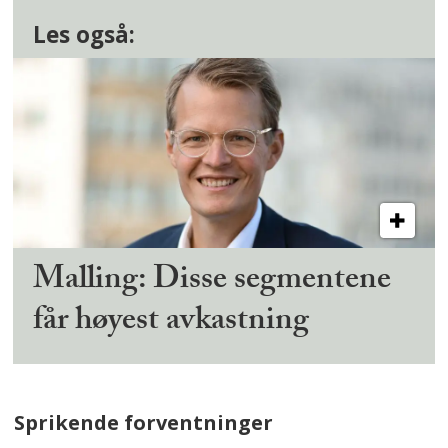
Les også:
Malling: Disse segmentene
får høyest avkastning
Sprikende forventninger