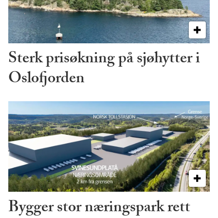
Sterk prisøkning på sjøhytter i
Oslofjorden
Bygger stor næringspark rett