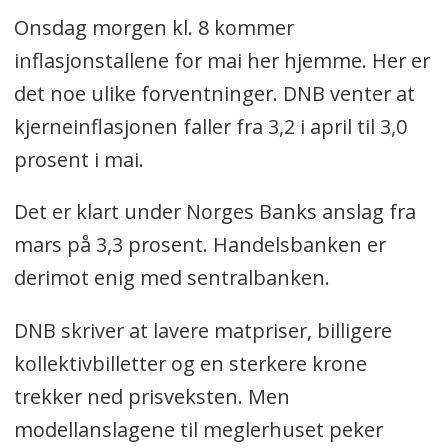
Onsdag morgen kl. 8 kommer
inflasjonstallene for mai her hjemme. Her er
det noe ulike forventninger. DNB venter at
kjerneinflasjonen faller fra 3,2 i april til 3,0
prosent i mai.
Det er klart under Norges Banks anslag fra
mars på 3,3 prosent. Handelsbanken er
derimot enig med sentralbanken.
DNB skriver at lavere matpriser, billigere
kollektivbilletter og en sterkere krone
trekker ned prisveksten. Men
modellanslagene til meglerhuset peker