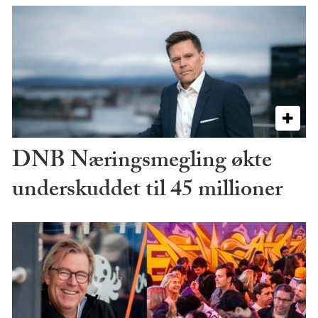
DNB Næringsmegling økte
underskuddet til 45 millioner