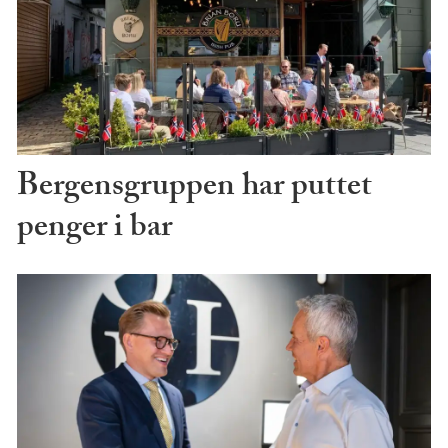
Bergensgruppen har puttet
penger i bar