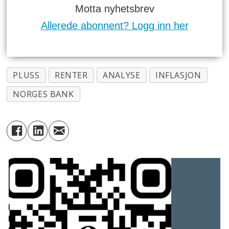
Motta nyhetsbrev
Allerede abonnent? Logg inn her
PLUSS
RENTER
ANALYSE
INFLASJON
NORGES BANK