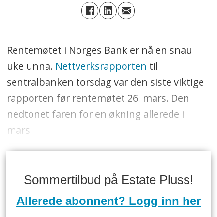
Rentemøtet i Norges Bank er nå en snau
uke unna.
Nettverksrapporten
til
sentralbanken torsdag var den siste viktige
rapporten før rentemøtet 26. mars. Den
nedtonet faren for en økning allerede i
mars.
Sommertilbud på Estate Pluss!
Allerede abonnent? Logg inn her