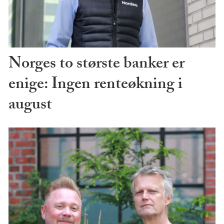
Norges to største banker er
enige: Ingen renteøkning i
august