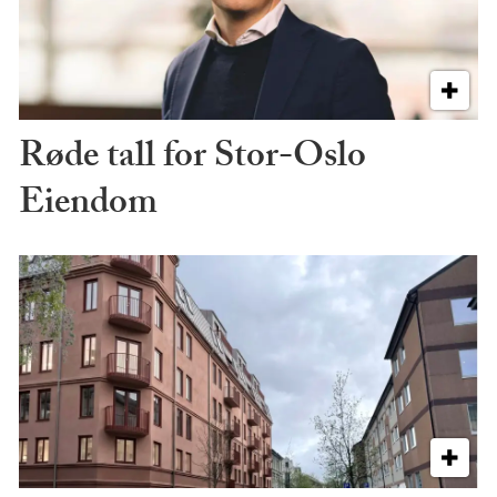
Røde tall for Stor-Oslo
Eiendom