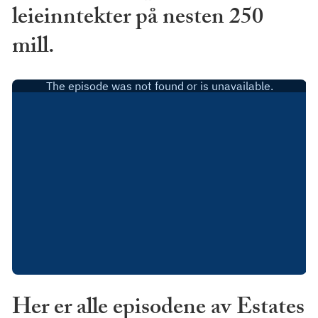
leieinntekter på nesten 250
mill.
Her er alle episodene av Estates