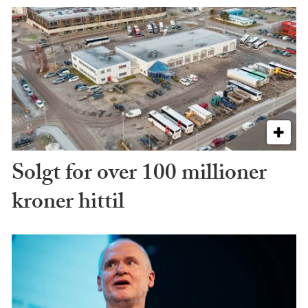
Solgt for over 100 millioner
kroner hittil