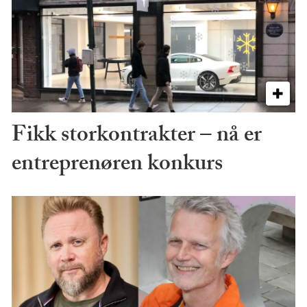
Fikk storkontrakter – nå er
entreprenøren konkurs