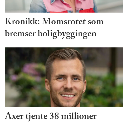
Kronikk: Momsrotet som
bremser boligbyggingen
Axer tjente 38 millioner