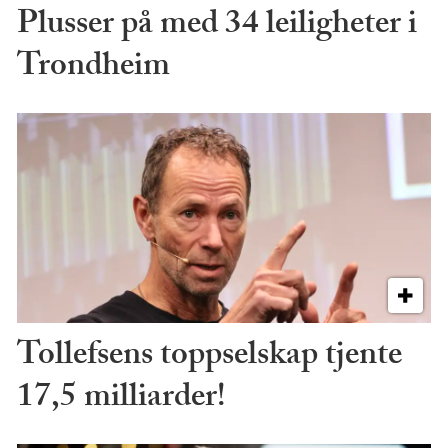
Plusser på med 34 leiligheter i
Trondheim
Tollefsens toppselskap tjente
17,5 milliarder!