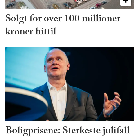
Solgt for over 100 millioner
kroner hittil
Boligprisene: Sterkeste julifall