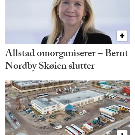
Allstad omorganiserer – Bernt
Nordby Skøien slutter