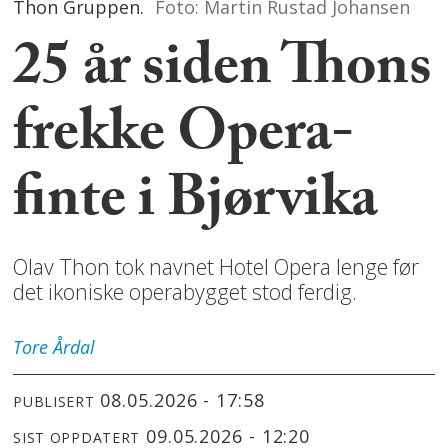
Thon Gruppen.
Foto: Martin Rustad Johansen
25 år siden Thons
frekke Opera-
finte i Bjørvika
Olav Thon tok navnet Hotel Opera lenge før
det ikoniske operabygget stod ferdig.
Tore
Årdal
08.05.2026 - 17:58
PUBLISERT
09.05.2026 - 12:20
SIST OPPDATERT