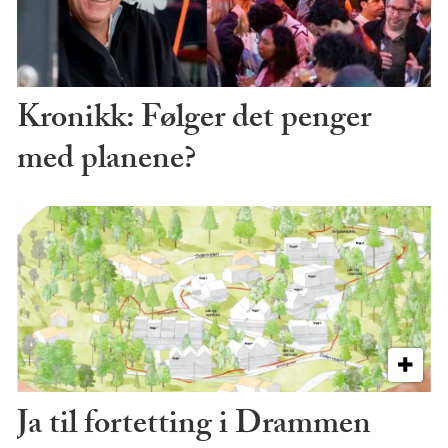
Kronikk: Følger det penger
med planene?
Ja til fortetting i Drammen