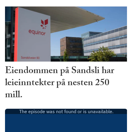
Eiendommen på Sandsli har
leieinntekter på nesten 250
mill.