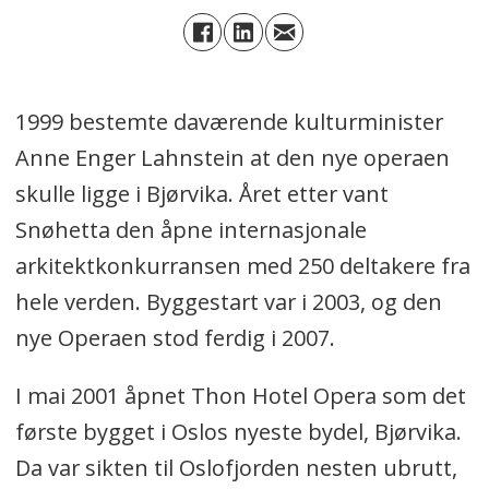
1999 bestemte daværende kulturminister
Anne Enger Lahnstein at den nye operaen
skulle ligge i Bjørvika. Året etter vant
Snøhetta den åpne internasjonale
arkitektkonkurransen med 250 deltakere fra
hele verden. Byggestart var i 2003, og den
nye Operaen stod ferdig i 2007.
I mai 2001 åpnet Thon Hotel Opera som det
første bygget i Oslos nyeste bydel, Bjørvika.
Da var sikten til Oslofjorden nesten ubrutt,