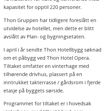
kapasitet for opptil 220 personer.
Thon Gruppen har tidligere foreslått en
utvidelse av hotellet, men dette er blitt
avslått av Plan- og bygningsetaten.
I april i år sendte Thon Hotellbygg søknad
om et påbygg ved Thon Hotel Opera.
Tiltaket omfatter en vinterhage med
tilhørende drivhus, plassert på en
inntrukket takterrasse / gårdsrom i fjerde
etasje på byggets sørside.
Programmet for tiltaket er i hovedsak