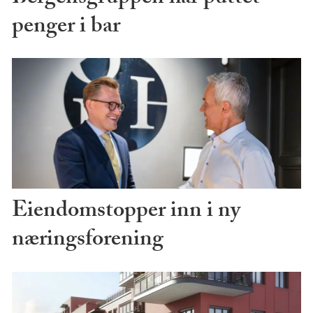
penger i bar
Eiendomstopper inn i ny
næringsforening