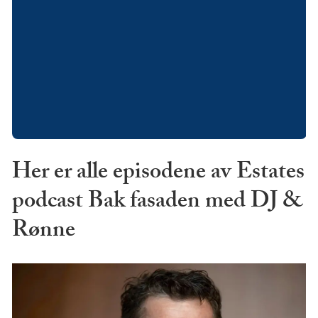
Her er alle episodene av Estates
podcast Bak fasaden med DJ &
Rønne