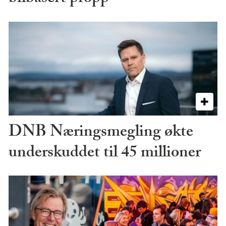
DNB Næringsmegling økte
underskuddet til 45 millioner