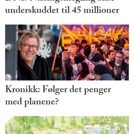
underskuddet til 45 millioner
Kronikk: Følger det penger
med planene?