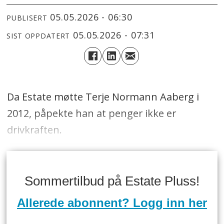
05.05.2026 - 06:30
PUBLISERT
05.05.2026 - 07:31
SIST OPPDATERT
Da Estate møtte Terje Normann Aaberg i
2012, påpekte han at penger ikke er
drivkraften.
Sommertilbud på Estate Pluss!
Allerede abonnent? Logg inn her