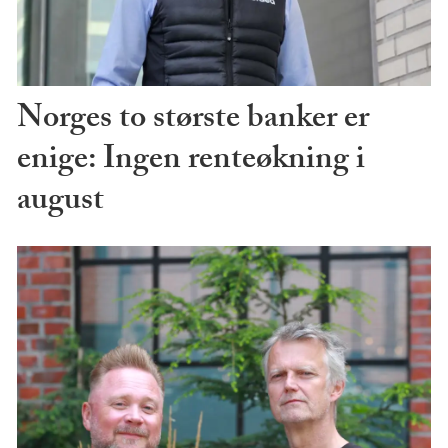
Norges to største banker er
enige: Ingen renteøkning i
august