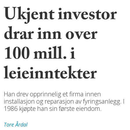
Ukjent investor
drar inn over
100 mill. i
leieinntekter
Han drev opprinnelig et firma innen
installasjon og reparasjon av fyringsanlegg. I
1986 kjøpte han sin første eiendom.
Tore
Årdal