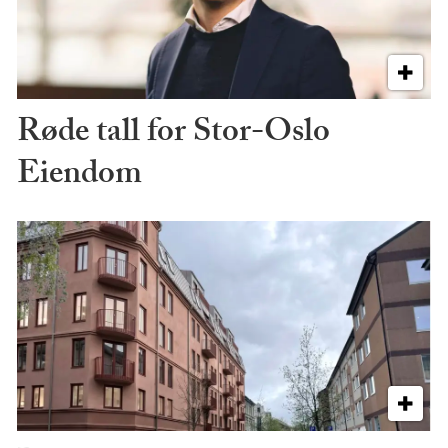
Røde tall for Stor-Oslo
Eiendom