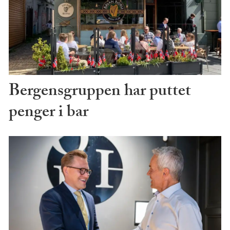
Bergensgruppen har puttet
penger i bar