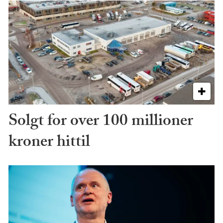
Solgt for over 100 millioner
kroner hittil