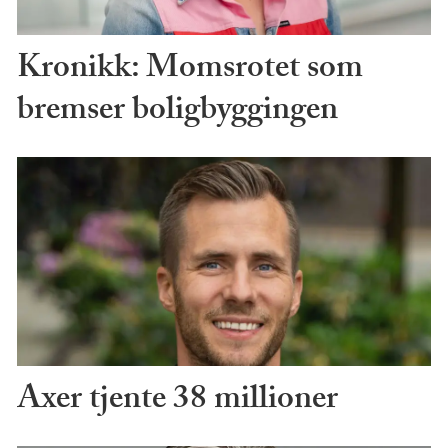
Kronikk: Momsrotet som
bremser boligbyggingen
Axer tjente 38 millioner