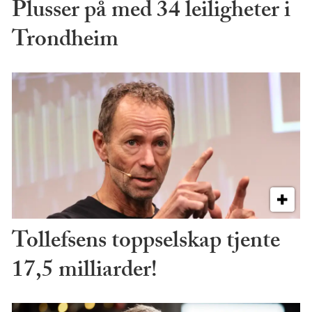
Plusser på med 34 leiligheter i
Trondheim
Tollefsens toppselskap tjente
17,5 milliarder!