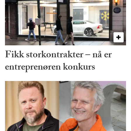
Fikk storkontrakter – nå er
entreprenøren konkurs