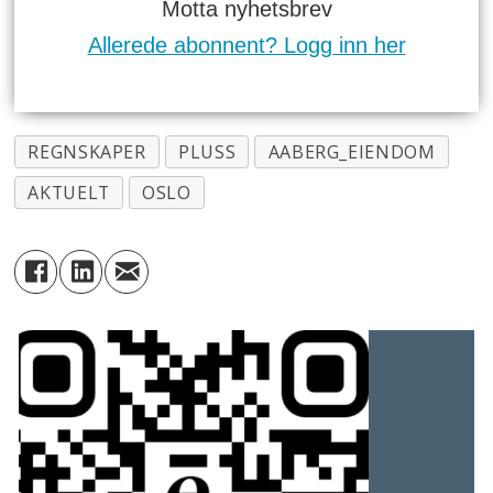
Motta nyhetsbrev
Allerede abonnent? Logg inn her
REGNSKAPER
PLUSS
AABERG_EIENDOM
AKTUELT
OSLO