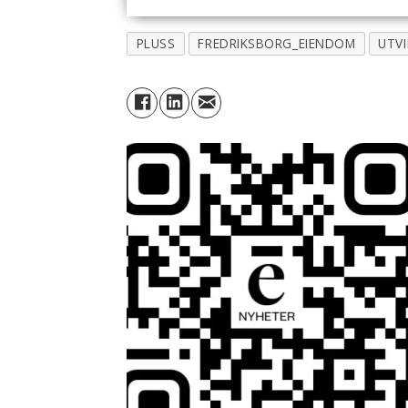
PLUSS
FREDRIKSBORG_EIENDOM
UTVI