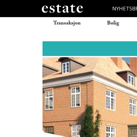
NYHETSB
Transaksjon
Bolig